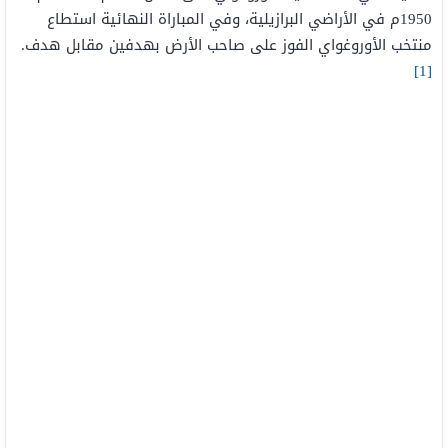
1950م في الأراضي البرازيلية، وفي المباراة النهائية استطاع
منتخب الأوروغواي الفوز على صاحب الأرض بهدفين مقابل هدف.
[1]