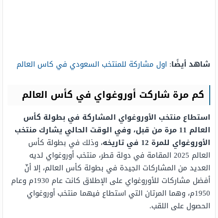
شاهد أيضًا
:
اول مشاركة للمنتخب السعودي في كاس العالم
كم مرة شاركت أوروغواي في كأس العالم
استطاع منتخب الأوروغواي المشاركة في بطولة كأس
العالم 11 مرة من قبل، وفي الوقت الحالي يشارك منتخب
الأوروغواي للمرة 12 في تاريخه
، وذلك في بطولة كأس
العالم 2025 المقامة في دولة قطر، منتخب أوروغواي لديه
العديد من المشاركات الجيدة في بطولة كأس العالم، إلا أنّ
أفضل مشاركات للأوروغواي على الإطلاق كانت عام 1930م وعام
1950م، وهما المرتان التي استطاع فيهما منتخب أوروغواي
الحصول على اللقب.