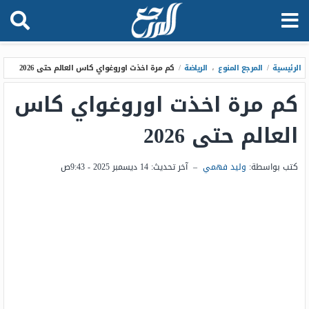
الرئيسية
/
المرجع المنوع
،
الرياضة
/
كم مرة اخذت اوروغواي كاس العالم حتى 2026
كم مرة اخذت اوروغواي كاس
العالم حتى 2026
كتب بواسطة:
وليد فهمي
–
آخر تحديث:
14 ديسمبر 2025 - 9:43ص