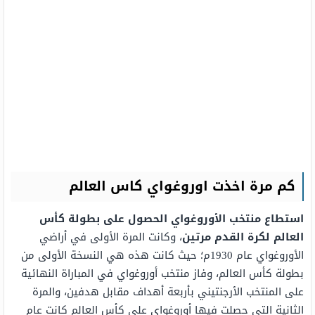
كم مرة اخذت اوروغواي كاس العالم
استطاع منتخب الأوروغواي الحصول على بطولة كأس
العالم لكرة القدم مرتين
، وكانت المرة الأولى في أراضي
الأوروغواي عام 1930م؛ حيث كانت هذه هي النسخة الأولى من
بطولة كأس العالم، وفاز منتخب أوروغواي في المباراة النهائية
على المنتخب الأرجنتيني بأربعة أهداف مقابل هدفين، والمرة
الثانية التي حصلت فيها أوروغواي على كأس العالم كانت عام