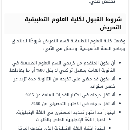
تخصص صحي.
شروط القبول لكلية العلوم التطبيقية –
التمريض
وضعت كلية العلوم التطبيقية قسم التمريض شروطًا للالتحاق
ببرنامج السنة التأسيسية، وتتمثل في الآتي:
أن يكون المتقدم من خريجي قسم العلوم الطبيعية في
الثانوية العامة بمعدل تراكمي لا يقل 80% أو ما يعادلها.
ألا يكون قد مضى على تخرجه من الثانوية مدة تزيد عن
خمس سنوات.
ألا تقل درجته في اختبار القدرات العامة عن 65%.
ألا تقل درجته في الاختبار التحصيلي عن 60%.
اجتياز أحد اختبار تحديد المستوى في اللغة الإنجليزية:
اختبار اللغة الإنجليزية الخاص بالكليات
اجتياز اختبار اللغة الإنجليزية الذي يقدمه المركز