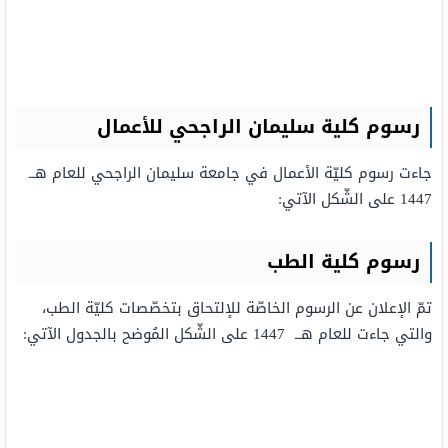
رسوم كلية سليمان الراجحي للأعمال
جاءت رسوم كليّة الأعمال في جامعة سليمان الراجحي للعام هــ
1447 على الشّكل الآتي:
رسوم كلية الطب
تمّ الإعلان عن الرسوم الخاصّة للإلتحاق بتخصّصات كليّة الطب،
والتي جاءت للعام هــ 1447 على الشّكل المُوضح بالجدول الآتي: