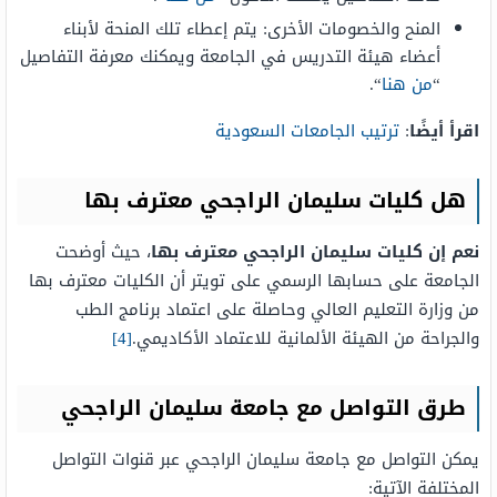
المنح والخصومات الأخرى: يتم إعطاء تلك المنحة لأبناء
أعضاء هيئة التدريس في الجامعة ويمكنك معرفة التفاصيل
“
من هنا
“.
اقرأ أيضًا
:
ترتيب الجامعات السعودية
هل كليات سليمان الراجحي معترف بها
نعم إن كليات سليمان الراجحي معترف بها
، حيث أوضحت
الجامعة على حسابها الرسمي على تويتر أن الكليات معترف بها
من وزارة التعليم العالي وحاصلة على اعتماد برنامج الطب
والجراحة من الهيئة الألمانية للاعتماد الأكاديمي.
[4]
طرق التواصل مع جامعة سليمان الراجحي
يمكن التواصل مع جامعة سليمان الراجحي عبر قنوات التواصل
المختلفة الآتية: