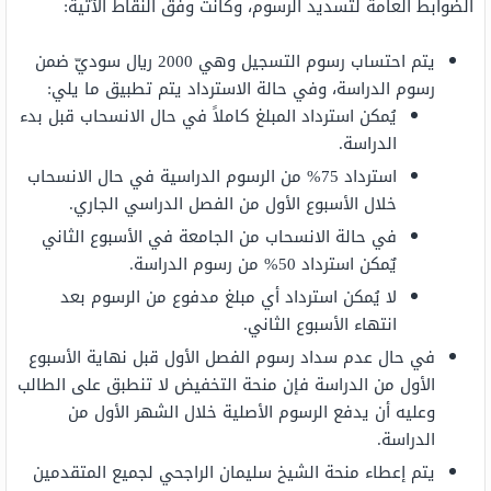
الضوابط العامة لتسديد الرسوم، وكانت وفق النقاط الآتية:
يتم احتساب رسوم التسجيل وهي 2000 ريال سوديّ ضمن
رسوم الدراسة، وفي حالة الاسترداد يتم تطبيق ما يلي:
يُمكن استرداد المبلغ كاملاً في حال الانسحاب قبل بدء
الدراسة.
استرداد 75% من الرسوم الدراسية في حال الانسحاب
خلال الأسبوع الأول من الفصل الدراسي الجاري.
في حالة الانسحاب من الجامعة في الأسبوع الثاني
يٌمكن استرداد 50% من رسوم الدراسة.
لا يُمكن استرداد أي مبلغ مدفوع من الرسوم بعد
انتهاء الأسبوع الثاني.
في حال عدم سداد رسوم الفصل الأول قبل نهاية الأسبوع
الأول من الدراسة فإن منحة التخفيض لا تنطبق على الطالب
وعليه أن يدفع الرسوم الأصلية خلال الشهر الأول من
الدراسة.
يتم إعطاء منحة الشيخ سليمان الراجحي لجميع المتقدمين