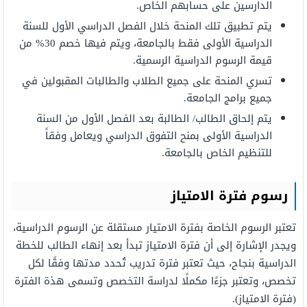
الدارسين على حسابهم الخاص.
يتم تطبيق تلك المنحة خلال الفصل الدراسي الأول للسنة
الدراسية الأولى فقط بالجامعة، ويتم فيها خصم 30% من
قيمة الرسوم الدراسية الرسمية.
تسري المنحة على جميع الطلاب والطالبات المقبولين في
جميع برامج الجامعة.
يتم إلحاق الطالب/ الطالبة بعد الفصل الأول من السنة
الدراسية الأولى بمنح التفوق الدراسي ويعامل وفقاً
للتنظيم الخاص بالجامعة.
رسوم فترة الامتياز
تعتبر الرسوم الخاصة بفترة الامتيار مستقلة عن الرسوم الدراسية،
ويجدر الإشارة إلى أن فترة الامتياز تبدأ بعد إنهاء الطالب للخطة
الدراسية بنجاح، حيث تعتبر فترة تدريب تُحدد مدتها وفقًا لكل
تخصص، وتعتبر جزءًا مكملًا لدراسة التخصص وتسمى هذة الفترة
(فترة الامتياز).