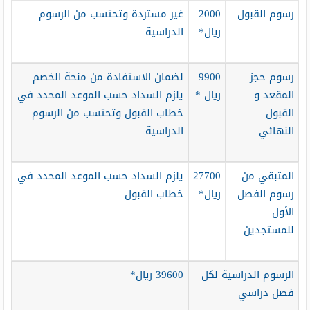
رسوم القبول
2000
غير مستردة وتحتسب من الرسوم
ريال*
الدراسية
رسوم حجز
9900
لضمان الاستفادة من منحة الخصم
المقعد و
ريال *
يلزم السداد حسب الموعد المحدد في
القبول
خطاب القبول وتحتسب من الرسوم
النهائي
الدراسية
المتبقي من
27700
يلزم السداد حسب الموعد المحدد في
رسوم الفصل
ريال*
خطاب القبول
الأول
للمستجدين
الرسوم الدراسية لكل
39600 ريال*
فصل دراسي