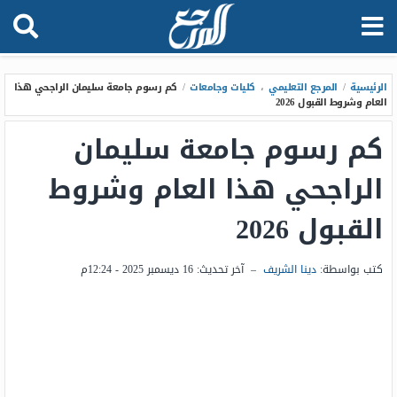
الرئيسية
/
المرجع التعليمي
،
كليات وجامعات
/
كم رسوم جامعة سليمان الراجحي هذا
العام وشروط القبول 2026
كم رسوم جامعة سليمان
الراجحي هذا العام وشروط
القبول 2026
كتب بواسطة:
دينا الشريف
–
آخر تحديث:
16 ديسمبر 2025 - 12:24م