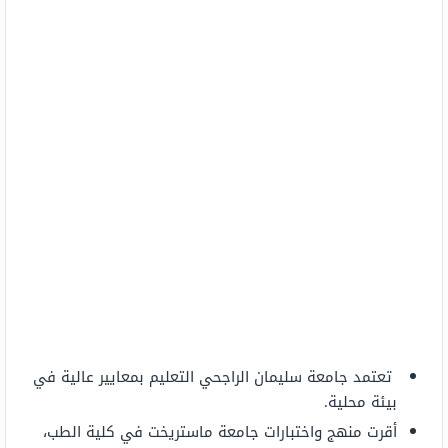
تعتمد جامعة سليمان الراجحي التعليم بمعايير عالية في
بيئة محلية.
أقرت منهج واختبارات جامعة ماستريخت في كلية الطب،