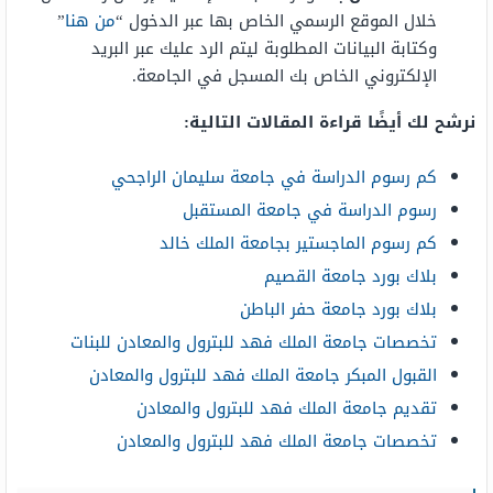
خلال الموقع الرسمي الخاص بها عبر الدخول “
من هنا
”
وكتابة البيانات المطلوبة ليتم الرد عليك عبر البريد
الإلكتروني الخاص بك المسجل في الجامعة.
نرشح لك أيضًا قراءة المقالات التالية:
كم رسوم الدراسة في جامعة سليمان الراجحي
رسوم الدراسة في جامعة المستقبل
كم رسوم الماجستير بجامعة الملك خالد
بلاك بورد جامعة القصيم
بلاك بورد جامعة حفر الباطن
تخصصات جامعة الملك فهد للبترول والمعادن للبنات
القبول المبكر جامعة الملك فهد للبترول والمعادن
تقديم جامعة الملك فهد للبترول والمعادن
تخصصات جامعة الملك فهد للبترول والمعادن