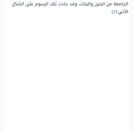
الجامعة من البنين والبنات، وقد جاءت تلك الرسوم على الشكل
الآتي:
[2]