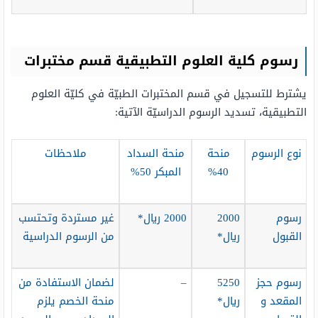
رسوم كلية العلوم التطبيقية قسم مختبرات
يشترط للتسجيل في قسم المختبرات الطبيّة في كليّة العلوم
التطبيقية، تسديد الرسوم الدراسيّة الآتية:
نوع الرسوم
منحة
منحة السداد
ملاحظات
40%
المبكر 50%
رسوم
2000
2000 ريال*
غير مستردة وتحتسب
القبول
ريال*
من الرسوم الدراسية
رسوم حجز
5250
–
لضمان الاستفادة من
المقعد و
ريال*
منحة الخصم يلزم