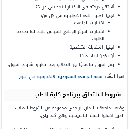
ألا تقل درجته في الاختبار التحصیلي عن 75.
اجتیاز اختبار اللغة الإنجلیزیة في كل من:
اختبارات الجامعة.
اختبارات المركز الوطني للقیاس طبقاً لما تحدده
الكلية.
اجتياز المقابلة الشخصية.
أن يكون لائقًا طبيًا.
یتم القبول تنافسيًا بین الطلاب بعد انطباق شروط القبول.
اقرأ أيضًا
:
رسوم الجامعة السعودية الإلكترونية في الترم
شروط الالتحاق ببرنامج كلية الطب
وضعت جامعة سليمان الراجحي مجموعة من الشروط للطلاب
الذين أكملوا السنة التأسيسية وهي كما يلي: