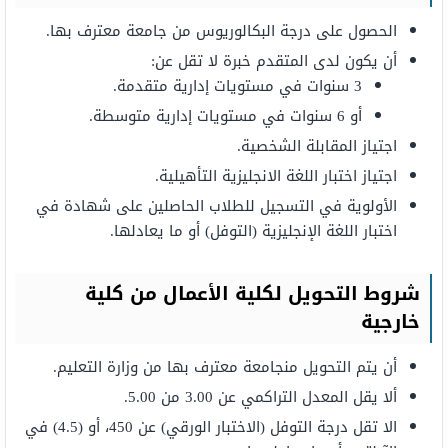
الحصول على درجة البكالوريوس من جامعة معترف بها.
أن يكون لدى المتقدم خبرة لا تقل عن:
3 سنوات في مستويات إدارية متقدمة.
أو 6 سنوات في مستويات إدارية متوسطة.
اجتياز المقابلة الشخصية.
اجتياز اختبار اللغة الانجليزية التأهيلية.
الأولوية في التسجيل للطلاب الحاصلين على شهادة في
اختبار اللغة الإنجليزية (التوفل) أو ما يعادلها.
شروط التحویل لكلیة الأعمال من كلية
خارجية
أن يتم التحويل منجامعة معترف بھا من وزارة التعلیم.
ألا یقل المعدل التراكمي عن 3.00 من 5.00.
الا تقل درجة التوفل (الاختبار الورقي) عن 450، أو (4.5) في