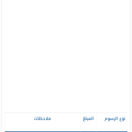
نوع الرسوم
المبلغ
ملاحظات