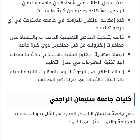
حيث يحصل الطالب على شهادة من جامعة سليمان
الراجحي، وشهادة صادرة من كلية ماسترخت.
فتح إمكانية الانتقال للدراسة في جامعة ماسترخت في أي
مرحلة تعليمية.
قامت بتحديث المناهج التعليمية الخاصة به بالاعتماد على
محاضرات إلكترونية من قبل محاضرين ذوي خبرة عالية.
اعتماد منهجية التعليم النشط واستخدام أحدث ما توصلت
إليه تقنية المعلومات في مجال التعليم.
إشراك الطلاب في البحوث للتزود بالمهارات اللازمة للقيام
بالدراسات والأبحاث في مجالاتهم المختلفة.
كليات جامعة سليمان الراجحي
تضم جامعة سليمان الراجحي العديد من الكليات والتخصصات
المختلفة والتي تتمثل في الآتي: