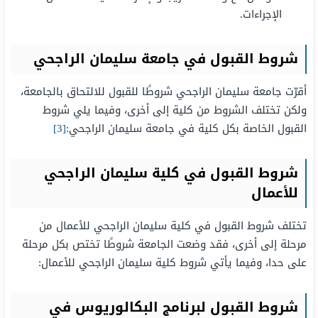
الإجراءات.
شروط القبول في جامعة سليمان الراجحي
أقرّت جامعة سليمان الراجحي شروطًا للقبول للالتحاق بالجامعة،
ولكن تختلف الشروط من كلية إلى أخرى، وفيما يلي شروط
القبول الخاصة بكل كلية في جامعة سليمان الراجحي:
[3]
شروط القبول في كلية سليمان الراجحي
للأعمال
تختلف شروط القبول في كلية سليمان الراجحي للأعمال من
مرحلة إلى أخرى، فقد وضعت الجامعة شروطًا تختص بكل مرحلة
على حدا، وفيما يأتي شروط كلية سليمان الراجحي للأعمال:
شروط القبول لبرنامج البكالوریوس في