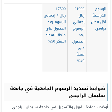
الرسوم
21000
17500
الدراسية
ريال
ريال * إجمالي
لكل فصل
إجمالي
الرسوم بعد
دراسي
الرسوم
الحصول على
بعد
منحة السداد
الحصول
المبكر 50%
على
منحة
40%
ضوابط تسديد الرسوم الجامعية في جامعة
سليمان الراجحي
أوضحت عمادة القبول والتسجيل في جامعة سليمان الراجحي