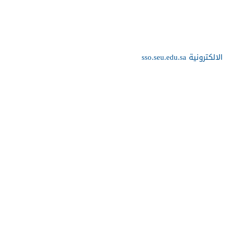
sso.seu.edu.sa