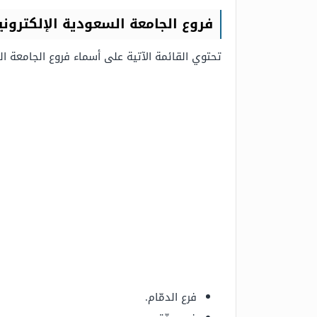
فروع الجامعة السعودية الإلكتروني
تحتوي القائمة الآتية على أسماء فروع الجامعة السع
فرع الدمّام.