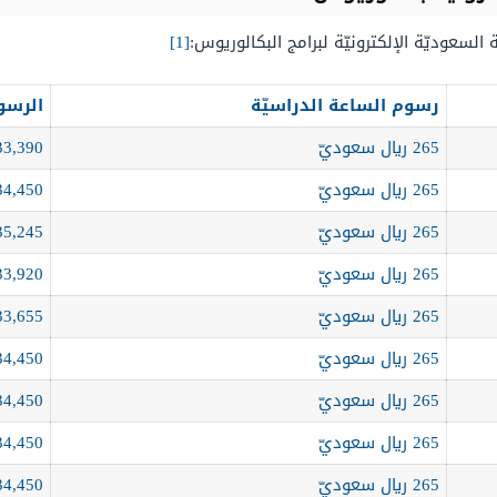
سعوديّة الإلكترونيّة لبرامج البكالوريوس:
[1]
رسوم الساعة الدراسيّة
الرسوم
265 ريال سعوديّ
33,390 ريال سعود
265 ريال سعوديّ
34,450 ريال سعود
265 ريال سعوديّ
35,245 ريال سعود
265 ريال سعوديّ
33,920 ريال سعود
265 ريال سعوديّ
33,655 ريال سعود
265 ريال سعوديّ
34,450 ريال سعود
265 ريال سعوديّ
34,450 ريال سعود
265 ريال سعوديّ
34,450 ريال سعود
265 ريال سعوديّ
34,450 ريال سعود