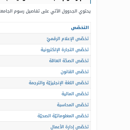
يحتوي الجدوول الآتي على تفاصيل رسوم الجامعة ال
التخصّص
تخصّص الإعلام الرقميّ
تخصّص التجارة الإلكترونية
تخصّص الصحّة العامّة
تخصّص القانون
تخصّص اللغة الإنجليزيّة والترجمة
تخصّص المالية
تخصّص المحاسبة
تخصّص المعلوماتيّة الصحيّة
تخصّص إدارة الأعمال