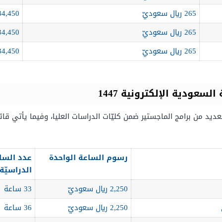
265 ريال سعوديّ
34,450 ريال سعود
265 ريال سعوديّ
34,450 ريال سعود
265 ريال سعوديّ
34,450 ريال سعود
سعودية الإلكترونية 1447
لعديد من برامج الماجستير ضمن كليّات الدراسات العليا، وفيما يأتي قائم
رسوم الساعة الواحدة
عدد السا
الدراسيّة
2,250 ريال سعوديّ
33 ساعة
2,250 ريال سعوديّ
36 ساعة