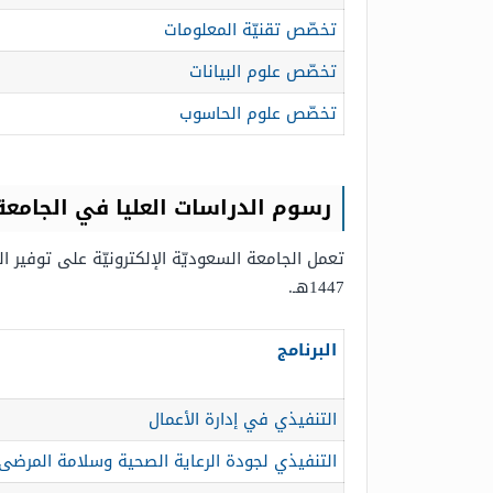
تخصّص تقنيّة المعلومات
تخصّص علوم البيانات
تخصّص علوم الحاسوب
رسوم الدراسات العليا في الجامعة ال
تعمل الجامعة السعوديّة الإلكترونيّة على توفير ا
1447هـ.
البرنامج
التنفيذي في إدارة الأعمال
التنفيذي لجودة الرعاية الصحية وسلامة المرضى