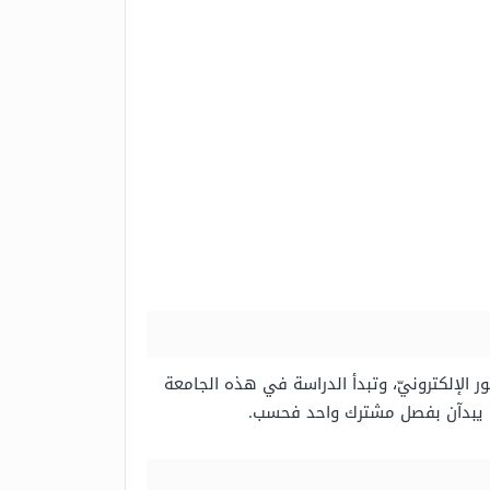
 الإلكترونيّ، وتبدأ الدراسة في هذه الجامعة
ذين يبدآن بفصل مشترك واحد فحسب.