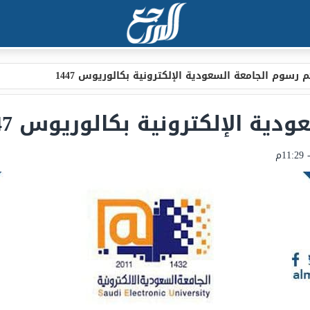
 رسوم الجامعة السعودية الإلكترونية بكالوريوس 1447
ية الإلكترونية بكالوريوس 1447