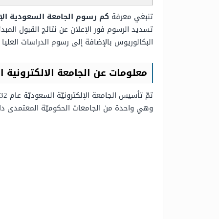
تنبغي معرفة
كم رسوم الجامعة السعودية الإلكت
تسديد الرسوم فور الإعلان عن نتائج القبول المبدئ
البكالوريوس بالإضافة إلى رسوم الدراسات العليا عام 447
معلومات عن الجامعة الالكترونية 
وهي واحدة من الجامعات الحكوميّة المعتمدى داخل 