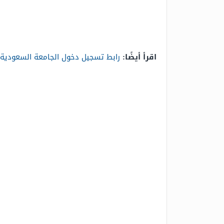
اقرأ أيضًا:
رابط تسجيل دخول الجامعة السعودية الالكترونية 