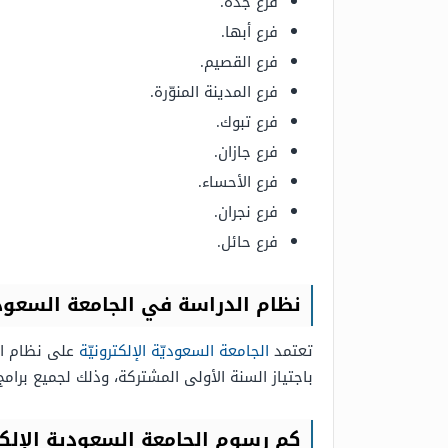
فرع جدّة.
فرع أبها.
فرع القصيم.
فرع المدينة المنوّرة.
فرع تبوك.
فرع جازان.
فرع الأحساء.
فرع نجران.
فرع حائل.
نظام الدراسة في الجامعة السعودي
تعتمد
الجامعة السعوديّة الإلكترونيّة
على نظام الت
باجتياز السنة الأولى المشتركة، وذلك لجميع برا
كم رسوم الجامعة السعودية الإلكترو