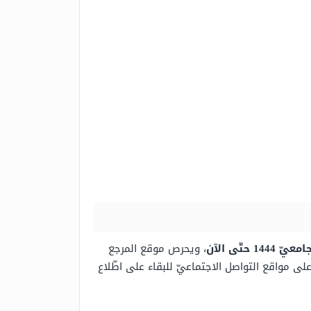
ّى الآن
، ويحرص موقع المرجع
 مواقع التواصل الاجتماعيّ للبقاء على اطّلاع