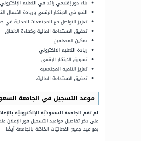
بناء دور إقليمي رائد في التعليم الإلكتروني
النمو في الابتكار الرقمي وريادة الأعمال الت
تعزيز التواصل مع المجتمعات المحلية في جمي
تحقيق الاستدامة المالية وكفاءة الانفاق
تمكين المتعلمين
ريادة التعليم الالكتروني
تسويق الابتكار الرقمي
تعزيز التنمية المجتمعية
تحقيق الاستدامة المالية.
موعد التسجيل في الجامعة السعودية ا
لم تقم الجامعة السعوديّة الإلكترونيّة بالإعلان عن
على ذكر تفاصيل مواعيد التسجيل فور الإعلان عنه
بمواعيد جميع الفعاليّات الخاصّة بالجامعة أيضًا.