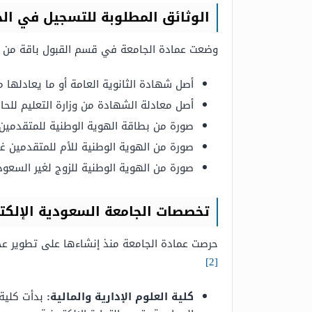
الوثائق المطلوبة للتسجيل في الج
وضعت عمادة الجامعة في قسم القبول باقة من ال
أصل شهادة الثانوية العامة أو ما يعادلها 
أصل معادلة الشهادة من وزارة التعليم للحا
صورة من بطاقة الهوية الوطنية للمتقدمين 
صورة من الهوية الوطنية للأم للمتقدمين غ
صورة من الهوية الوطنية للزوج لغير السعو
تخصصات الجامعة السعودية الإلكتر
حرصت عمادة الجامعة منذ إنشاءها على تطوير عج
[2]
كلية العلوم الإدارية والمالية
:
بدأت كلية 