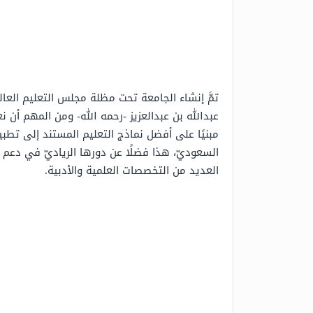
عبدالله بن عبدالعزيز -رحمه الله- ومن المهم أن نع
مبنيًا على أفضل نماذج التعليم المستند إلى تطب
السعوديّ، هذا فضلًا عن دورها الرياديّ في دعم م
العديد من التخصصات العلمية والأدبية.