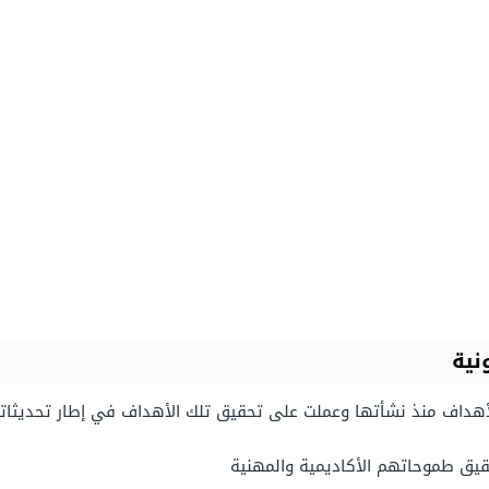
ونية
لأهداف منذ نشأتها وعملت على تحقيق تلك الأهداف في إطار تحديثاتها
تحقيق طموحاتهم الأكاديمية والمهنية