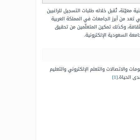
معيّنة، تُقبل خلاله طلبات التسجيل للراغبين
ي تعد من أبرز الجامعات في المملكة العربية
افة، وكذلك تمكين المتعلّمين من تحقيق
عة السعودية الإلكترونية.
مات والاتصالات والتعلم الإلكتروني والتعليم
دى الحياة.
[1]