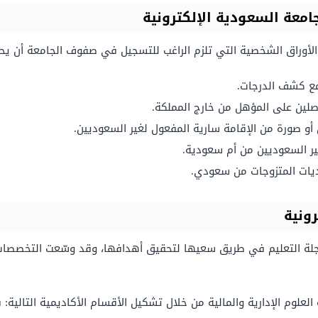
امعة السعودية الإلكترونية
أوراق الشخصية التي تلزم الراغب للتسجيل في صفوف الجامعة أن يح
مع كشف الدرجات.
صلين على المؤهل من خارج المملكة.
أو صورة من الإقامة سارية المفعول لغير السعوديين.
ير السعوديين من أم سعودية.
ديات المتزوجات من سعودي.
ونية
لة التعليم في طريق سعيها لتحقيق أهدافها، وقد وسّعت التخصصات ف
العلوم الإدارية والمالية من خلال تشكيل الأقسام الأكاديمية التالية: