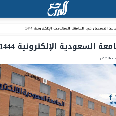
عد التسجيل في الجامعة السعودية الإلكترونية 1444
ة السعودية الإلكترونية 1444