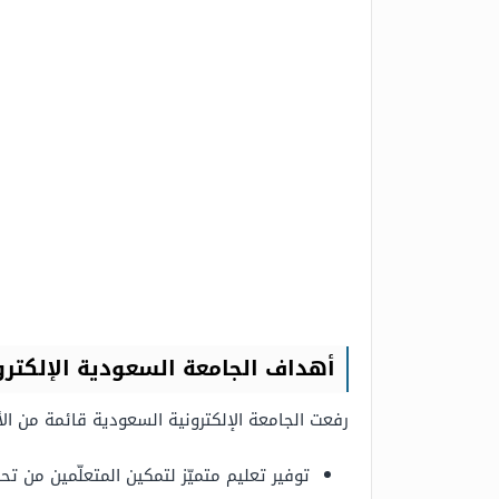
أهداف الجامعة
السعودية
الإلكتر
رفعت الجامعة الإلكترونية السعودية قائمة من ا
توفير تعليم متميّز لتمكين المتعلّمين من 