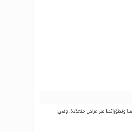
 وتطوّراتها عبر مراحل متعدّدة، وهي: