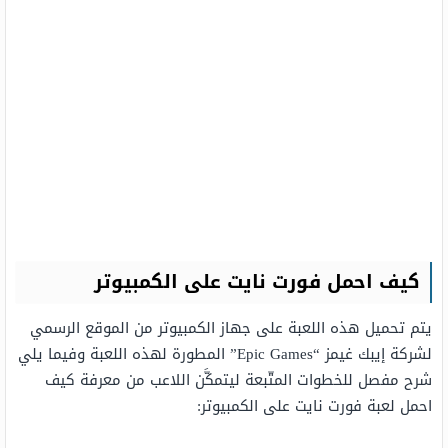
كيف احمل فورت نايت على الكمبيوتر
يتم تحميل هذه اللعبة على جهاز الكمبيوتر من الموقع الرسمي
لشركة إيبك غيمز “Epic Games” المطورة لهذه اللعبة وفيما يلي
شرح مفصل للخطوات المتّبعة ليتمكَّن اللاعب من معرفة كيف
احمل لعبة فورت نايت على الكمبيوتر: