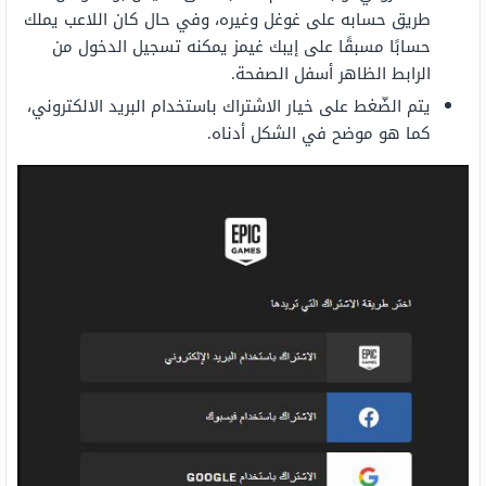
طريق حسابه على غوغل وغيره، وفي حال كان اللاعب يملك
حسابًا مسبقًا على إيبك غيمز يمكنه تسجيل الدخول من
الرابط الظاهر أسفل الصفحة.
يتم الضّغط على خيار الاشتراك باستخدام البريد الالكتروني،
كما هو موضح في الشكل أدناه.