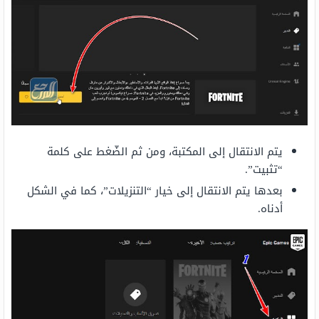
يتم الانتقال إلى المكتبة، ومن ثم الضّغط على كلمة
“تثبيت”.
بعدها يتم الانتقال إلى خيار “التنزيلات”، كما في الشكل
أدناه.