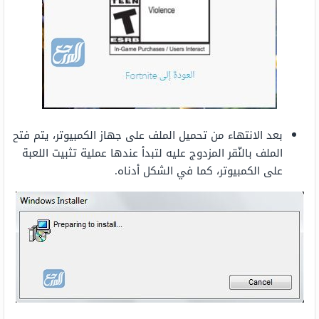
بعد الانتهاء من تحميل الملف على جهاز الكمبيوتر، يتم فتح
الملف بالنّقر المزدوج عليه لتبدأ عندها عملية تثبيت اللعبة
على الكمبيوتر، كما في الشكل أدناه.