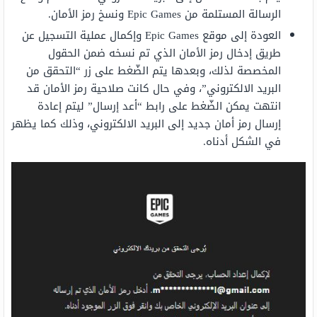
الرسالة المستلمة من Epic Games ونسخ رمز الأمان.
العودة إلى موقع Epic Games وإكمال عملية التسجيل عن
طريق إدخال رمز الأمان الذي تم نسخه ضمن الحقول
المخصصة لذلك، وبعدها يتم الضّغط على زر “التحقق من
البريد الالكتروني”، وفي حال كانت صلاحية رمز الأمان قد
انتهت يمكن الضّغط على رابط “أعد إرسال” ليتم إعادة
إرسال رمز أمان جديد إلى البريد الالكتروني، وذلك كما يظهر
في الشكل أدناه.