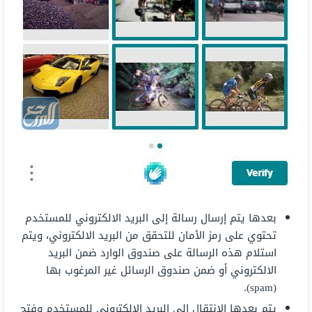
بعدها يتم إرسال رسالة إلى البريد الالكتروني للمستخدم
تحتوي على رمز الأمان للتحقق من البريد الالكتروني، ويتم
استلام هذه الرسالة على صندوق الوارد ضمن البريد
الالكتروني أو ضمن صندوق الرسائل غير المرغوب بها
(spam).
يتم بعدها الانتقال إلى البريد الالكتروني للمستخدم وفتح