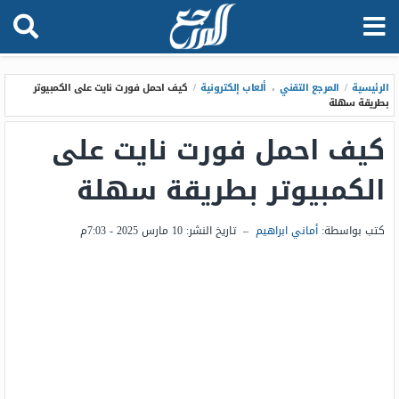
الرئيسية
/
المرجع التقني
،
ألعاب إلكترونية
/
كيف احمل فورت نايت على الكمبيوتر
بطريقة سهلة
كيف احمل فورت نايت على
الكمبيوتر بطريقة سهلة
كتب بواسطة:
أماني ابراهيم
–
تاريخ النشر:
10 مارس 2025 - 7:03م