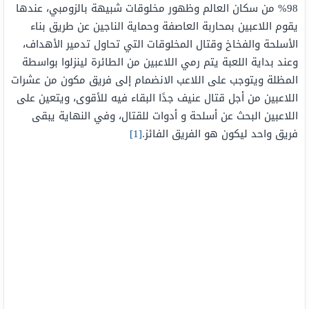
98% من سكان العالم وظهور مخلوقات شبيهة بالزومبي، عندها
يقوم اللاعبين بمحاربة العاصفة وحماية الناجين عن طريق بناء
الأسلحة والفخاخ وقتال المخلوقات التي تحاول تدمير الأهداف،
وعند بداية اللعبة يتم رمي اللاعبين من الطائرة لينزلوا بواسطة
المظلة ويتوجب على اللاعب الانضمام إلى فريق مكون من عشرات
اللاعبين من أجل قتال عنيف جدًا البقاء فيه للأقوى، ويتعين على
اللاعبين البحث عن أسلحة و أدوات للقتال، وفي النهاية يبقى
فريق واحد ليكون هو الفريق الفائز.
[1]