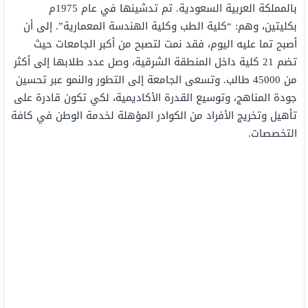
بالمملكة العربية السعودية. تم تدشينها في عام 1975م
بكليتين، وهم: “كلية الطب وكلية الهندسة المعمارية”. إلى أن
أصبح تما عليه اليوم، فقد نمت لتصبح من أكبر الجامعات حيث
تضم 21 كلية داخل المنطقة الشرقية، وصل عدد طلابها إلى أكثر
من 45000 طالب. وتسعى الجامعة إلى التطور والنمو عبر تحسين
جودة المناهج، وتوسيع القدرة الأكاديمية، لكي تكون قادرة على
تأهيل وتخريج الأفراد من الكوادر المؤهلة لخدمة الوطن في كافة
التخصصات.