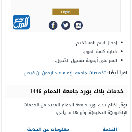
إدخال اسم المستخدم.
كتابة كلمة المرور.
النقر على أيقونة تسجيل الدّخول.
اقرأ أيضًا:
تخصصات جامعة الإمام عبدالرحمن بن فيصل
خدمات بلاك بورد جامعة الدمام 1446
يوفّر نظام بلاك بورد جامعة الدمام العديد من الخدمات
الإلكترونيّة التعليميّة، وأبرزها ما يأتي:
الخدمة
معلومات عن الخدمة