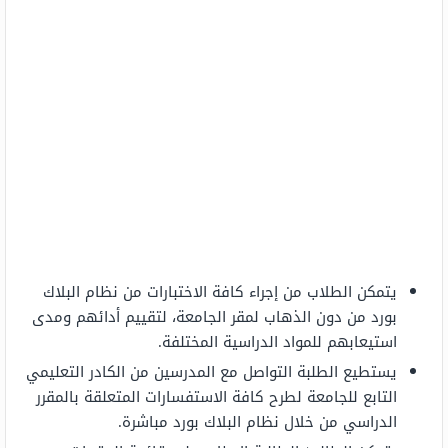
يتمكن الطلاب من إجراء كافة الاختبارات من نظام البلاك
بورد من دون الذهاب لمقر الجامعة، لتقييم أدائهم ومدى
استيعابهم للمواد الدراسية المختلفة.
يستطيع الطلبة التواصل مع المدرسين من الكادر التعليمي
التابع للجامعة لطرح كافة الاستفسارات المتعلقة بالمقرر
الدراسي من خلال نظام البلاك بورد مباشرة.