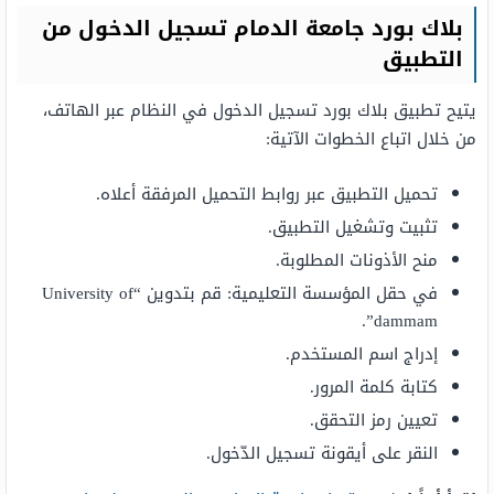
بلاك بورد جامعة الدمام تسجيل الدخول من
التطبيق
يتيح تطبيق بلاك بورد تسجيل الدخول في النظام عبر الهاتف،
من خلال اتباع الخطوات الآتية:
تحميل التطبيق عبر روابط التحميل المرفقة أعلاه.
تثبيت وتشغيل التطبيق.
منح الأذونات المطلوبة.
في حقل المؤسسة التعليمية: قم بتدوين “University of
dammam”.
إدراج اسم المستخدم.
كتابة كلمة المرور.
تعيين رمز التحقق.
النقر على أيقونة تسجيل الدّخول.