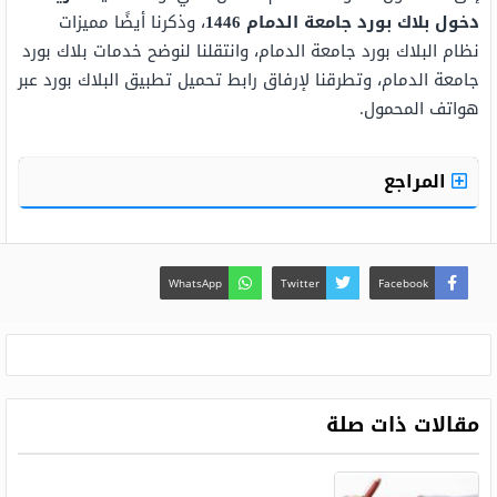
دخول بلاك بورد جامعة الدمام 1446
، وذكرنا أيضًا مميزات
نظام البلاك بورد جامعة الدمام، وانتقلنا لنوضح خدمات بلاك بورد
جامعة الدمام، وتطرقنا لإرفاق رابط تحميل تطبيق البلاك بورد عبر
هواتف المحمول.
المراجع
WhatsApp
Twitter
Facebook
مقالات ذات صلة