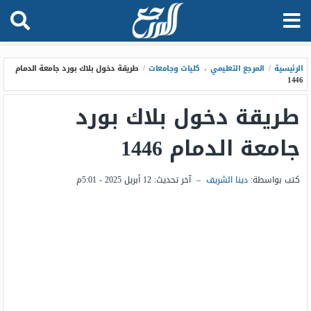
الرئيسية
/
المرجع التعليمي
،
كليات وجامعات
/
طريقة دخول بلاك بورد جامعة الدمام
1446
طريقة دخول بلاك بورد
جامعة الدمام 1446
كتب بواسطة:
دينا الشريف
–
آخر تحديث:
12 أبريل 2025 - 5:01م