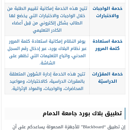
خدمة الواجبات
تتيح هذه الخدمة إمكانية تقييم الطلبة من
والاختبارات
خلال الواجبات والاختبارات التي يخضع لها
الطالب بشكل إلكتروني من قِبل أعضاء
الكادر التعليمي
خدمة استعادة
يوفر النظام إمكانية استعادة كلمة المرور
كلمة المرور
عبر نظام البلاك بورد، عبر إدخال رقم السجل
المدني، واتباع التعليمات التي تظهر على
الشاشة.
خدمة المقرّرات
تتيح هذه الخدمة إدارة الشؤون المتعلقة
الدراسيّة
بالمقررات الدراسية، كالاختبارات، ومواعيد
المحاضرات، والواجبات، والمواد الإثرائية.
تطبيق بلاك بورد جامعة الدمام
إن تطبيق “Blackboard” للأجهزة المحمولة يساعدكم على أن