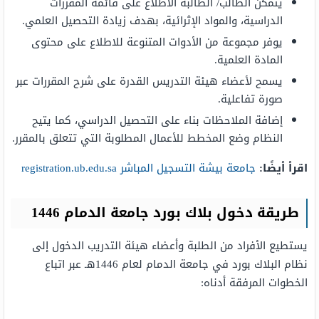
يتمكن الطالب/ الطالبة الاطلاع على قائمة المقررات
الدراسية، والمواد الإثرائية، بهدف زيادة التحصيل العلمي.
يوفر مجموعة من الأدوات المتنوعة للاطلاع على محتوى
المادة العلمية.
يسمح لأعضاء هيئة التدريس القدرة على شرح المقررات عبر
صورة تفاعلية.
إضافة الملاحظات بناء على التحصيل الدراسي، كما يتيح
النظام وضع المخطط للأعمال المطلوبة التي تتعلق بالمقرر.
اقرأ أيضًا:
جامعة بيشة التسجيل المباشر registration.ub.edu.sa
طريقة دخول بلاك بورد جامعة الدمام 1446
يستطيع الأفراد من الطلبة وأعضاء هيئة التدريب الدخول إلى
نظام البلاك بورد في جامعة الدمام لعام 1446هـ عبر اتباع
الخطوات المرفقة أدناه: