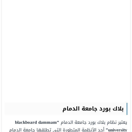
بلاك بورد جامعة الدمام
يعتبر نظام بلاك بورد جامعة الدمام
“blackboard dammam
university”
أحد الأنظمة المتطورة التي تطلقها جامعة الدمام