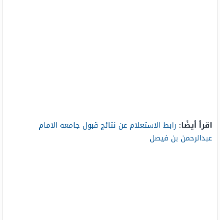
اقرأ أيضًا:
رابط الاستعلام عن نتائج قبول جامعه الامام
عبدالرحمن بن فيصل