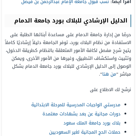
اقرأ أيضًا:
نسب قبول جامعة الإمام عبدالرحمن بن فيصل
الدليل الإرشادي للبلاك بورد جامعة الدمام
حرصًا من إدارة جامعة الدمام على مساعدة أبنائها الطلبة على
الاستفادة من نظام البلاك بورد، توفر الجامعة دليلاً إرشاديًا كاملاً
يتيح شرح مفصل لكافة الأمور المتعلقة بالنظام كطريقة الدخول،
وتثبيت واستكشاف التطبيق، وغيرها من الأمور الأخرى، ويمكن
الوصول إلى الدليل الإرشادي للبلاك بورد جامعة الدمام بشكل
مباشر “
من هنا
“.
نرشح لك الاطلاع على
مدرستي الواجبات المدرسية للمرحلة الابتدائية
دورات مجانية عن بعد بشهادات معتمدة
بلاك بورد جامعة الملك سعود
حملات الحج المجانية لغير السعوديين