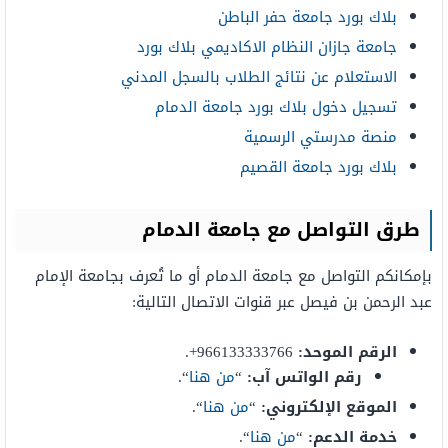
بلاك بورد جامعة حفر الباطن
جامعة جازان النظام الاكاديمي بلاك بورد
الاستعلام عن نتائج الطلاب بالسجل المدني
تسجيل دخول بلاك بورد جامعة الدمام
منصة مدرستي الرسمية
بلاك بورد جامعة القصيم
طرق التواصل مع جامعة الدمام
بإمكانكم التواصل مع جامعة الدمام أو ما تُعرف بجامعة الإمام
عبد الرحمن بن فيصل عبر قنوات الاتصال التالية:
الرقم الموحد:
966133333766+.
رقم الواتس آب:
“
من هنا
“.
الموقع الإلكتروني:
“
من هنا
“.
خدمة الدعم:
“
من هنا
“.