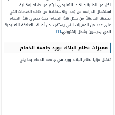
لكل من الطلبة والكادر التعليمي، ليتم من خلاله إمكانية
استكمال الدراسة عن بُعد، والاستفادة من كافة الخدمات التي
تتيحها الجامعة من خلال هذا النظام، حيث يحتوي هذا النظام
على عدد من المميزات التي يستفيد من أطراف العلاقة التعليمية
الذي يدرسون بشكل إلكتروني.
[1]
مميزات نظام البلاك بورد جامعة الدمام
تتكلل مزايا نظام البلاك بورد في جامعة الدمام بما يلي: