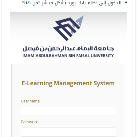
الدخول إلى نظام بلاك بورد بشكل مباشر “
من هنا
“.