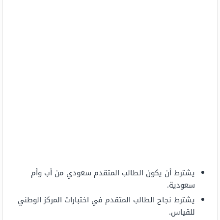
يشترط أن يكون الطالب المتقدم سعودي من أب وأم
سعودية.
يشترط نجاح الطالب المتقدم في اختبارات المركز الوطني
للقياس.