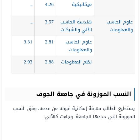
ميكانيكية
4.26
ــ
علوم الحاسب
هندسة الحاسب
3.57
ــ
والمعلومات
الآلي والشبكات
علوم الحاسب
2.81
3.31
والمعلومات
نظم المعلومات
2.88
2.93
النسب الموزونة في جامعة الجوف
يستطيع الطالب معرفة إمكانية قبوله من عدمه، وفق النسب
الموزونة التي حددها الجامعة، وجاءت كالآتي: