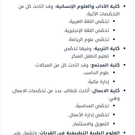
كلية الآداب والعلوم الإنسانية:
وقد اتاحت كل من
التخصّصات الآتية:
تخصّص اللغة العربية.
تخصّص اللغة الإنجليزية.
تخصّص علوم الرياضة.
كلية التربية:
وفيها تخصّص
تعليم الطفل المبكر.
كلية المجتمع:
وقد اتاحت كل من المجالات:
علوم الحاسب.
إدارة مالية.
كلية الاعمال:
أتاحت للطالب عدد من تخصّصات الاعمال،
وهي:
تخصّص المحاسبة.
تخصّص إدارة الأعمال.
التمويل والاستثمار.
العلوم الطبية التطبيقية في القريات
:
وتشمل على