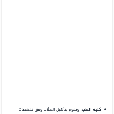
كلية الطب:
وتقوم بتأهيل الطلّاب وفق تخصّصات: