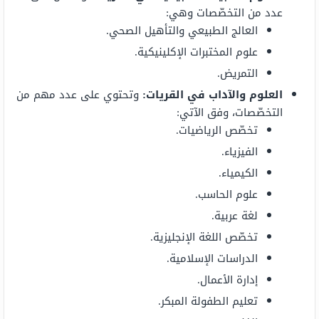
عدد من التخصّصات وهي:
العالج الطبيعي والتأهيل الصحي.
علوم المختبرات الإكلينيكية.
التمريض.
العلوم والآداب في القريات
:
وتحتوي على عدد مهم من
التخصّصات، وفق الآتي:
تخصّص الرياضيات.
الفيزياء.
الكيمياء.
علوم الحاسب.
لغة عربية.
تخصّص اللغة الإنجليزية.
الدراسات الإسلامية.
إدارة الأعمال.
تعليم الطفولة المبكر.