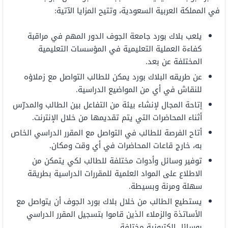
في المملكة العربية السعودية، وتتيح المزايا الآتية:
يلعب بلاك بورد جامعة الجوف الدور المهم في مراقبة
كفاءة العملية التعليمية في المؤسسات التعليمية
المختلفة عن بعد.
عن طريقه البلاك بورد يمكن للطالب التواصل مع زملاؤه
للنقاش في أي من المواضيع الدراسية.
إتاحة المجال لإنشاء بيئة من التفاعل بين الطالب والمدرّس
أثناء المحاضرات التي يتم تقديمها من خلال الإنترنت.
أتاح الفرصة للطالب في التواصل مع المقرر الدراسي الخاص
به، خارج قاعات المحاضرات في أي وقت ومكان.
توفير وسائل وأدوات مختلفة للطالب لكي يتمكن من
الاطلاع على المواد العلمية للمقررات الدراسية بطريقة
سهلة ومرنة وبسيطة.
يستطيع الطالب من خلال بلاك بورد الجوف أن يتواصل مع
الأساتذة والزملاء الذين قاموا بتسجيل المقرر الدراسي
بوسائل إلكترونية مختلفة.