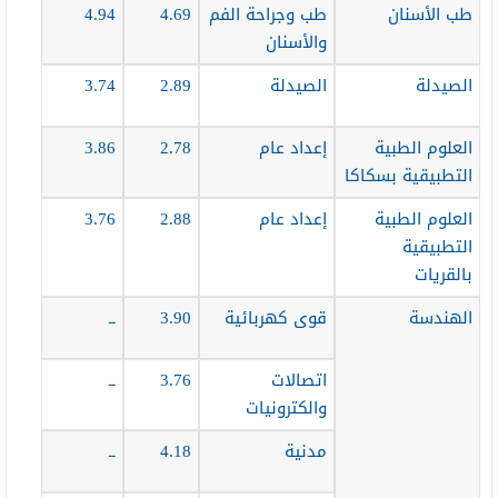
طب الأسنان
طب وجراحة الفم
4.69
4.94
والأسنان
الصيدلة
الصيدلة
2.89
3.74
العلوم الطبية
إعداد عام
2.78
3.86
التطبيقية بسكاكا
العلوم الطبية
إعداد عام
2.88
3.76
التطبيقية
بالقريات
الهندسة
قوى كهربائية
3.90
ــ
اتصالات
3.76
ــ
والكترونيات
مدنية
4.18
ــ