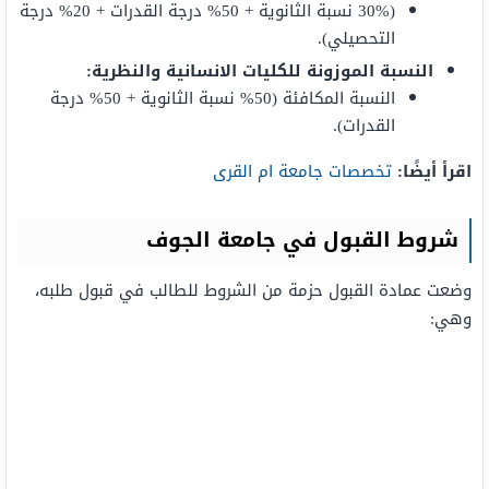
(30% نسبة الثانوية + 50% درجة القدرات + 20% درجة
التحصيلي).
النسبة الموزونة للكليات الانسانية والنظرية:
النسبة المكافئة (50% نسبة الثانوية + 50% درجة
القدرات).
اقرأ أيضًا:
تخصصات جامعة ام القرى
شروط القبول في جامعة الجوف
وضعت عمادة القبول حزمة من الشروط للطالب في قبول طلبه،
وهي: