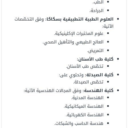
الطب.
الجراحة.
العلوم الطبية التطبيقية بسكاكا
:
وفق التخصّصات
الآتية:
علوم المختبرات الإكلينيكية.
العالج الطبيعي والتأهيل الصحي.
التمريض.
كلية طب الأسنان:
تخصّص طب الأسنان.
كلية الصيدلة:
وتحتوي على:
تخصّص الصيدلة.
كلية الهندسة:
وفق المجالات الهندسية الآتية:
الهندسة المدنية.
الهندسة الميكانيكية.
الهندسة الكهربائية.
هندسة الحاسب والشبكات.