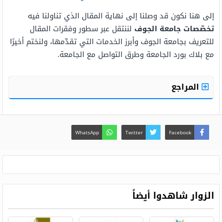
إلى هنا نكون قد وصلنا إلى نهاية المقال الذي تناولنا فيه
تخصّصات جامعة الجوف
لننتقل عبر سطور وفقرات المقال
للتعريف بجامعة الجوف وأبرز الخدمات التي تقدّمها، ولنختم أخيرًا
مع بلاك بورد الجامعة وطرق التواصل مع الجامعة.
المراجع
WhatsApp
Twitter
Facebook
الزوار شاهدوا أيضاً