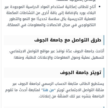
أتاح للطالب إمكانية استخدام المواد الدراسية الموجودة عبر
البلاك بورد بالإضافة إلى باقة أخرى من النشاطات المكملة
للعملية التدريسية بكل سلاسة تحديدًا مع النمو والتطور
التكنولوجي في مجال الاتصالات والمعلومات في المملكة.
طرق التواصل مع جامعة الجوف
أتاحت جامعة الجوف عدّة نوافذ عبر مواقع التواصل الاجتماعي،
لتسهيل عملية وصول المعلومات والإعلانات للطلبة، ومنها:
تويتر جامعة الجوف
يستطيع الطالب متابعة الحساب الرسمي لجامعة الجوف عبر
منصّة التواصل الاجتماعي تويتر “
من هنا
” لمتابعة أحدث ما تقوم
الجامعة بنشره عبر تلك المنصَّة من إعلانات.