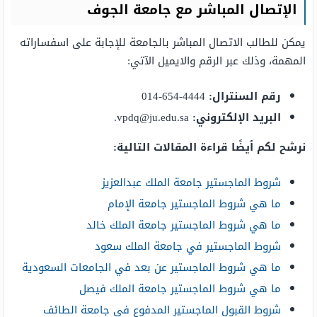
الإتصال المباشر مع جامعة الجوف
يمكن للطالب الاتصال المباشر بالجامعة للإجابة على اسفساراته
المهمة، وذلك عبر الرقم والايميل الآتي:
رقم السنترال:
4444-654-014
البريد الإلكتروني:
vpdq@ju.edu.sa
.
نرشح لكم أيضًا قراءة المقالات التالية:
شروط الماجستير جامعة الملك عبدالعزيز
ما هي شروط الماجستير جامعة الإمام
ما هي شروط الماجستير جامعة الملك خالد
شروط الماجستير في جامعة الملك سعود
ما هي شروط الماجستير عن بعد في الجامعات السعودية
ما هي شروط الماجستير جامعة الملك فيصل
شروط القبول الماجستير المدفوع في جامعة الطائف