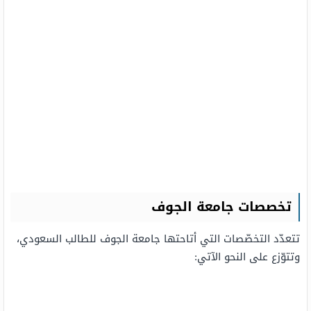
تخصصات جامعة الجوف
تتعدّد التخصّصات التي أتاحتها جامعة الجوف للطالب السعودي،
وتتوّزع على النحو الآتي: