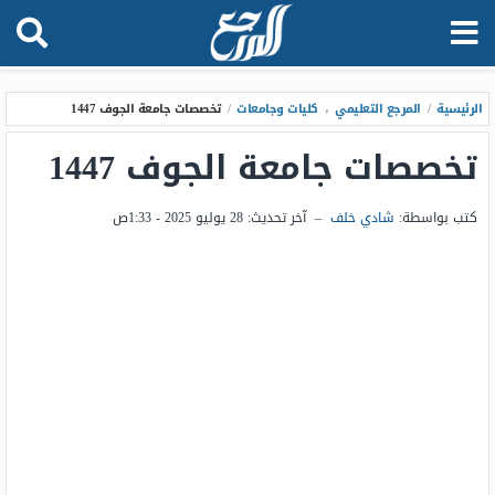
الرئيسية
/
المرجع التعليمي
،
كليات وجامعات
/
تخصصات جامعة الجوف 1447
تخصصات جامعة الجوف 1447
كتب بواسطة:
شادي خلف
–
آخر تحديث:
28 يوليو 2025 - 1:33ص