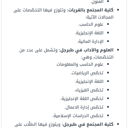
الفنون.
كلية
المجتمع بالقريات:
وتتوزع فيها التخصّصات على
المجالات الآتية:
علوم الحاسب.
اللغة الإنجليزية.
الإدارة المالية.
العلوم والآداب في طبرجل
:
وتشمل على عدد من
التخصّصات، وهي:
علوم الحاسب والمعلومات.
تخصّص الرياضيات.
اللغة الإنجليزية.
تخصّص الفيزياء.
تخصّص اللغة الإنجليزية.
تخصّص إدارة الاعمال.
تخصّص الدراسات الإسلامية.
كلية المجتمع في طبرجل:
ويتوزع فيها الطلّاب على