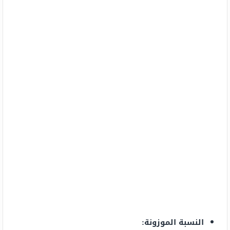
النسبة الموزونة: