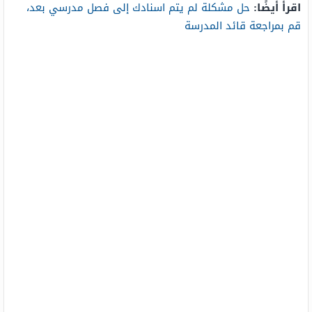
اقرأ أيضًا:
حل مشكلة لم يتم اسنادك إلى فصل مدرسي بعد،
قم بمراجعة قائد المدرسة