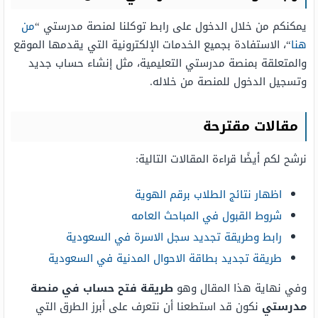
يمكنكم من خلال الدخول على رابط توكلنا لمنصة مدرستي “
من
هنا
“، الاستفادة بجميع الخدمات الإلكترونية التي يقدمها الموقع
والمتعلقة بمنصة مدرستي التعليمية، مثل إنشاء حساب جديد
وتسجيل الدخول للمنصة من خلاله.
مقالات مقترحة
نرشح لكم أيضًا قراءة المقالات التالية:
اظهار نتائج الطلاب برقم الهوية
شروط القبول في المباحث العامه
رابط وطريقة تجديد سجل الاسرة في السعودية
طريقة تجديد بطاقة الاحوال المدنية في السعودية
وفي نهاية هذا المقال وهو
طريقة فتح حساب في منصة
مدرستي
نكون قد استطعنا أن نتعرف على أبرز الطرق التي