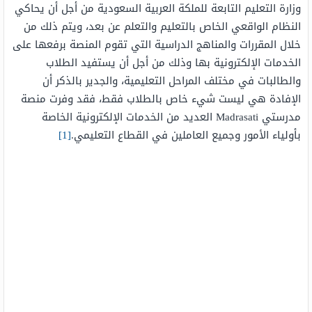
وزارة التعليم التابعة للملكة العربية السعودية من أجل أن يحاكي
النظام الواقعي الخاص بالتعليم والتعلم عن بعد، ويتم ذلك من
خلال المقررات والمناهج الدراسية التي تقوم المنصة برفعها على
الخدمات الإلكترونية بها وذلك من أجل أن يستفيد الطلاب
والطالبات في مختلف المراحل التعليمية، والجدير بالذكر أن
الإفادة هي ليست شيء خاص بالطلاب فقط، فقد وفرت منصة
مدرستي Madrasati العديد من الخدمات الإلكترونية الخاصة
بأولياء الأمور وجميع العاملين في القطاع التعليمي.
[1]