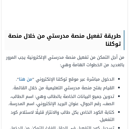
طريقة تفعيل منصة مدرستي من خلال منصة
توكلنا
من أجل التمكن من تفعيل منصة مدرستي الإلكترونية يجب المرور
بالعديد من الخطوات الهامة وهي:
الدخول مباشرة عبر موقع توكلنا الإلكتروني “
من هنا
“.
القيام بفتح منصة مدرستي التعليمية من خلال القائمة.
تدوين جميع البيانات الخاصة بالطالب وهي: اسم الطالب،
الصف، رقم الجوال، عنوان البريد الإلكتروني، اسم المدرسة.
كتابة الكود الخاص بكل طالب والانتزار قليلًا لاستلام كود
التفعيل.
تسجيل كود التفعيل في الحقل الفارغ للتمكن من الدخول