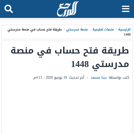
الرئيسية
/
منصات تعليمية
،
منصة مدرستي
/
طريقة فتح حساب في منصة مدرستي
1448
طريقة فتح حساب في منصة
مدرستي 1448
كتب بواسطة:
دينا مسعد
–
آخر تحديث:
10 يونيو 2026 - 4:11م