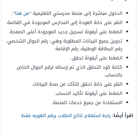
الدخول مباشرة إلى منصة مدرستي التعليمية “
من هنا
“.
النقر على خانة العودة إلى المدارس الموجودة في القائمة.
الضغط على أيقونة تسجيل جديد الموجودة أعلى الصفحة.
تدوين جميع البيانات المطلوبة وهي: رقم الجوال الشخصي،
رقم البطاقة الوطنية، رقم الإقامة.
الضغط على أيقونة تحقق.
كتابة كود التحقق الذي تم إرساله لرقم الجوال الخاص
بالحساب.
النقر على خانة تحقق للتأكد من صحة البيانات.
الضغط على أيقونة تأكيد الحساب.
الاستفادة من جميع خدمات المنصة.
اقرأ أيضًا:
رابط استعلام نتائج الطلاب برقم الهويه فقط