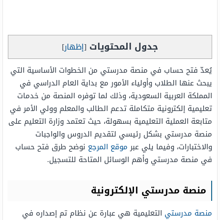
جدول المحتويات
[
إظهار
]
يُعدّ فتح حساب في منصة مدرستي من الخطوات الأساسية التي
يبحث عنها الطلاب وأولياء الأمور مع بداية العام الدراسي في
المملكة العربية السعودية، وذلك لما توفره المنصة من خدمات
تعليمية إلكترونية متكاملة تدعم الطالب والمعلم وولي الأمر في
متابعة العملية التعليمية بسهولة، حيث تعتمد وزارة التعليم على
منصة مدرستي بشكل رئيسي لتقديم الدروس والواجبات
والاختبارات، وفيما يلي عبر
موقع المرجع
نوضح طرق فتح حساب
في منصة مدرستي وأهم الوسائل المتاحة للتسجيل.
منصة مدرستي الإلكترونية
منصة مدرستي
التعليمية هي عبارة عن نظام تم إصداره في