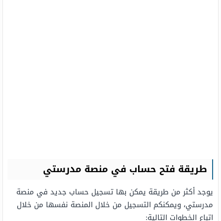
طريقة فتح حساب في منصة مدرستي
يوجد أكثر من طريقة يمكن بها تسجيل حساب جديد في منصة
مدرستي، ويمكنكم التسجيل من خلال المنصة نفسها من خلال
اتباع الخطوات التالية: