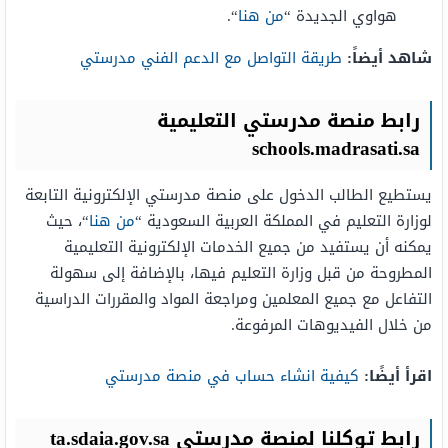
هواوي الجديدة “
من هنا
“.
شاهد أيضاً:
طريقة التواصل مع الدعم الفني مدرستي
رابط منصة مدرستي التعليمية
schools.madrasati.sa
يستطيع الطالب الدخول على منصة مدرستي الإلكترونية التابعة
لوزارة التعليم في المملكة العربية السعودية “
من هنا
“، حيث
يمكنه أن يستفيد من جميع الخدمات الإلكترونية التعليمية
المطروحة من قبل وزارة التعليم فيها، بالإضافة إلى سهولة
التفاعل مع جميع المعلمين ومراجعة المواد والمقررات الدراسية
من خلال الفيديوهات المرفوعة.
اقرأ أيضًا:
كيفية انشاء حساب في منصة مدرستي
رابط توكلنا لمنصة مدرستي ta.sdaia.gov.sa