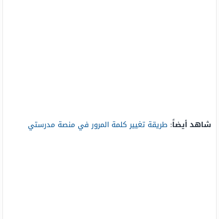
شاهد أيضاً
:
طريقة تغيير كلمة المرور في منصة مدرستي