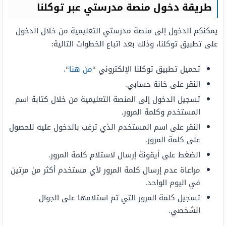
طريقة دخول منصة مدرستي عبر توكلنا
يمكنكم الدخول إلى منصة مدرستي التعليمية من خلال الدخول
على تطبيق توكلنا، وذلك بعد اتباع الخطوات التالية:
تحميل تطبيق توكلنا الإلكتروني “
من هنا
“.
النقر على خانة حسابي.
تسجيل الدخول إلى المنصة التعليمية من خلال كتابة اسم
المستخدم وكلمة المرور.
النقر على اسم المستخدم الذي ترغب بالدخول عليه للحصول
على كلمة المرور.
الضغط على أيقونة إرسال لاستلام كلمة المرور.
مراعاة عدم إرسال كلمة المرور لأي مستخدم أكثر من مرتين
في اليوم الواحد.
تسجيل كلمة المرور التي تم استلامها على الجوال
الشخصي.