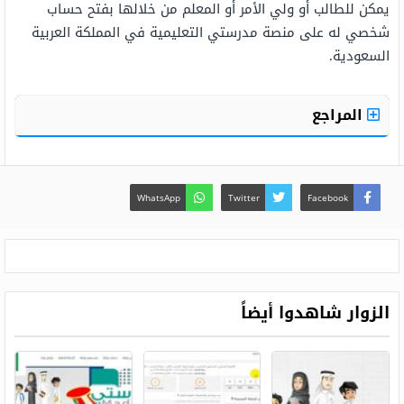
يمكن للطالب أو ولي الأمر أو المعلم من خلالها بفتح حساب
شخصي له على منصة مدرستي التعليمية في المملكة العربية
السعودية.
المراجع
WhatsApp
Twitter
Facebook
الزوار شاهدوا أيضاً