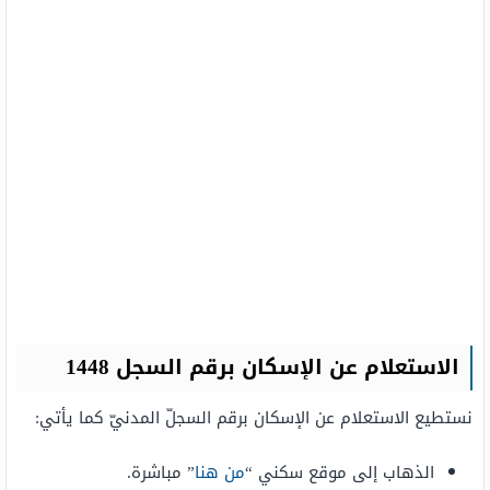
الاستعلام عن الإسكان برقم السجل 1448
نستطيع الاستعلام عن الإسكان برقم السجلّ المدنيّ كما يأتي:
الذهاب إلى موقع سكني “
من هنا
” مباشرة.