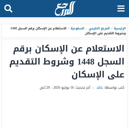
الرئيسية
/
المرجع الخليجي
،
السعودية
/
الاستعلام عن الإسكان برقم السجل 1448
وشروط التقديم على الإسكان
الاستعلام عن الإسكان برقم
السجل 1448 وشروط التقديم
على الإسكان
كتب بواسطة:
خالد
–
آخر تحديث:
16 يوليو 2026 - 2:29ص