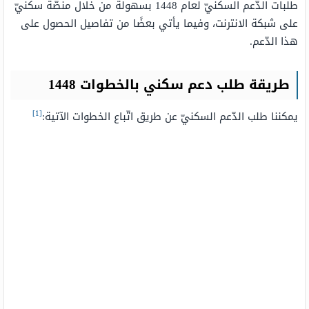
طلبات الدّعم السكنيّ لعام 1448 بسهولة من خلال منصّة سكنيّ
على شبكة الانترنت، وفيما يأتي بعضًا من تفاصيل الحصول على
هذا الدّعم.
طريقة طلب دعم سكني بالخطوات 1448
[1]
يمكننا طلب الدّعم السكنيّ عن طريق اتّباع الخطوات الآتية: