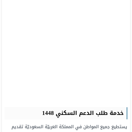
خدمة طلب الدعم السكني 1448
يستطيع جميع المواطن في المملكة العربيّة السعوديّة تقديم