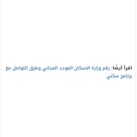
اقرأ أيضًا:
رقم وزارة الاسكان الموحد المجاني وطرق التواصل مع
برنامج سكني