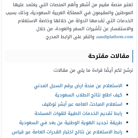
تعتبر منصة مقيم من أشهر وأهم المنصات التي يعتمد عليها
الموطنين والمقيمون في المملكة العربية السعودية، وذلك بسبب
الخدمات التي تقدمها الدولة من خلالها وخاصة الاستعلام
والاستفسار عن تأشيرات السفر والعودة، من خلال
saudiplatform.com
، والنقر على الرابط المدرج.
مقالات مقترحة
نرشح لكم أيضًا قراءة ما يلي من مقالات:
الاستعلام عن منحة ارض برقم السجل المدني
كيف اطلع نتائج الطلاب السعودية
استعلام المباحث العامه عبر أبشر توظيف
رابط تقديم الخدمات الطبية للقوات المسلحة
طريقة تجديد الهوية الوطنية عن بعد في السعودية
رابط الاستعلام عن نتائج اختبار القدرات العامة عبر قياس