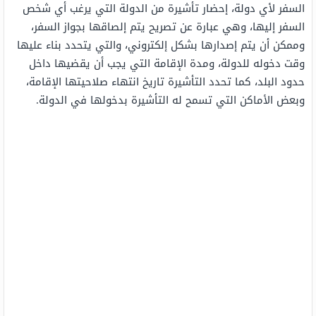
السفر لأي دولة، إحضار تأشيرة من الدولة التي يرغب أي شخص
السفر إليها، وهي عبارة عن تصريح يتم إلصاقها بجواز السفر،
وممكن أن يتم إصدارها بشكل إلكتروني، والتي يتحدد بناء عليها
وقت دخوله للدولة، ومدة الإقامة التي يجب أن يقضيها داخل
حدود البلد، كما تحدد التأشيرة تاريخ انتهاء صلاحيتها الإقامة،
وبعض الأماكن التي تسمح له التأشيرة بدخولها في الدولة.