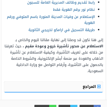
رابط تقديم وظائف المديرية العامة للسجون
نظام نور برقم الهوية فقط
الإستعلام عن وفيات المدينة المنورة باسم المتوفي ورقم
الهوية
طريقة التسجيل في ارامكو لخريجي الثانوية
إلى هنا نكون قد وصلنا إلى نهاية مقالنا لليوم والخاص بـ
الاستعلام عن صدور تأشيرة خروج وعودة مقيم ،
حيث تعرفنا
من خلاله على تعريف التأشيرة، وكيفية الاستعلام عن تأشيرة
الذهاب والعودة عبر منصة أبشر الإلكترونية، والشروط الخاصة
بالحصول على التأشيرة، وأرقام التواصل مع وزارة الداخلية
السعودية.
المراجع