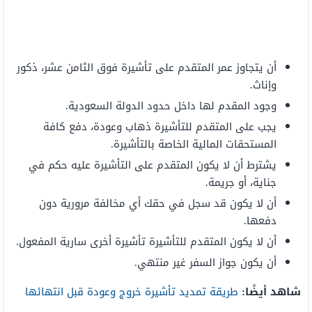
أن يتجاوز عمر المتقدم على تأشيرة فوق الثامن عشر، ذكور
وإناث.
وجود المقدم لها داخل حدود الدولة السعودية.
يجب على المتقدم للتأشيرة ذهاب وعودة، دفع كافة
المستحقات المالية الخاصة بالتأشيرة.
يشترط أن لا يكون المتقدم على التأشيرة عليه حكم في
جناية، أو جريمة.
أن لا يكون قد سجل في حقك أي مخالفة مرورية دون
دفعها.
أن لا يكون المتقدم للتأشيرة تأشيرة أخرى سارية المفعول.
أن يكون جواز السفر غير منتهي.
شاهد أيضًا:
طريقة تمديد تأشيرة خروج وعودة قبل انتهائها