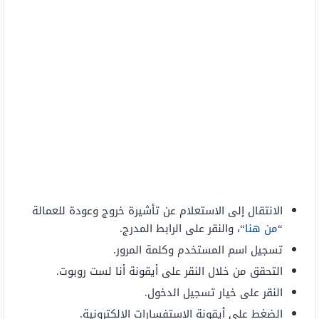
الانتقال إلى الاستعلام عن تأشيرة خروج وعودة للعمالة
“
من هنا
“، والنقر على الرابط المدرج.
تسجيل اسم المستخدم وكلمة المرور.
التحقق من خلال النقر على أيقونة أنا لست روبوت.
النقر على خيار تسجيل الدخول.
الضغط على أيقونة الاستفسارات الإلكترونية.