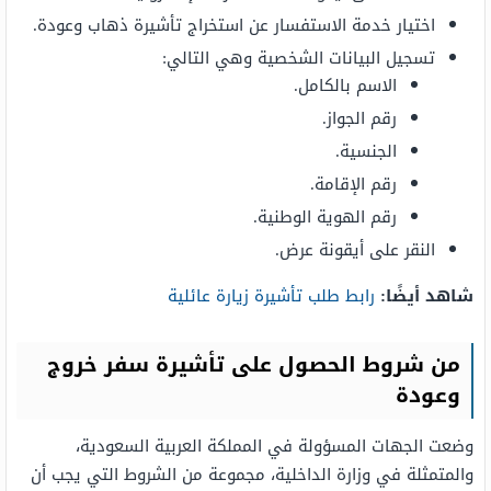
اختيار خدمة الاستفسار عن استخراج تأشيرة ذهاب وعودة.
تسجيل البيانات الشخصية وهي التالي:
الاسم بالكامل.
رقم الجواز.
الجنسية.
رقم الإقامة.
رقم الهوية الوطنية.
النقر على أيقونة عرض.
شاهد أيضًا:
رابط طلب تأشيرة زيارة عائلية
من شروط الحصول على تأشيرة سفر خروج
وعودة
وضعت الجهات المسؤولة في المملكة العربية السعودية،
والمتمثلة في وزارة الداخلية، مجموعة من الشروط التي يجب أن