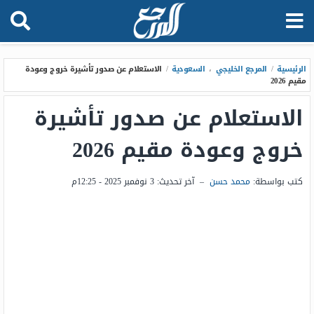
الرئيسية
/
المرجع الخليجي
،
السعودية
/
الاستعلام عن صدور تأشيرة خروج وعودة
مقيم 2026
الاستعلام عن صدور تأشيرة
خروج وعودة مقيم 2026
كتب بواسطة:
محمد حسن
–
آخر تحديث:
3 نوفمبر 2025 - 12:25م