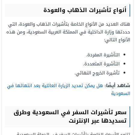
أنواع تأشيرات الذهاب والعودة
هناك العديد من الأنواع الخاصة بتأشيرات الذهاب والعودة، التي
حددتها وزارة الداخلية في المملكة العربية السعودية، ومن هذه
الأنواع التالي:
التأشيرة المفردة.
التأشيرة المتعددة.
تأشيرة الخروج النهائي.
شاهد أيضًا:
هل يمكن تمديد الزيارة العائلية بعد انتهائها في
السعودية
سعر تأشيرات السفر في السعودية وطرق
تسديدها عبر الإنترنت
تتنوع الأسعار الخاصة بتأشيرات السفر في الدولة السعودية،