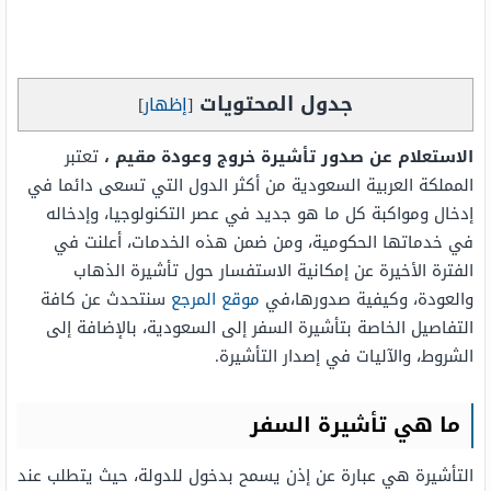
جدول المحتويات
[
إظهار
]
الاستعلام عن صدور تأشيرة خروج وعودة مقيم ،
تعتبر
المملكة العربية السعودية من أكثر الدول التي تسعى دائما في
إدخال ومواكبة كل ما هو جديد في عصر التكنولوجيا، وإدخاله
في خدماتها الحكومية، ومن ضمن هذه الخدمات، أعلنت في
الفترة الأخيرة عن إمكانية الاستفسار حول تأشيرة الذهاب
والعودة، وكيفية صدورها،في
موقع المرجع
سنتحدث عن كافة
التفاصيل الخاصة بتأشيرة السفر إلى السعودية، بالإضافة إلى
الشروط، والآليات في إصدار التأشيرة.
ما هي تأشيرة السفر
التأشيرة هي عبارة عن إذن يسمح بدخول للدولة، حيث يتطلب عند