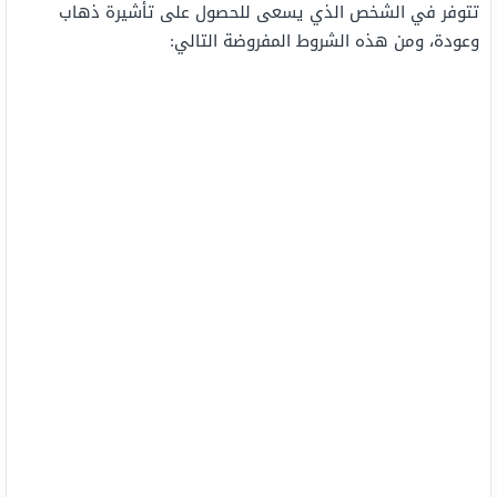
تتوفر في الشخص الذي يسعى للحصول على تأشيرة ذهاب
وعودة، ومن هذه الشروط المفروضة التالي: