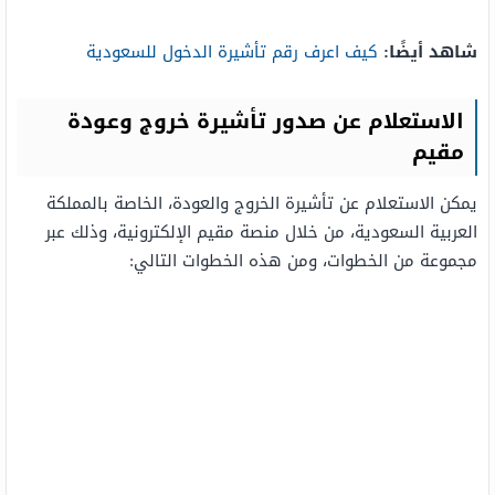
شاهد أيضًا:
كيف اعرف رقم تأشيرة الدخول للسعودية
الاستعلام عن صدور تأشيرة خروج وعودة
مقيم
يمكن الاستعلام عن تأشيرة الخروج والعودة، الخاصة بالمملكة
العربية السعودية، من خلال منصة مقيم الإلكترونية، وذلك عبر
مجموعة من الخطوات، ومن هذه الخطوات التالي: