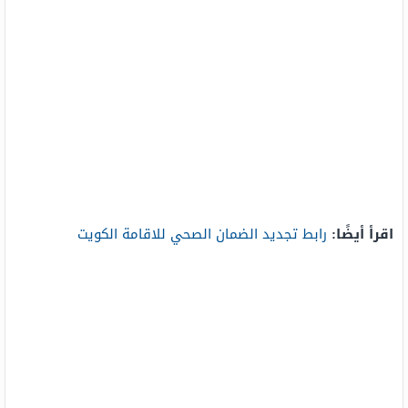
اقرأ أيضًا:
رابط تجديد الضمان الصحي للاقامة الكويت