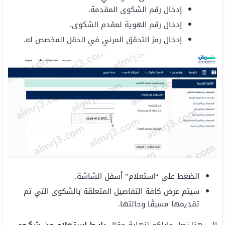
إدخال رقم الشكوى المقدمة.
إدخال رقم الهوية لمقدم الشكوى.
إدخال رمز التحقق المرئي في الحقل المخصص له.
الضغط على “استعلام” أسفل الشاشة.
سيتم عرض كافة التفاصيل المتعلقة بالشكوى التي تم
تقديمها مسبقًا وحالتها.