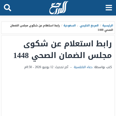
الرئيسية
/
المرجع الخليجي
،
السعودية
/
رابط استعلام عن شكوى مجلس الضمان
الصحي 1448
رابط استعلام عن شكوى
مجلس الضمان الصحي 1448
كتب بواسطة:
دعاء النابلسية
–
آخر تحديث:
12 يونيو 2026 - 8:50م