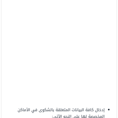
إدخال كافة البيانات المتعلقة بالشكوى في الأماكن
المخصصة لها على النحو الآتي: