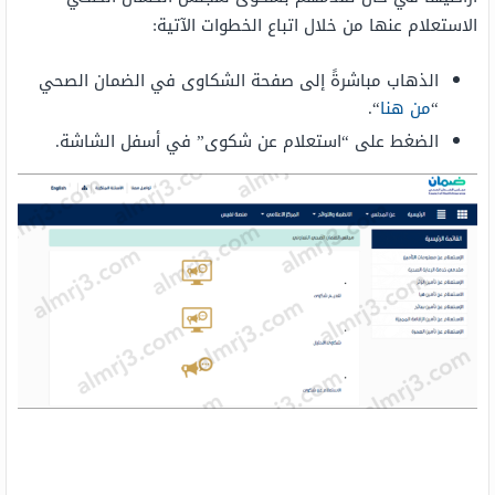
الاستعلام عنها من خلال اتباع الخطوات الآتية:
الذهاب مباشرةً إلى صفحة الشكاوى في الضمان الصحي
“
من هنا
“.
الضغط على “استعلام عن شكوى” في أسفل الشاشة.