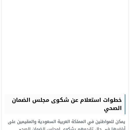
خطوات استعلام عن شكوى مجلس الضمان
الصحي
يمكن للمواطنين في المملكة العربية السعودية والمقيمين على
أراضيها في حال تقدمهم بشكوى لمجلس الضمان الصحي