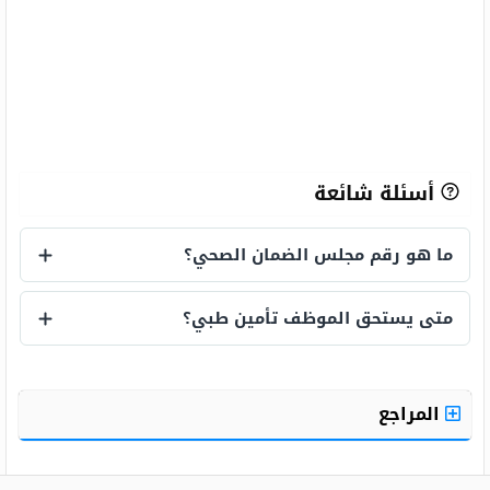
أسئلة شائعة
ما هو رقم مجلس الضمان الصحي؟
ما هو رقم مجلس الضمان الصحي؟
متى يستحق الموظف تأمين طبي؟
متى يستحق الموظف تأمين طبي؟
المراجع