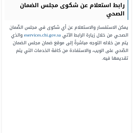
رابط استعلام عن شكوى مجلس الضمان
الصحي
يمكن الاستفسار والاستعلام عن أي شكوى في مجلس الضّمان
الصحـي من خلال زيارة الرابط الآتي
eservices.chi.gov.sa
والذي
يتم من خلاله التوجه مباشرةً إلى موقع ضمان مجلس الضمان
الصّحي على الويب، والاستفادة من كافة الخدمات التي يتم
تقديمها فيه.