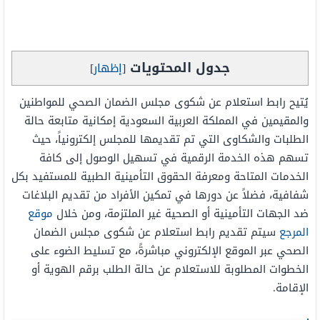
جدول المحتويات
[
إظهار
]
يُتيح رابط استعلام عن شكوى مجلس الضمان الصحي للمواطنين
والمقيمين في المملكة العربية السعودية إمكانية متابعة حالة
الطلبات والشكاوى التي تم تقديمها للمجلس إلكترونياً، حيث
تسهم هذه الخدمة الرقمية في تسهيل الوصول إلى كافة
الخدمات المتاحة ومعرفة الحقوق التأمينية الطبية للمستفيد بكل
شفافية، فضلاً عن دورها في تمكين الأفراد من تقديم البلاغات
ضد الجهات التأمينية أو الصحية غير الملتزمة، ومن خلال
موقع
المرجع
سيتم تقديم رابط استعلام عن شكوى مجلس الضمان
الصحي عبر الموقع الإلكتروني مباشرةً، مع تسليط الضوء على
الخطوات المطلوبة للاستعلام عن حالة الطلب برقم الهوية أو
الإقامة.