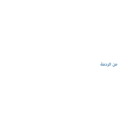
من الرحمة