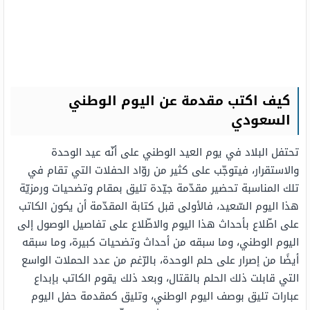
كيف اكتب مقدمة عن اليوم الوطني
السعودي
تحتفل البلاد في يوم العيد الوطني على أنّه عيد الوحدة
والاستقرار، فيتوجّب على كثير من روّاد الحفلات التي تقام في
تلك المناسبة تحضير مقدّمة جيّدة تليق بمقام وتضحيات ورمزيّة
هذا اليوم السّعيد، فالأولى قبل كتابة المقدّمة أن يكون الكاتب
على اطّلاع بأحداث هذا اليوم والاطّلاع على تفاصيل الوصول إلى
اليوم الوطني، وما سبقه من أحداث وتضحيات كبيرة، وما سبقه
أيضًا من إصرار على حلم الوحدة، بالرّغم من عدد الحملات الواسع
التي قابلت ذلك الحلم بالقتال، وبعد ذلك يقوم الكاتب بإبداع
عبارات تليق بوصف اليوم الوطني، وتليق كمقدمة حفل اليوم