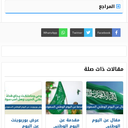
المراجع
WhatsApp
Twitter
Facebook
مقالات ذات صلة
مقال عن اليوم
مقدمة عن
عرض بوربوينت
الوطني
اليوم الوطني
عن اليوم