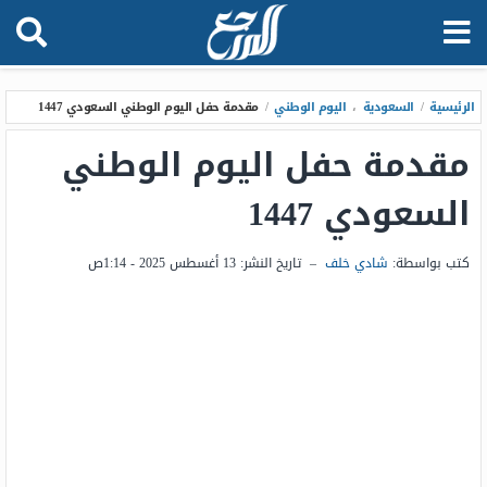
الرئيسية
/
السعودية
،
اليوم الوطني
/
مقدمة حفل اليوم الوطني السعودي 1447
مقدمة حفل اليوم الوطني
السعودي 1447
كتب بواسطة:
شادي خلف
–
تاريخ النشر:
13 أغسطس 2025 - 1:14ص