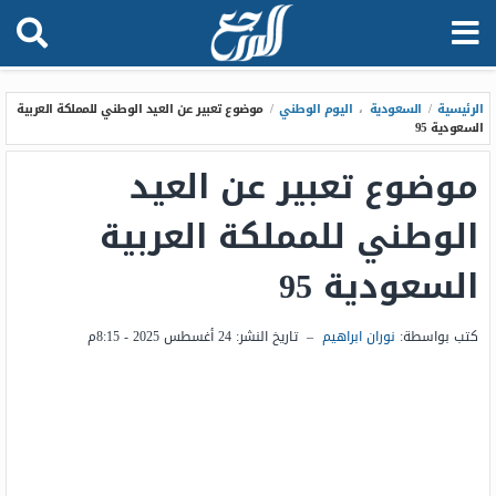
الرئيسية
/
السعودية
،
اليوم الوطني
/
موضوع تعبير عن العيد الوطني للمملكة العربية
السعودية 95
موضوع تعبير عن العيد
الوطني للمملكة العربية
السعودية 95
كتب بواسطة:
نوران ابراهيم
–
تاريخ النشر:
24 أغسطس 2025 - 8:15م