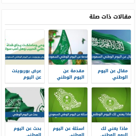
مقالات ذات صلة
مقال عن اليوم
مقدمة عن
عرض بوربوينت
الوطني
اليوم الوطني
عن اليوم
السعودي
السعودي 1448
الوطني
مختصر 1448
السعودي 1447
ماذا يعني لك
اسئلة عن اليوم
بحث عن اليوم
اليوم الوطني
الوطني
الوطني