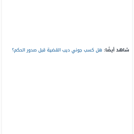
شاهد أيضًا:
هل كسب جوني ديب القضية قبل صدور الحكم؟