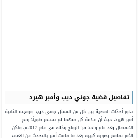
تفاصيل قضية جوني ديب وأمبر هيرد
تدور أحدّاث القضية بين كل من الممثل جوني ديب وزوجته الثانية
أمبر هيرد، حيث أن علاقة كل منهما لم تستمر طويلًا وتم
الانفصال بعد عام واحد من الزواج وذلك في عام 2017م، ولكن
الأمر تفاقم بصورة كبيرة بعد ما قامت أمبر بالتحدث عن العنف