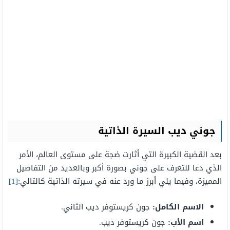
جوني ديب السيرة الذاتية
بعد القضية الكبيرة التي أثارت ضجة على مستوى العالم، الأمر
الذي دعا للتعرف على جوني بصورة أكبر وبالعديد من التفاصيل
المميزة، وفيما يلي أبرز ما ورد عنه في سيرته الذاتية كالتالي:
[1]
الاسم الكامل:
جون كريستوفر ديب الثاني.
اسم الأب:
جون كريستوفر ديب.