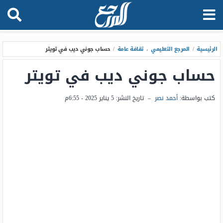
الرئيسية
/
المرجع التعليمي
،
ثقافة عامة
/
حساب جوني ديب في تويتر
حساب جوني ديب في تويتر
كتب بواسطة:
أحمد نصر
–
تاريخ النشر:
5 يناير 2025 - 6:55م