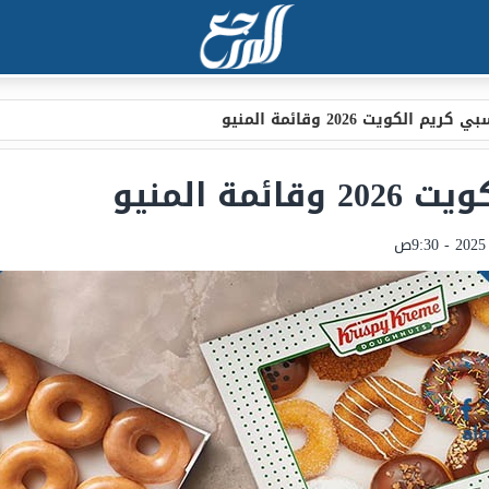
م الكويت 2026 وقائمة المنيو
ة المنيو