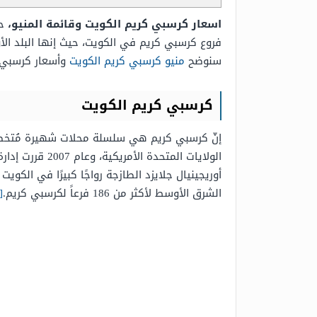
اسعار كرسبي كريم الكويت وقائمة المنيو،
ح
فروع كرسبي كريم في الكويت، حيث إنها البلد ال
سنوضح
منيو كرسبي كريم الكويت
وأسعار كرسبي ك
كرسبي كريم الكويت
الولايات المت
أوريجينيال جلايزد الطازجة رواجًا كبيرًا في ال
الشرق الأوسط لأكثر من 186 فرعاً لكرسبي كريم.
[1]