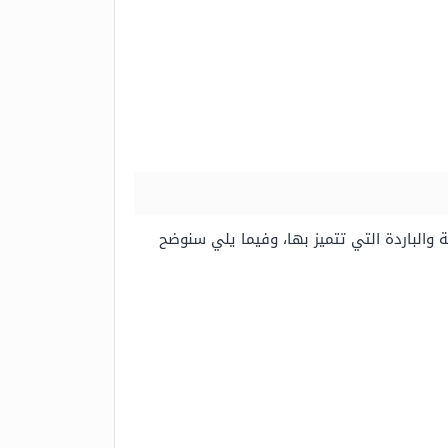
 والباردة التي تتميز بها، وفيما يلي سنوضح