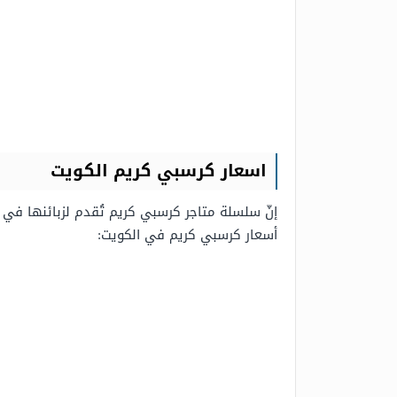
اسعار كرسبي كريم الكويت
إنّ سلسلة متاجر كرسبي كريم تُقدم لزبائنها في ا
أسعار كرسبي كريم في الكويت: