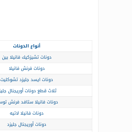
أنواع الدونات
دونات تشيزكيك فانيلا بين
دونات فرنش فانيلا
دونات ايسد جليزد تشوكليت
ثلاث قطع دونات أوريجنال جليز
دونات فانيلا ستافد فرنش تو
دونات فانيلا لاتيه
دونات أوريجنال جليزد