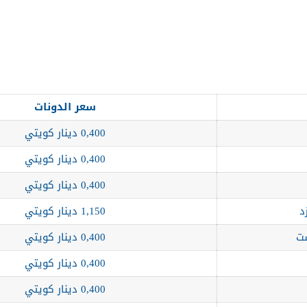
سعر الدونات
0,400 دينار كويتي
0,400 دينار كويتي
0,400 دينار كويتي
د
1,150 دينار كويتي
ست
0,400 دينار كويتي
0,400 دينار كويتي
0,400 دينار كويتي