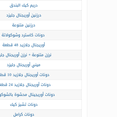
دريم كيك البندق
درزنين أوريجنال جليزد
درزنين متنوعة
دونات كاسترد وشوكولاتة
أوريجنال جلازيد 48 قطعة
نرزن متنوعة + نرزن أوريجنال جلي
ميني أوريجنال جليزد
دونات أوريجنال جلازيد 10 قطع
دونات أوريجنال جلازيد 24 قطعة
دونات أوريجينال محشوة بالشوكو
دونات تشيز كيك
دونات كرامل