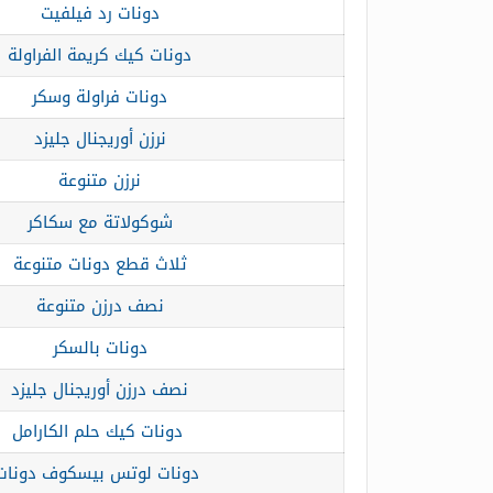
دونات رد فيلفيت
دونات كيك كريمة الفراولة
دونات فراولة وسكر
نرزن أوريجنال جليزد
نرزن متنوعة
شوكولاتة مع سكاكر
ثلاث قطع دونات متنوعة
نصف درزن متنوعة
دونات بالسكر
نصف درزن أوريجنال جليزد
دونات كيك حلم الكارامل
دونات لوتس بيسكوف دونات