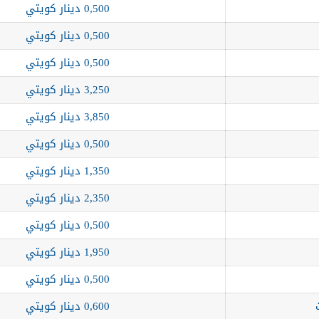
0,500 دينار كويتي
0,500 دينار كويتي
0,500 دينار كويتي
3,250 دينار كويتي
3,850 دينار كويتي
0,500 دينار كويتي
1,350 دينار كويتي
2,350 دينار كويتي
0,500 دينار كويتي
1,950 دينار كويتي
0,500 دينار كويتي
0,600 دينار كويتي