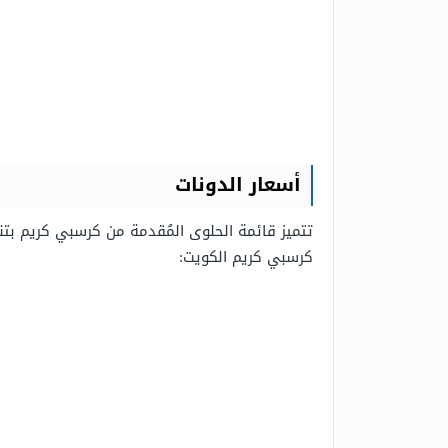
أسعار الدونات
كرسبي كريم الكويت: