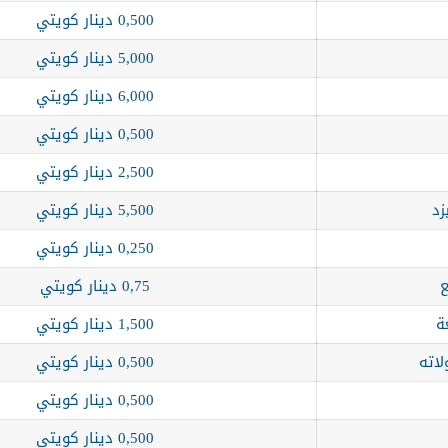
0,500 دينار كويتي
5,000 دينار كويتي
6,000 دينار كويتي
0,500 دينار كويتي
2,500 دينار كويتي
زد
5,500 دينار كويتي
0,250 دينار كويتي
0,75 دينار كويتي
1,500 دينار كويتي
لاته
0,500 دينار كويتي
0,500 دينار كويتي
0,500 دينار كويتي