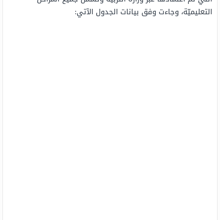
التعليميّة، وجاءت وفق بيانات الجدول الآتي: