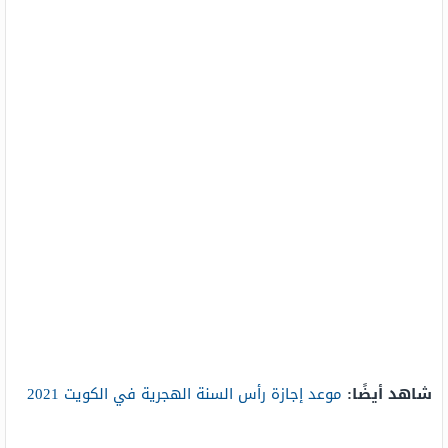
شاهد أيضًا:
موعد إجازة رأس السنة الهجرية في الكويت 2021