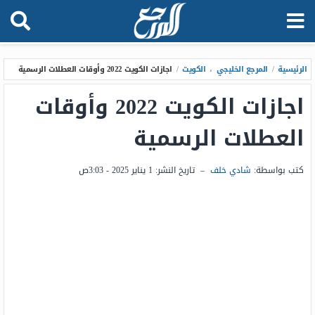
الرئيسية
/
المرجع الخليجي
،
الكويت
/
اجازات الكويت 2022 وأوقات العطلات الرسمية
اجازات الكويت 2022 وأوقات
العطلات الرسمية
كتب بواسطة:
شادي خلف
–
تاريخ النشر:
1 يناير 2025 - 3:03ص