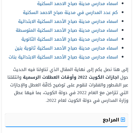
اسماء مدارس مدينة صباح الاحمد السكنية
كم عدد المدارس في مدينة صباح الاحمد السكنية
اسماء مدارس مدينة صباح الأحمد السكنية الابتدائية
اسماء مدارس مدينة صباح الأحمد السكنية المتوسطة
اسماء مدارس مدينة صباح الأحمد السكنية الثانوية
اسماء مدارس مدينة صباح الأحمد السكنية ثانوية بنين
اسماء مدارس مدينة صباح الأحمد السكنية الابتدائية بنات
إلى هنا نصل بكم إلى نهاية المقال الذي تناولنا فيه الحديث
حول
اجازات الكويت 2022 وأوقات العطلات الرسمية
وانتقلنا
عبر السّطور والفقرات لنقوم على توضيح كافّة العطل والإجازات
التي تتزامن مع العام 2022 في دولة الكويت، بما فيها عطل
وزارة المدارس في دولة الكويت لعام 2022.
المراجع