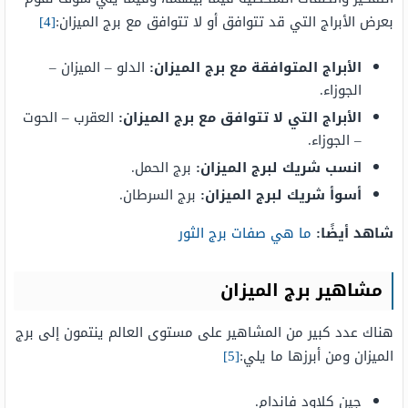
بعرض الأبراج التي قد تتوافق أو لا تتوافق مع برج الميزان:
[4]
الأبراج المتوافقة مع برج الميزان:
الدلو – الميزان –
الجوزاء.
الأبراج التي لا تتوافق مع برج الميزان:
العقرب – الحوت
– الجوزاء.
انسب شريك لبرج الميزان:
برج الحمل.
أسوأ شريك لبرج الميزان:
برج السرطان.
شاهد أيضًا:
ما هي صفات برج الثور
مشاهير برج الميزان
هناك عدد كبير من المشاهير على مستوى العالم ينتمون إلى برج
الميزان ومن أبرزها ما يلي:
[5]
جين كلاود فاندام.