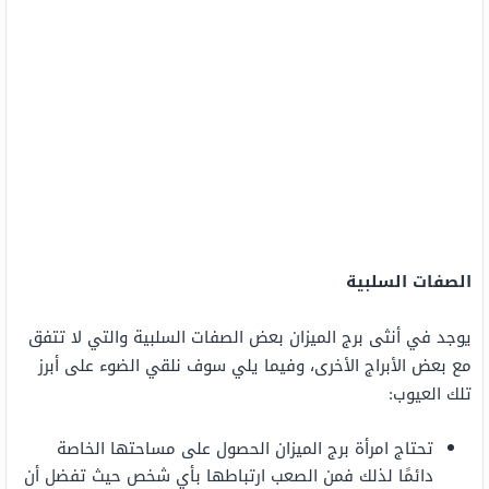
الصفات السلبية
يوجد في أنثى برج الميزان بعض الصفات السلبية والتي لا تتفق
مع بعض الأبراج الأخرى، وفيما يلي سوف نلقي الضوء على أبرز
تلك العيوب:
تحتاج امرأة برج الميزان الحصول على مساحتها الخاصة
دائمًا لذلك فمن الصعب ارتباطها بأي شخص حيث تفضل أن