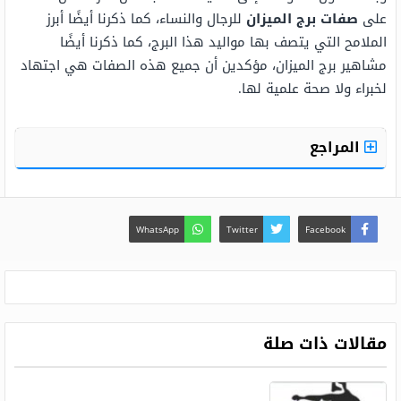
على
صفات برج الميزان
للرجال والنساء، كما ذكرنا أيضًا أبرز
الملامح التي يتصف بها مواليد هذا البرج، كما ذكرنا أيضًا
مشاهير برج الميزان، مؤكدين أن جميع هذه الصفات هي اجتهاد
لخبراء ولا صحة علمية لها.
المراجع
WhatsApp
Twitter
Facebook
مقالات ذات صلة