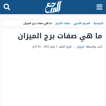
الرئيسية
/
المرجع الأسري
،
صفات الأبراج
/
ما هي صفات برج الميزان
ما هي صفات برج الميزان
كتب بواسطة:
شروق
–
تاريخ النشر:
1 يناير 2025 - 10:16م