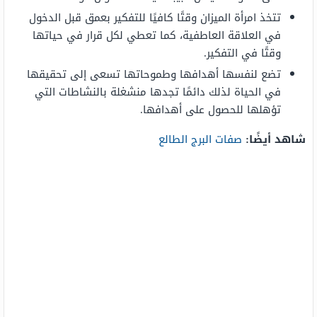
تتخذ امرأة الميزان وقتًا كافيًا للتفكير بعمق قبل الدخول
في العلاقة العاطفية، كما تعطي لكل قرار في حياتها
وقتًا في التفكير.
تضع لنفسها أهدافها وطموحاتها تسعى إلى تحقيقها
في الحياة لذلك دائمًا تجدها منشغلة بالنشاطات التي
تؤهلها للحصول على أهدافها.
شاهد أيضًا:
صفات البرج الطالع