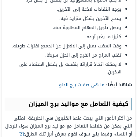
يوجه انتقادات لاذعة إلى الآخرين.
يمدح الآخرين بشكل متزايد فيه.
يفضل تأجيل المهام المطلوبة منه.
كثيرًا ما يغير آراءه.
وقت الغضب يميل إلى الانعزال عن الجميع لفترات طويلة.
تقلب المزاج من الفرح إلى الحزن سريعًا.
لا يمكنه اتخاذ قراراته بنفسه بل يفضل الاعتماد على
الآخرين.
شاهد أيضًا:
ما هي صفات برج الدلو
كيفية التعامل مع مواليد برج الميزان
من أكثر الأمور التي يبحث عنها الكثيرون هي الطريقة المثلى
التي يمكن من خلالها التعامل مع مواليد برج الميزان سواء للرجال
أو النساء، وفيما يلي سوف نقوم بعرض أبرز تلك الطرق:
[2]