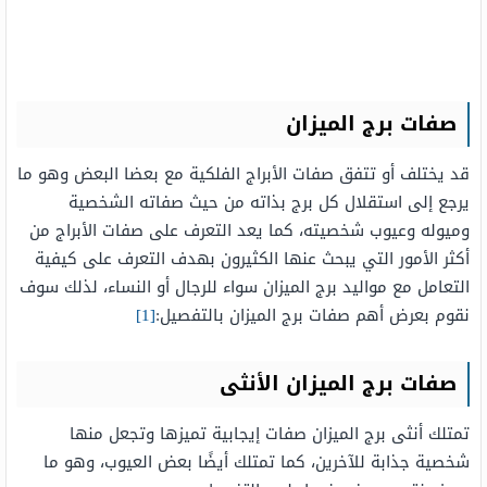
صفات برج الميزان
قد يختلف أو تتفق صفات الأبراج الفلكية مع بعضا البعض وهو ما
يرجع إلى استقلال كل برج بذاته من حيث صفاته الشخصية
وميوله وعيوب شخصيته، كما يعد التعرف على صفات الأبراج من
أكثر الأمور التي يبحث عنها الكثيرون بهدف التعرف على كيفية
التعامل مع مواليد برج الميزان سواء للرجال أو النساء، لذلك سوف
نقوم بعرض أهم صفات برج الميزان بالتفصيل:
[1]
صفات برج الميزان الأنثى
تمتلك أنثى برج الميزان صفات إيجابية تميزها وتجعل منها
شخصية جذابة للآخرين، كما تمتلك أيضًا بعض العيوب، وهو ما