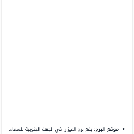
موقع البرج:
يقع برج الميزان في الجهة الجنوبية للسماء.