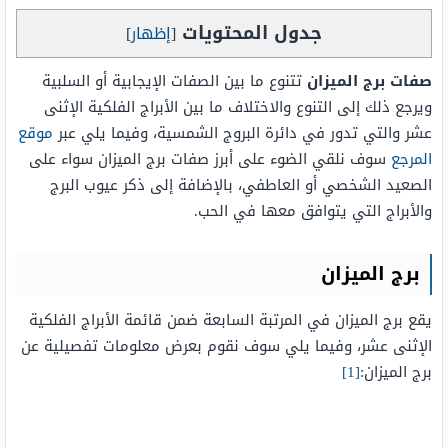
جدول المحتويات
[
إظهار
]
صفات برج الميزان
تتنوع ما بين الصفات الإيجابية أو السلبية
ويرجع ذلك إلى التنوع والاختلاف ما بين الأبراج الفلكية الإثنى
عشر والتي تدور في دائرة البروج الشمسية، وفيما يلي عبر
موقع
المرجع
سوف نلقي الضوء على أبرز صفات برج الميزان سواء على
الصعيد الشخصي أو العاطفي، بالإضافة إلى ذكر عيوب البرج
والأبراج التي يتوافق معها في الحب.
برج الميزان
يقع برج الميزان في المرتبة السابعة ضمن قائمة الأبراج الفلكية
الإثنى عشر، وفيما يلي سوف نقوم بعرض معلومات تفصيلية عن
برج الميزان:
[1]