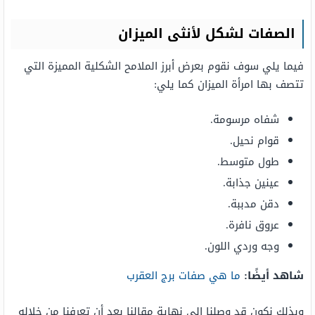
الصفات لشكل لأنثى الميزان
فيما يلي سوف نقوم بعرض أبرز الملامح الشكلية المميزة التي
تتصف بها امرأة الميزان كما يلي:
شفاه مرسومة.
قوام نحيل.
طول متوسط.
عينين جذابة.
دقن مدببة.
عروق نافرة.
وجه وردي اللون.
شاهد أيضًا:
ما هي صفات برج العقرب
وبذلك نكون قد وصلنا إلى نهاية مقالنا بعد أن تعرفنا من خلاله