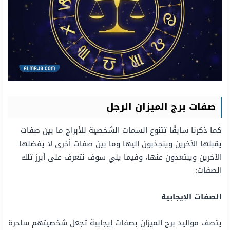
صفات برج الميزان الرجل
كما ذكرنا سابقًا تتنوع السمات الشخصية للأبراج ما بين صفات
يقبلها الآخرين وينجذبون إليها وما بين صفات أخرى لا يفضلها
الآخرين ويبتعدون عنها، وفيما يلي سوف نتعرف على أبرز تلك
الصفات:
الصفات الإيجابية
يتصف مواليد برج الميزان بصفات إيجابية تجعل شخصيتهم ساحرة