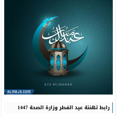
رابط تهنئة عيد الفطر وزارة الصحة 1447