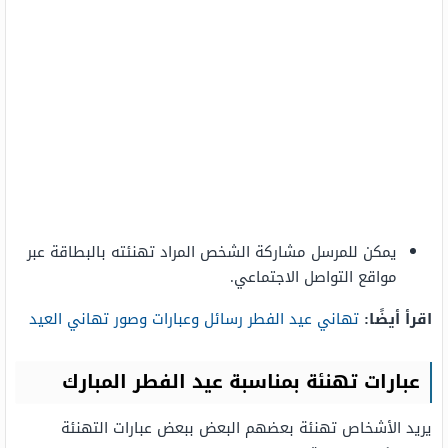
يمكن للمرسل مشاركة الشخص المراد تهنئته بالبطاقة عبر
مواقع التواصل الاجتماعي.
اقرأ أيضًا:
تهاني عيد الفطر رسائل وعبارات وصور تهاني العيد
عبارات تهنئة بمناسبة عيد الفطر المبارك
يريد الأشخاص تهنئة بعضهم البعض ببعض عبارات التهنئة