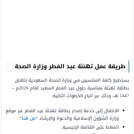
طريقة عمل تهنئة عيد الفطر وزارة الصحة
يستطيع كافة المنتسبين في وزارة الصحة السعودية إطلاق
بطاقة تهنئة بمناسبة حلول عيد الفطر السعيد لعام 2026م –
1447 هـ، وذلك عبر اتباع الخطوات التالية:
الانتقال إلى خدمة إصدار بطاقة تهنئة عيد الفطر عبر موقع
وزارة الشؤون الإسلامية والدعوة والإرشاد “
من هنا
“.
الضغط على القائمة الرئيسية.