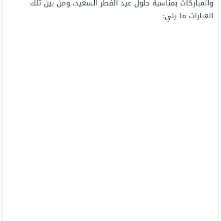
والمباركات بمناسبة حلول عيد الفطر السعيد، ومن بين تلك
العبارات ما يلي: