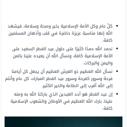
كلّ عام وكل الأمة الإسلامية بخير وصحة وسلامة، فيشهد
الله إنها مناسبة عزيزة حاضرة في قلب وأذهان المسلمين
كافة.
نحمد الله حمدًا كثيرًا على حلول عيد الفطر السعيد على
الأمة الإسلامية كافة، ونسأل الله أن يعيده علينا بالمن
واليمن والبركات.
نسأل الله العظيم ذو العرش العظيم أن يجعل كل أيامنا
فرحة وسرور كفرحة وسرور عيد الفطر المبارك، كل عام وأنتم
إلى الله أقرب إلى الطاعة والخير الكثير.
إن عيد الفطر هو أحد العيدين الذي باركنا الله به ومنه
علينا، بارك الله العظيم في الأوطان والشعوب الإسلامية
كافة.