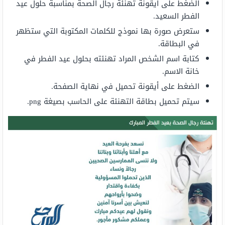
الضغط على أيقونة تهنئة رجال الصحة بمناسبة حلول عيد
الفطر السعيد.
ستعرض صورة بها نموذج للكلمات المكتوبة التي ستظهر
في البطاقة.
كتابة اسم الشخص المراد تهنئته بحلول عيد الفطر في
خانة الاسم.
الضغط على أيقونة تحميل في نهاية الصفحة.
سيتم تحميل بطاقة التهنئة على الحاسب بصيغة png.