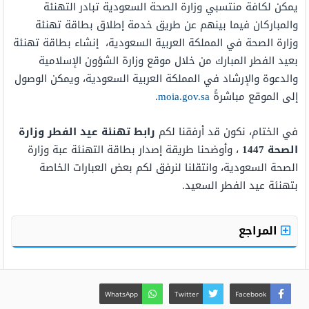
يمكن لكافة منتسبي وزارة الصحة السعودية تبادر التهنئة
والمباركان فيما بينهم عن طريق خدمة إطلاق بطاقة تهنئة
وزارة الصحة في المملكة العربية السعودية، إنشاء بطاقة تهنئة
بعيد الفطر المبارك من خلال موقع وزارة الشؤون الإسلامية
والدعوة والإرشاد في المملكة العربية السعودية، ويمكن الوصول
إلى الموقع مباشرةً
moia.gov.sa
.
في الختام، نكون قد أرفقنا لكم
رابط تهنئة عيد الفطر وزارة
الصحة 1447
، وأوضحنا طريقة إصدار بطاقة التهنئة عبة وزارة
الصحة السعودية، وانتقلنا لنرفق لكم بعض العبارات الخاصة
بتهنئة عيد الفطر السعيد.
المراجع
WhatsApp
Twitter
Facebook