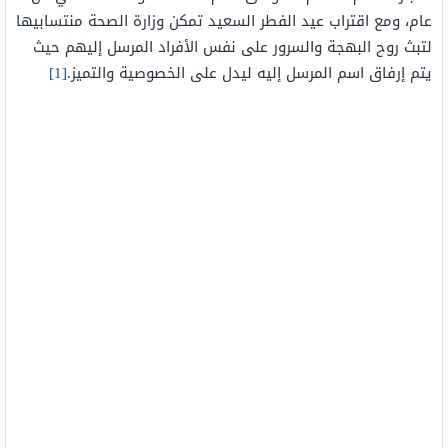
عام، ومع اقتراب عيد الفطر السعيد تمكن وزارة الصحة منتسابيها
لتبث روح البهجة والسرور على نفس الأفراد المرسل إليهم حيث
يتم إرفاق اسم المرسل إليه ليدل على الخصوصية والتميز.
[1]