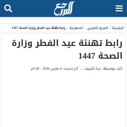
الرئيسية
/
المرجع الخليجي
،
السعودية
/
رابط تهنئة عيد الفطر وزارة الصحة 1447
رابط تهنئة عيد الفطر وزارة
الصحة 1447
كتب بواسطة:
دينا الشريف
–
آخر تحديث:
4 مارس 2026 - 5:49م