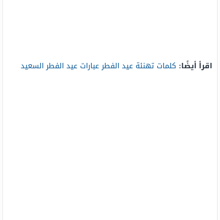
اقرأ أيضًا:
كلمات تهنئة عيد الفطر عبارات عيد الفطر السعيد