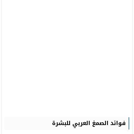
فوائد الصمغ العربي للبشرة