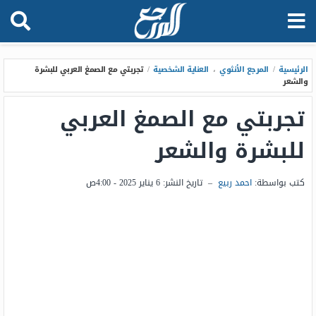
الرئيسية
/
المرجع الأنثوي
،
العناية الشخصية
/
تجربتي مع الصمغ العربي للبشرة
والشعر
تجربتي مع الصمغ العربي
للبشرة والشعر
كتب بواسطة:
احمد ربيع
–
تاريخ النشر:
6 يناير 2025 - 4:00ص