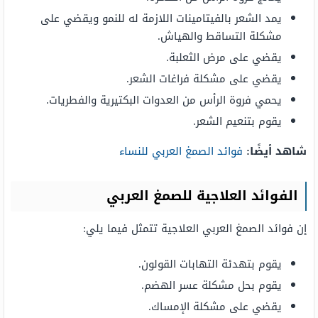
يمد الشعر بالفيتامينات اللازمة له للنمو ويقضي على
مشكلة التساقط والهياش.
يقضي على مرض الثعلبة.
يقضي على مشكلة فراغات الشعر.
يحمي فروة الرأس من العدوات البكتيرية والفطريات.
يقوم بتنعيم الشعر.
شاهد أيضًا:
فوائد الصمغ العربي للنساء
الفوائد العلاجية للصمغ العربي
إن فوائد الصمغ العربي العلاجية تتمثل فيما يلي:
يقوم بتهدئة التهابات القولون.
يقوم بحل مشكلة عسر الهضم.
يقضي على مشكلة الإمساك.