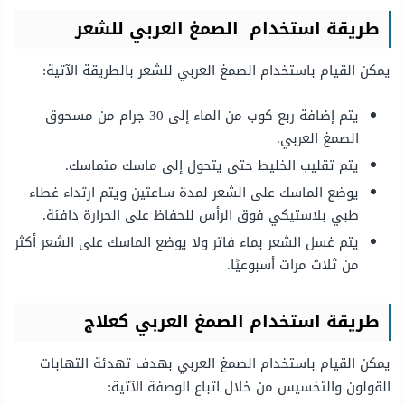
طريقة استخدام الصمغ العربي للشعر
يمكن القيام باستخدام الصمغ العربي للشعر بالطريقة الآتية:
يتم إضافة ربع كوب من الماء إلى 30 جرام من مسحوق
الصمغ العربي.
يتم تقليب الخليط حتى يتحول إلى ماسك متماسك.
يوضع الماسك على الشعر لمدة ساعتين ويتم ارتداء غطاء
طبي بلاستيكي فوق الرأس للحفاظ على الحرارة دافئة.
يتم غسل الشعر بماء فاتر ولا يوضع الماسك على الشعر أكثر
من ثلاث مرات أسبوعيًا.
طريقة استخدام الصمغ العربي كعلاج
يمكن القيام باستخدام الصمغ العربي بهدف تهدئة التهابات
القولون والتخسيس من خلال اتباع الوصفة الآتية: