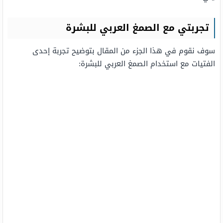
تجربتي مع الصمغ العربي للبشرة
سوف نقوم في هذا الجزء من المقال بتوضيح تجربة إحدى
الفتيات مع استخدام الصمغ العربي للبشرة: