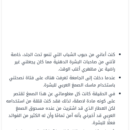
كنت أعاني من حبوب الشباب التي تنمو تحت الجلد، خاصة
لأنني من صاحبات البشرة الدهنية مما كان يجعلني غير
راضية عن مظهري أغلب الوقت.
عندما دخلت إلى الجامعة تعرفت هناك على فتاة نصحتني
باستخدام ماسك الصمغ العربي للبشرة.
في الحقيقة كانت كل معلوماتي عن هذا الصمغ تقتصر
على كونه مادة لاصقة، لذلك فقد كنت قلقة من استخدامه
لكن العطار الذي قد اشتريت من عنده مسحوق الصمغ
العربي قد أخبرني بأنه آمن تمامًا وأن له الكثير من الفوائد
فعلًا للبشرة.