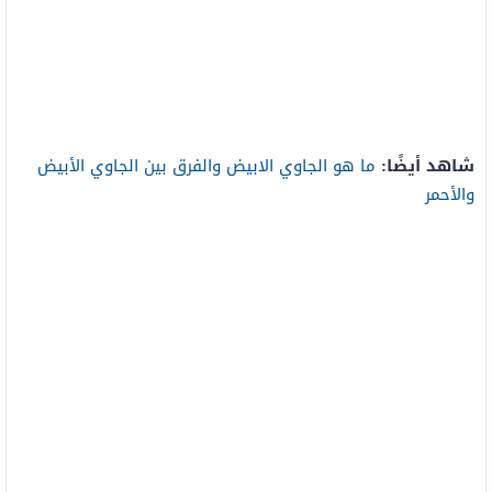
شاهد أيضًا:
ما هو الجاوي الابيض والفرق بين الجاوي الأبيض
والأحمر