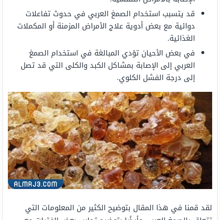
قد يتسبب استخدام الصمغ العربي في حدوث تفاعلات
دوائية مع بعض أدوية علاج الأمراض المزمنة أو المكملات
الغذائية.
في بعض الأحيان تؤدي المبالغة في استخدام الصمغ
العربي إلى الإصابة بمشاكل الكبد والكلى التي قد تصل
إلى درجة الفشل الكلوي.
لقد قمنا في هذا المقال بتوضيح الكثير من المعلومات التي