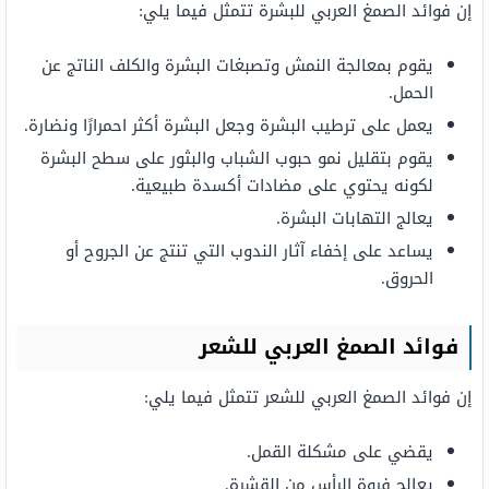
إن فوائد الصمغ العربي للبشرة تتمثل فيما يلي:
يقوم بمعالجة النمش وتصبغات البشرة والكلف الناتج عن
الحمل.
يعمل على ترطيب البشرة وجعل البشرة أكثر احمرارًا ونضارة.
يقوم بتقليل نمو حبوب الشباب والبثور على سطح البشرة
لكونه يحتوي على مضادات أكسدة طبيعية.
يعالج التهابات البشرة.
يساعد على إخفاء آثار الندوب التي تنتج عن الجروح أو
الحروق.
فوائد الصمغ العربي للشعر
إن فوائد الصمغ العربي للشعر تتمثل فيما يلي:
يقضي على مشكلة القمل.
يعالج فروة الرأس من القشرة.