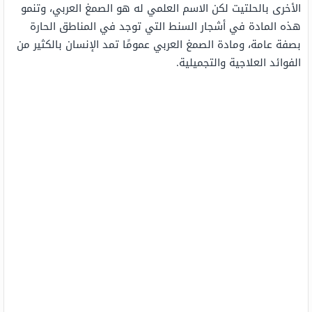
الأخرى بالحلتيت لكن الاسم العلمي له هو الصمغ العربي، وتنمو
هذه المادة في أشجار السنط التي توجد في المناطق الحارة
بصفة عامة، ومادة الصمغ العربي عمومًا تمد الإنسان بالكثير من
الفوائد العلاجية والتجميلية.