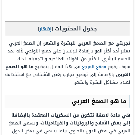
جدول المحتويات
[
إظهار
]
تجربتي مع الصمغ العربي للبشرة والشعر
، إن الصمغ العربي
يعتبر أحد أكثر المواد إفادة للإنسان على جميع النواحي لأنه يمد
الجسم البشري بالكثير من الفوائد العلاجية والتجميلة، لذلك
سوف يقوم
موقع المرجع
في هذا المقال بتوضيح
ما هو الصمغ
العربي
بالإضافة إلى توضيح تجارب بعض الأشخاص مع استخدامه
لعلاج مشاكل البشرة والشعر.
ما هو الصمغ العربي
هي مادة لاصقة تتكون من السكريات المعقدة بالإضافة
إلى بعض الأملاح والبروتينات والفيتامينات
، ويسمى الصمغ
العربي في بعض الدول بالجاوي بينما يسمى في بعض الدول