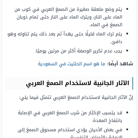
يتم وضع ملعقة صغيرة من الصمغ العربي في كوب من
الماء على النار، ويترك الماء على النار حتى تمام ذوبان
الصمغ في الماء.
يتم ترك الماء قليلًا حتى يهدأ ثم بعد ذلك يتم تناوله وهو
دافئ.
يجب عدم تكرير الوصفة أكثر من مرتين يوميًا.
شاهد أيضًا:
ما هو اسم الحلتيت في السعودية
الآثار الجانبية لاستخدام الصمغ العربي
إنّ الآثار الجانبية لاستخدام الصمغ العربي تتمثل فيما يلي:
قد يتسبب الإكثار من شرب الصمغ العربي في الإصابة
بانتفاخ المعدة.
في بعض الأحيان يؤدي استخدام مسحوق الصمغ إلى
الإصابة بالأمراض التنفسية.