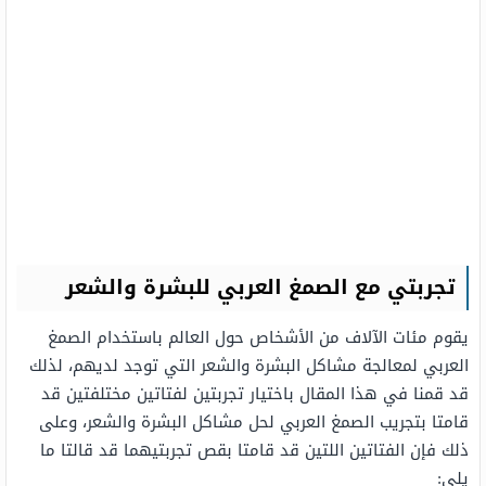
تجربتي مع الصمغ العربي للبشرة والشعر
يقوم مئات الآلاف من الأشخاص حول العالم باستخدام الصمغ
العربي لمعالجة مشاكل البشرة والشعر التي توجد لديهم، لذلك
قد قمنا في هذا المقال باختيار تجربتين لفتاتين مختلفتين قد
قامتا بتجريب الصمغ العربي لحل مشاكل البشرة والشعر، وعلى
ذلك فإن الفتاتين اللتين قد قامتا بقص تجربتيهما قد قالتا ما
يلي: