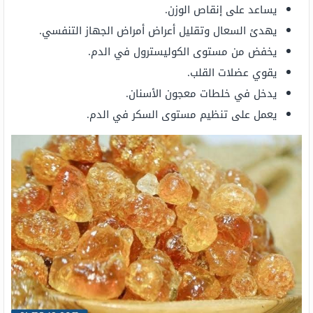
يساعد على إنقاص الوزن.
يهدئ السعال وتقليل أعراض أمراض الجهاز التنفسي.
يخفض من مستوى الكوليسترول في الدم.
يقوي عضلات القلب.
يدخل في خلطات معجون الأسنان.
يعمل على تنظيم مستوى السكر في الدم.