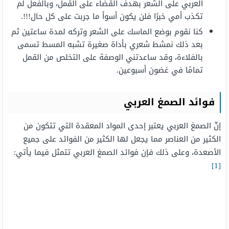
العربي على الشعر بهدف القضاء على القمل، وبالفعل لم
تكذب أمي خبرًا فلن يكون أسوأ ما جربت على كل حال!!!.
كنا نقوم بوضع الماسك على الشعر وتركه لمدة ساعتين ثم
بعد ذلك نمشط شعري بأداة صغيرة تشبه المسط تسمى
بالفلاءة، وقد ساعدتني الوصفة على التخلص من القمل
تمامًا في غضون أسبوعين.
فوائد الصمغ العربي
إنّ الصمغ العربي يعتبر إحدى المواد المعقدة التي تتكون من
الكثير من العناصر مما يجعل لها الكثير من الفوائد على جميع
الأصعدة، وعلى ذلك فإن فوائد الصمغ العربي تتمثل فيما يأتي:
[1]