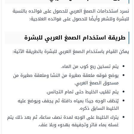
نسرد استخدامات الصمغ العربي للحصول على فوائده بالنسبة
للبشرة وللشعر وأيضًا للحصول على فوائده العلاجية:
طريقة استخدام الصمغ العربي للبشرة
يمكن القيام باستخدام الصمغ العربي للبشرة بالطريقة الآتية:
يتم تسخين ربع كوب من الماء.
يوضع فوقه ملعقة صغيرة من النشا وملعقة صغيرة من
مسحوق الصمغ العربي.
يتم تقليب الخليط حتى تمام التجانس.
يُنظف الوجه جيدًا بمياه دافئة ثم يجفف ويوضع عليه
الخليط السابق ذكره.
يترك الخليط على الوجه لمدة نصف ساعة، ثم بعد ذلك يتم
غسله بماء فاتر وتجفيفه بهدوء وبلا عنف.