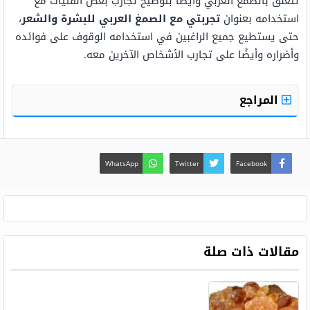
تتعلق بالصمغ العربي وأيضًا بتوضيح تجارب بعض الفتيات مع
استخدامه بعنوان
تجربتي مع الصمغ العربي للبشرة والشعر
،
حتى يستطيع جميع الراغبين في استخدامه الوقوف على فوائده
وأضراره وأيضًا على تجارب الأشخاص الآخرين معه.
المراجع
WhatsApp
Twitter
Facebook
مقالات ذات صلة