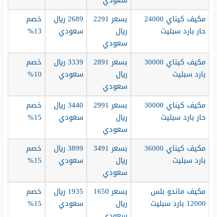
سعودي
مكيف كيناي 24000
بسعر 2291
2689 ريال
خصم
حار بارد سبليت
ريال
سعودي
13%
سعودي
مكيف كيناي 30000
بسعر 2891
3339 ريال
خصم
بارد سبليت
ريال
سعودي
10%
سعودي
مكيف كيناي 30000
بسعر 2991
3440 ريال
خصم
حار بارد سبليت
ريال
سعودي
15%
سعودي
مكيف كيناي 36000
بسعر 3491
3899 ريال
خصم
بارد سبليت
ريال
سعودي
15%
سعودي
مكيف ماندو بلس
بسعر 1650
1935 ريال
خصم
12000 بارد سبليت
ريال
سعودي
15%
سعودي