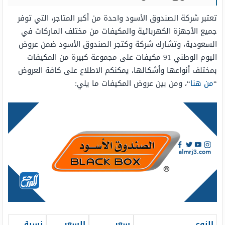
تعتبر شركة الصندوق الأسود واحدة من أكبر المتاجر، التي توفر
جميع الأجهزة الكهربائية والمكيفات من مختلف الماركات في
السعودية، وتشارك شركة وكتجر الصندوق الأسود ضمن عروض
اليوم الوطني 91 مكيفات على مجموعة كبيرة من المكيفات
بمختلف أنواعها وأشكالها، يمكنكم الاطلاع على كافة العروض
“
من هنا
“، ومن بين عروض المكيفات ما يلي:
النوع
سعر
السعر
نسبة