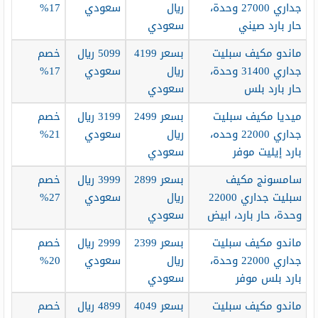
جداري 27000 وحدة،
ريال
سعودي
17%
حار بارد صيني
سعودي
ماندو مكيف سبليت
بسعر 4199
5099 ريال
خصم
جداري 31400 وحدة،
ريال
سعودي
17%
حار بارد بلس
سعودي
ميديا مكيف سبليت
بسعر 2499
3199 ريال
خصم
جداري 22000 وحده،
ريال
سعودي
21%
بارد إيليت موفر
سعودي
سامسونج مكيف
بسعر 2899
3999 ريال
خصم
سبليت جداري 22000
ريال
سعودي
27%
وحدة، حار بارد، ابيض
سعودي
ماندو مكيف سبليت
بسعر 2399
2999 ريال
خصم
جداري 22000 وحدة،
ريال
سعودي
20%
بارد بلس موفر
سعودي
ماندو مكيف سبليت
بسعر 4049
4899 ريال
خصم