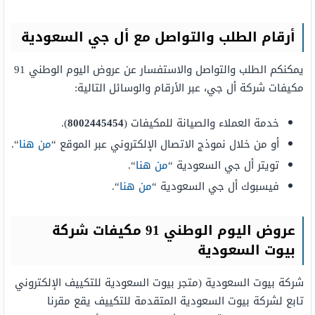
أرقام الطلب والتواصل مع أل جي السعودية
يمكنكم الطلب والتواصل والاستفسار عن عروض اليوم الوطني 91
مكيفات شركة أل جي، عبر الأرقام والوسائل التالية:
خدمة العملاء والصيانة للمكيفات (
8002445454
).
أو من خلال نموذج الاتصال الإلكتروني عبر الموقع “
من هنا
“.
تويتر أل جي السعودية “
من هنا
“.
فيسبوك أل جي السعودية “
من هنا
“.
عروض اليوم الوطني 91 مكيفات شركة
بيوت السعودية
شركة بيوت السعودية (متجر بيوت السعودية للتكييف الإلكتروني
تابع لشركة بيوت السعودية المتقدمة للتكييف يقع مقرنا