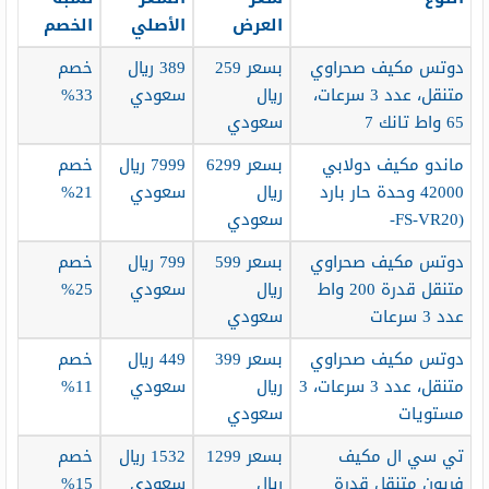
العرض
الأصلي
الخصم
دوتس مكيف صحراوي
بسعر 259
389 ريال
خصم
متنقل، عدد 3 سرعات،
ريال
سعودي
33%
65 واط تانك 7
سعودي
ماندو مكيف دولابي
بسعر 6299
7999 ريال
خصم
42000 وحدة حار بارد
ريال
سعودي
21%
(FS-VR20-
سعودي
دوتس مكيف صحراوي
بسعر 599
799 ريال
خصم
متنقل قدرة 200 واط
ريال
سعودي
25%
عدد 3 سرعات
سعودي
دوتس مكيف صحراوي
بسعر 399
449 ريال
خصم
متنقل، عدد 3 سرعات، 3
ريال
سعودي
11%
مستويات
سعودي
تي سي ال مكيف
بسعر 1299
1532 ريال
خصم
فريون متنقل قدرة
ريال
سعودي
15%