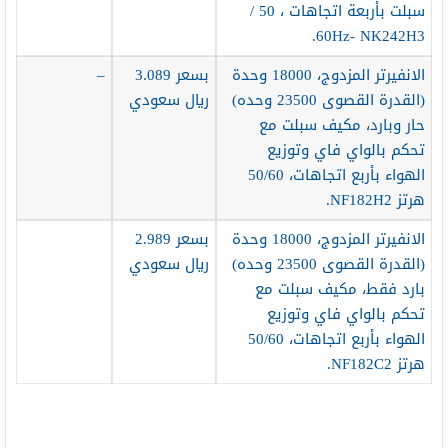
سبلت بأربعة اتجاهات ، 50 /
60Hz- NK242H3.
الانفيرتر المزدوج، 18000 وحدة
بسعر 3.089
–
(القدرة القصوى 23500 وحده)
ريال سعودي
حار وبارد، مكيف سبلت مع
تحكم بالواي فاي وتوزيع
الهواء بأربع اتجاهات، 50/60
هرتز NF182H2.
الانفيرتر المزدوج، 18000 وحدة
بسعر 2.989
(القدرة القصوى 23500 وحده)
ريال سعودي
بارد فقط، مكيف سبلت مع
تحكم بالواي فاي وتوزيع
الهواء بأربع اتجاهات، 50/60
هرتز NF182C2.