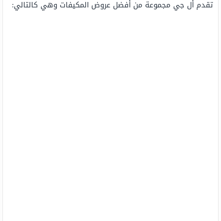
تقدم أل جي مجموعة من أفضل عروض المكيفات وهي كالتالي: