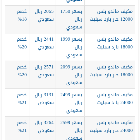
مكيف ماندو بلس
بسعر 1750
2065 ريال
خصم
12000 حار بارد سبليت
ريال
سعودي
18%
سعودي
مكيف ماندو بلس
بسعر 1999
2441 ريال
خصم
18000 بارد سبليت
ريال
سعودي
20%
سعودي
مكيف ماندو بلس
بسعر 2099
2571 ريال
خصم
18000 حار بارد سبليت
ريال
سعودي
20%
سعودي
مكيف ماندو بلس
بسعر 2499
3131 ريال
خصم
24000 بارد سبليت
ريال
سعودي
21%
سعودي
مكيف ماندو بلس
بسعر 2599
3264 ريال
خصم
24000 حار بارد سبليت
ريال
سعودي
21%
سعودي