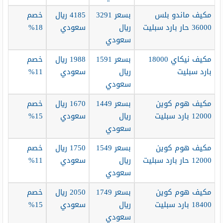
مكيف ماندو بلس
بسعر 3291
4185 ريال
خصم
36000 حار بارد سبليت
ريال
سعودي
18%
سعودي
مكيف نيكاي 18000
بسعر 1591
1988 ريال
خصم
بارد سبليت
ريال
سعودي
11%
سعودي
مكيف هوم كوين
بسعر 1449
1670 ريال
خصم
12000 بارد سبليت
ريال
سعودي
15%
سعودي
مكيف هوم كوين
بسعر 1549
1750 ريال
خصم
12000 حار بارد سبليت
ريال
سعودي
11%
سعودي
مكيف هوم كوين
بسعر 1749
2050 ريال
خصم
18400 بارد سبليت
ريال
سعودي
15%
سعودي