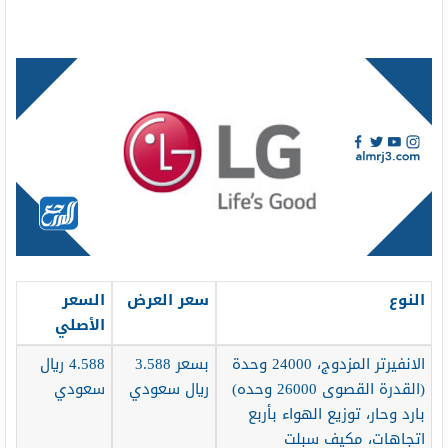
النوع
سعر العرض
السعر
الأصلي
الانفيرتر المزدوج، 24000 وحدة
بسعر 3.588
4.588 ريال
(القدرة القصوى 26000 وحده)
ريال سعودي
سعودي
بارد وحار، توزيع الهواء بأربع
اتجاهات، مكيف سبلت