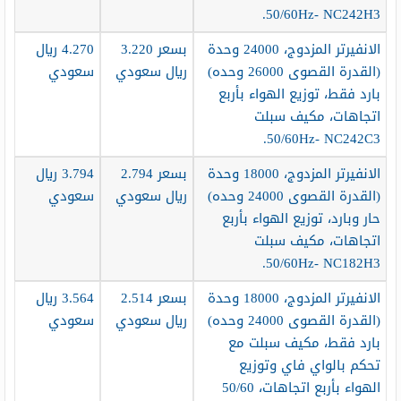
50/60Hz- NC242H3.
الانفيرتر المزدوج، 24000 وحدة
بسعر 3.220
4.270 ريال
(القدرة القصوى 26000 وحده)
ريال سعودي
سعودي
بارد فقط، توزيع الهواء بأربع
اتجاهات، مكيف سبلت
50/60Hz- NC242C3.
الانفيرتر المزدوج، 18000 وحدة
بسعر 2.794
3.794 ريال
(القدرة القصوى 24000 وحده)
ريال سعودي
سعودي
حار وبارد، توزيع الهواء بأربع
اتجاهات، مكيف سبلت
50/60Hz- NC182H3.
الانفيرتر المزدوج، 18000 وحدة
بسعر 2.514
3.564 ريال
(القدرة القصوى 24000 وحده)
ريال سعودي
سعودي
بارد فقط، مكيف سبلت مع
تحكم بالواي فاي وتوزيع
الهواء بأربع اتجاهات، 50/60