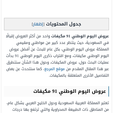
جدول المحتويات
[
إظهار
]
عروض اليوم الوطني 91 مكيفات
واحد من أكثر العروض إقبالًا
في السعودية، حيث ينتظر عدد كبير من مواطني ومقيمي
المملكة عروض اليوم الوطني، بكل عام للبحث عن أفضل عروض
اليوم الوطني مكيفات، ومع اقتراب ذكرى اليوم الوطني 91 بدأت
عمليات البحث حول، عروض المكيفات، وحول هذا الشأن سنتطرق
عبر هذا المقال المقدم من
موقع المرجع
، كما سنتحدث عن بعض
التفاصيل الأخرى المتعلقة بالمكيفات.
عروض اليوم الوطني 91 مكيفات
تعتبر المملكة العربية السعودية ودول الخليج العربي بشكل عام،
من المناطق ذات الطبيعة الصحراوية والتي ترتفع بها درجات