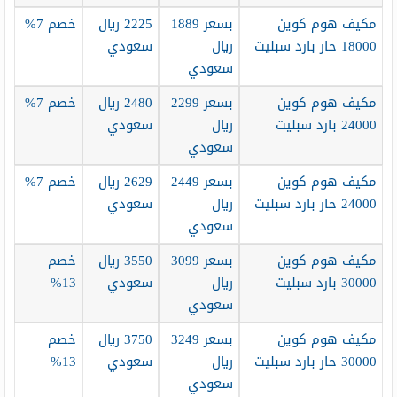
مكيف هوم كوين
بسعر 1889
2225 ريال
خصم 7%
18000 حار بارد سبليت
ريال
سعودي
سعودي
مكيف هوم كوين
بسعر 2299
2480 ريال
خصم 7%
24000 بارد سبليت
ريال
سعودي
سعودي
مكيف هوم كوين
بسعر 2449
2629 ريال
خصم 7%
24000 حار بارد سبليت
ريال
سعودي
سعودي
مكيف هوم كوين
بسعر 3099
3550 ريال
خصم
30000 بارد سبليت
ريال
سعودي
13%
سعودي
مكيف هوم كوين
بسعر 3249
3750 ريال
خصم
30000 حار بارد سبليت
ريال
سعودي
13%
سعودي