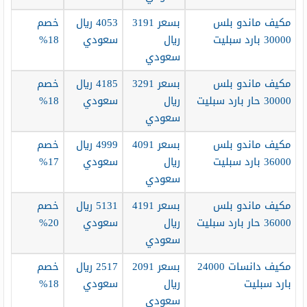
مكيف ماندو بلس
بسعر 3191
4053 ريال
خصم
30000 بارد سبليت
ريال
سعودي
18%
سعودي
مكيف ماندو بلس
بسعر 3291
4185 ريال
خصم
30000 حار بارد سبليت
ريال
سعودي
18%
سعودي
مكيف ماندو بلس
بسعر 4091
4999 ريال
خصم
36000 بارد سبليت
ريال
سعودي
17%
سعودي
مكيف ماندو بلس
بسعر 4191
5131 ريال
خصم
36000 حار بارد سبليت
ريال
سعودي
20%
سعودي
مكيف دانسات 24000
بسعر 2091
2517 ريال
خصم
بارد سبليت
ريال
سعودي
18%
سعودي