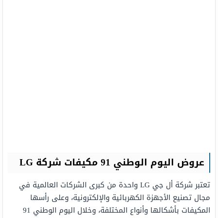
عروض اليوم الوطني 91 مكيفات شركة
LG
تعتبر شركة أل جي LG واحدة من كبرى الشركات العالمية في
مجال تصنيع الأجهزة الكهربائية والإلكترونية، وعلى رأسها
المكيفات بأشكالها وأنواع المختلفة، وخلال اليوم الوطني 91