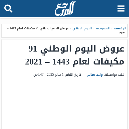
الرئيسية
/
السعودية
،
اليوم الوطني
/
عروض اليوم الوطني 91 مكيفات لعام 1443 –
2021
عروض اليوم الوطني 91
مكيفات لعام 1443 – 2021
كتب بواسطة:
وليد سالم
–
تاريخ النشر:
1 يناير 2025 - 6:47ص