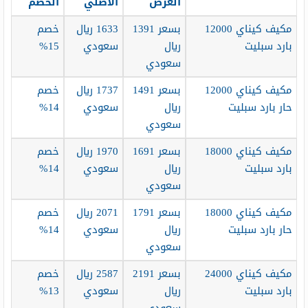
العرض
الأصلي
الخصم
مكيف كيناي 12000
بسعر 1391
1633 ريال
خصم
بارد سبليت
ريال
سعودي
15%
سعودي
مكيف كيناي 12000
بسعر 1491
1737 ريال
خصم
حار بارد سبليت
ريال
سعودي
14%
سعودي
مكيف كيناي 18000
بسعر 1691
1970 ريال
خصم
بارد سبليت
ريال
سعودي
14%
سعودي
مكيف كيناي 18000
بسعر 1791
2071 ريال
خصم
حار بارد سبليت
ريال
سعودي
14%
سعودي
مكيف كيناي 24000
بسعر 2191
2587 ريال
خصم
بارد سبليت
ريال
سعودي
13%