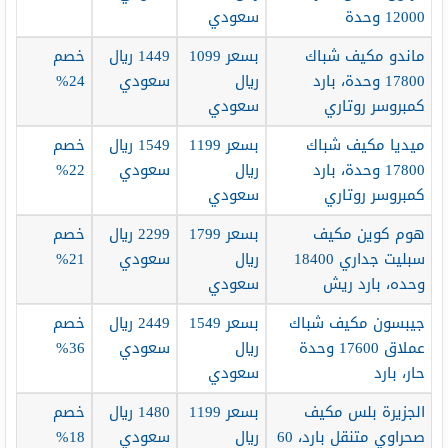
12000 وحدة
سعودي
ماندو مكيف شباك
بسعر 1099
1449 ريال
خصم
17800 وحدة، بارد
ريال
سعودي
24%
كمبروسر روتاري
سعودي
ميديا مكيف شباك
بسعر 1199
1549 ريال
خصم
17800 وحدة، بارد
ريال
سعودي
22%
كمبروسر روتاري
سعودي
هوم كوين مكيف
بسعر 1799
2299 ريال
خصم
سبليت جداري 18400
ريال
سعودي
21%
وحده، بارد ريش
سعودي
جيبسون مكيف شباك
بسعر 1549
2449 ريال
خصم
عملاق 17600 وحدة
ريال
سعودي
36%
حار، بارد
سعودي
الجزيرة بلس مكيف
بسعر 1199
1480 ريال
خصم
صحراوي متنقل بارد، 60
ريال
سعودي
18%