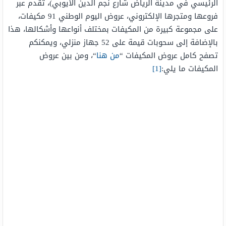
الرئيسي في مدينة الرياض شارع نجم الدين الأيوبي)، تقدم عبر
فروعها ومتجرها الإلكتروني، عروض اليوم الوطني 91 مكيفات،
على مجموعة كبيرة من المكيفات بمختلف أنواعها وأشكالها، هذا
بالإضافة إلى سحوبات قيمة على 52 جهاز منزلي، ويمكنكم
تصفح كامل عروض المكيفات “
من هنا
“، ومن بين عروض
المكيفات ما يلي:
[1]