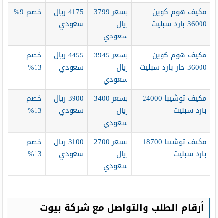
مكيف هوم كوين
بسعر 3799
4175 ريال
خصم 9%
36000 بارد سبليت
ريال
سعودي
سعودي
مكيف هوم كوين
بسعر 3945
4455 ريال
خصم
36000 حار بارد سبليت
ريال
سعودي
13%
سعودي
مكيف توشيبا 24000
بسعر 3400
3900 ريال
خصم
بارد سبليت
ريال
سعودي
13%
سعودي
مكيف توشيبا 18700
بسعر 2700
3100 ريال
خصم
بارد سبليت
ريال
سعودي
13%
سعودي
أرقام
الطلب والتواصل مع شركة بيوت