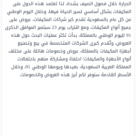
الحرارة خلال فصول الصيف بشدة، لذا تعتمد هذه الدول على
المكيفات بشكل أساسي لسير الحياة فيها، وخلال اليوم الوطني
من كل عام بالسعودية تقدم كبر شركات المكيفات، عروض على
جميع أنواع المكيفات، ومع اقتراب يوم 23 سبتمبر الموافق الذكرى
91 لليوم الوطني بالمملكة، بدأت تكثر عمليات البحث حول هذه
العروض، وتُقدم كبرى الشركات المتخصصة في بيع وتصنيع
أجهزة المكيفات بالمملكة، عروض وخصومات هائلة على مختلف
أنواع الأجهزة والمكيفات؛ احتفاءً ومشاركة منهم باحتفالات
المملكة العربية السعودية، بعيدها ويومها الوطني 91، وخلال
الأسطر القادمة سنوفر لكم أبرز هذه العروض والخصومات.