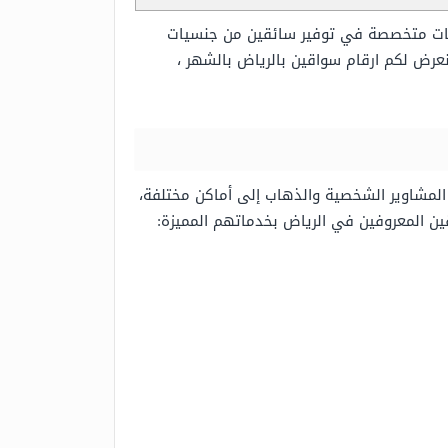
ركات متخصصة في توفير سائقين من جنسيات
ض لكم ارقام سواقين بالرياض بالشهر ،
 المشاوير الشخصية والذهاب إلى أماكن مختلفة،
ين المعروفين في الرياض بخدماتهم المميزة: