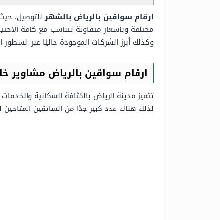
ارقام سواقين بالرياض بالشهر
للتوصيل، حيث
مختلفة وبأسعار متفاوتة تتناسب مع كافة الاحت
وكذلك أبرز الشركات الموجودة حاليًا عبر السطور الت
ارقام سواقين بالرياض مشاوير خا
تتميز مدينة الرياض بالكثافة السكانية والخدما
لذلك هناك عدد كبير جدًا من السائقين المتاحين