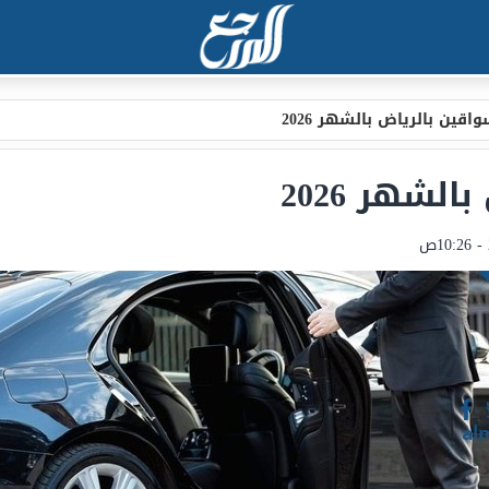
اقين بالرياض بالشهر 2026
لشهر 2026