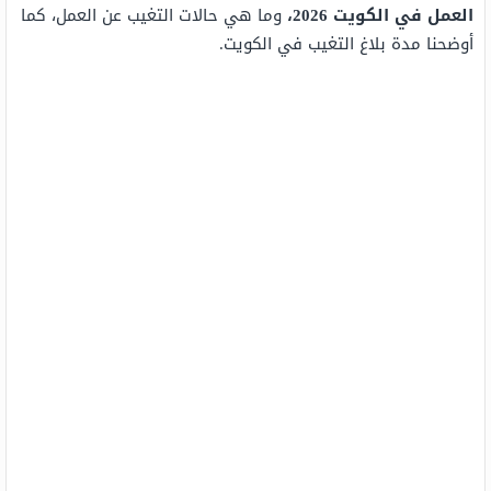
العمل في الكويت 2026،
وما هي حالات التغيب عن العمل، كما
أوضحنا مدة بلاغ التغيب في الكويت.