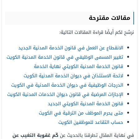
مقالات مقترحة
نرشح لكم أيضًا قراءة المقالات التالية:
الانقطاع عن العمل في قانون الخدمة المدنية الجديد
تغيير المسمى الوظيفي في قانون الخدمة المدنية الكويت
قانون الخدمة المدنية الكويتي نهاية الخدمة
لائحة الاستئذان في ديوان الخدمة المدنية الكويت
الدرجات الوظيفية في ديوان الخدمة المدنية في الكويت
الإجازات المرضية في قانون ديوان الخدمات المدنية الكويت
قانون الخدمة المدنية الكويتي الجديد
متى يحرم الموظف من الترقية في الكويت
حساب التقاعد للموظفين الكويت
في نهاية المقال تطرقنا بالحديث عن
كَم عُقوبة التغيب عن