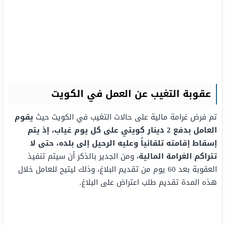
عقوبة التغيب عن العمل في الكويت
تم فرض غرامة مالية على حالات التغيب في الكويت حيث
يقوم
العامل بدفع 2 دينار كويتي على كل يوم غياب، إذ يتم
إسقاط إقامته تلقائياً وعليه الرحيل إلى بلده، حتى لا
تتراكم الغرامة المالية
، ومن الجدير بالذكر أن سيتم تنفيذ
العقوبة بعد 60 يوم من تقديم البلاغ، وذلك ليتيح للعامل خلال
هذه المدة تقديم طلب اعتراض على البلاغ.