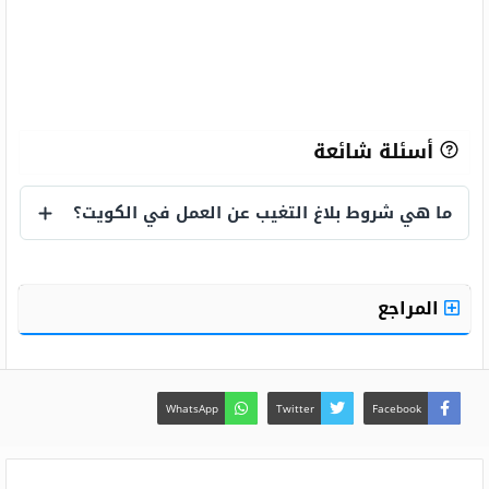
أسئلة شائعة
ما هي شروط بلاغ التغيب عن العمل في الكويت؟
ما هي شروط بلاغ التغيب عن العمل في الكو
المراجع
WhatsApp
Twitter
Facebook