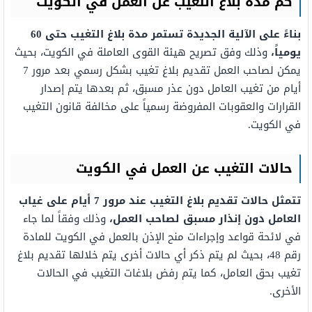
كم مدة بلاغ التغيب عن العمل في الكويت
بناءً على الآلية الجديدة تستمر مدة بلاغ التغيب حتى 60
يومياً،
وذلك وفق تصريح هيئة القوى العاملة في الكويت، بحيث
يمكن لصاحب العمل تقديم بلاغ تغيب بشكل رسمي بعد مرور 7
أيام من تغيب العامل دون عذر مسبق، ثم بعدها يتم إصدار
القرارات والعقوبات المفروضة رسمياً على مخالفة قانون التغيب
في الكويت.
حالات التغيب عن العمل في الكويت
تتمثل حالات تقديم بلاغ التغيب عند مرور 7 أيام على غياب
العامل دون إنذار مسبق لصاحب العمل،
وذلك وفقاً لما جاء
في لائحة قواعد وإجراءات منح الإذن بالعمل في الكويت للمادة
رقم 48، بحيث لم يتم ذكر أي حالات أخرى يتم خلالها تقديم بلاغ
تغيب بحق العامل، كما يتم رفض بلاغات التغيب في الحالات
الأخرى.