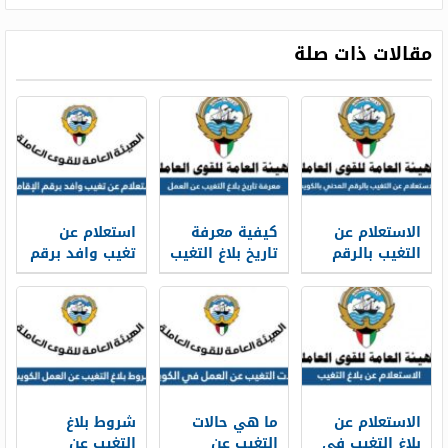
مقالات ذات صلة
الاستعلام عن
كيفية معرفة
استعلام عن
التغيب بالرقم
تاريخ بلاغ التغيب
تغيب وافد برقم
المدني بالكويت
والهروب عن
الإقامة الكويت
2026
العمل 2026
2026
الكويت
الاستعلام عن
ما هي حالات
شروط بلاغ
بلاغ التغيب في
التغيب عن
التغيب عن