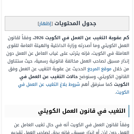
جدول المحتويات
[
إظهار
]
كم عقوبة التغيب عن العمل في الكويت 2026،
وفقاً لقانون
العمل الكويتي وما أصدرته وزارة الداخلية والهيئة العامة للقوى
العاملة في الكويت، فإنه يترتب على غياب العامل عن العمل دون
إنذار مسبق لصاحب العمل مخالفة قانونية رسمية، حيث سنتناول
من خلال
موقع المرجع
الحديث عن عقوبة التغيب عن العمل وفق
القانون الكويتي، وسنوضح
حالات التغيب عن العمل في
الكويت
كما سنرفق أهم
شروط بلاغ التغيب عن العمل في
الكويت
.
التغيب في قانون العمل الكويتي
وفقاً لقانون العمل في الكويت أنه في حال تغيب العامل عن
العمل دون إذن أو إنذار مسبق، فإنه يحق لصاحب العمل تقديم