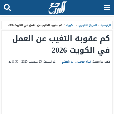
الرئيسية
/
المرجع الخليجي
،
الكويت
/
كم عقوبة التغيب عن العمل في الكويت 2026
كم عقوبة التغيب عن العمل
في الكويت 2026
كتب بواسطة:
نداء موسى أبو شريتح
–
آخر تحديث:
25 ديسمبر 2025 - 11:50ص