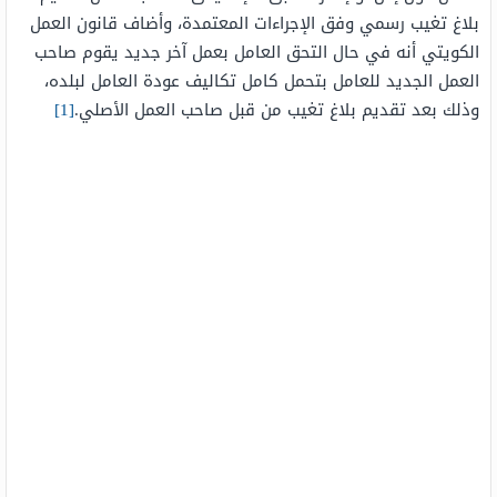
بلاغ تغيب رسمي وفق الإجراءات المعتمدة، وأضاف قانون العمل
الكويتي أنه في حال التحق العامل بعمل آخر جديد يقوم صاحب
العمل الجديد للعامل بتحمل كامل تكاليف عودة العامل لبلده،
وذلك بعد تقديم بلاغ تغيب من قبل صاحب العمل الأصلي.
[1]