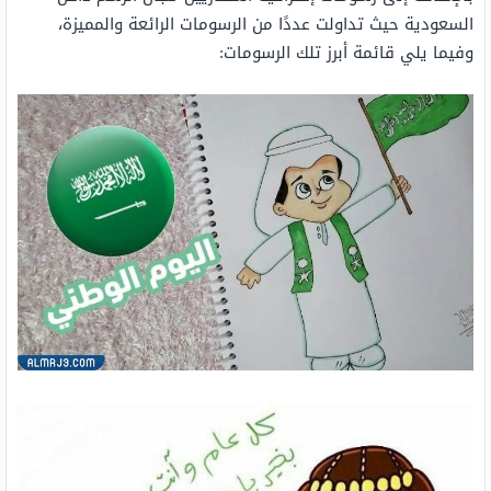
السعودية حيث تداولت عددًا من الرسومات الرائعة والمميزة،
وفيما يلي قائمة أبرز تلك الرسومات: