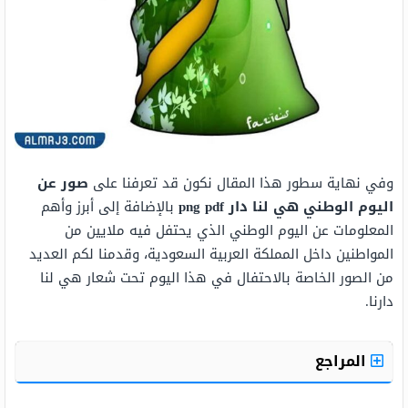
وفي نهاية سطور هذا المقال نكون قد تعرفنا على
صور عن
اليوم الوطني هي لنا دار png pdf
بالإضافة إلى أبرز وأهم
المعلومات عن اليوم الوطني الذي يحتفل فيه ملايين من
المواطنين داخل المملكة العربية السعودية، وقدمنا لكم العديد
من الصور الخاصة بالاحتفال في هذا اليوم تحت شعار هي لنا
دارنا.
المراجع