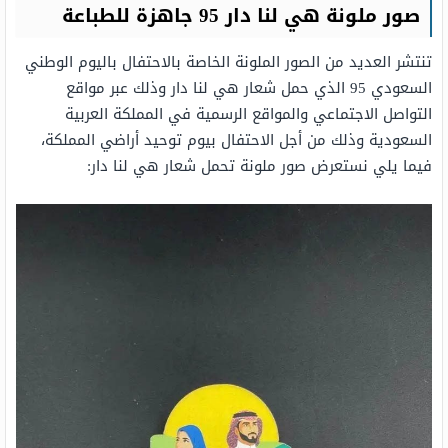
صور ملونة هي لنا دار 95 جاهزة للطباعة
تنتشر العديد من الصور الملونة الخاصة بالاحتفال باليوم الوطني
السعودي 95 الذي حمل شعار هي لنا دار وذلك عبر مواقع
التواصل الاجتماعي والمواقع الرسمية في المملكة العربية
السعودية وذلك من أجل الاحتفال بيوم توحيد أراضي المملكة،
فيما يلي نستعرض صور ملونة تحمل شعار هي لنا دار: