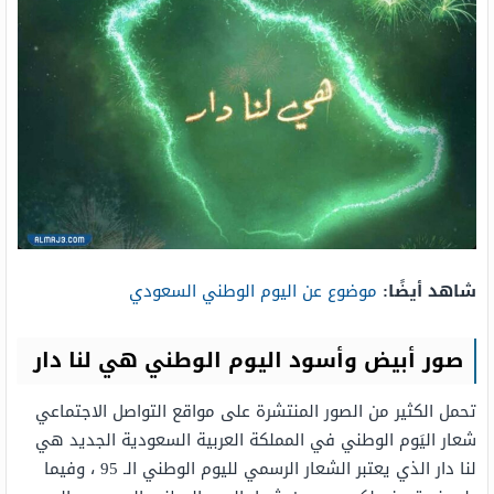
شاهد أيضًا:
موضوع عن اليوم الوطني السعودي
صور أبيض وأسود اليوم الوطني هي لنا دار
تحمل الكثير من الصور المنتشرة على مواقع التواصل الاجتماعي
شعار اليَوم الوطني في المملكة العربية السعودية الجديد هي
لنا دار الذي يعتبر الشعار الرسمي لليوم الوطني الـ 95 ، وفيما