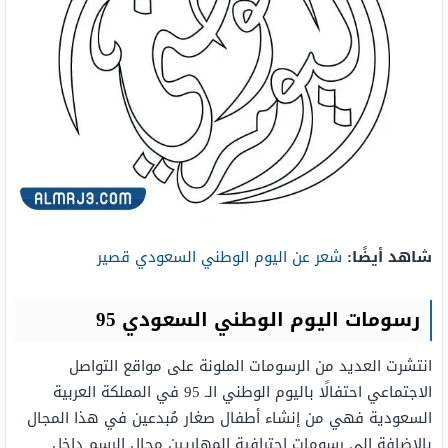
شاهد أيضًا:
شعر عن اليوم الوطني السعودي قصير
رسومات اليوم الوطني السعودي 95
انتشرت العديد من الرسومات الملونة على مواقع التواصل
الاجتماعي احتفالًا باليوم الوطني الـ 95 في المملكة العربية
السعودية فهي من إنشاء أطفال صغار مُبدعين في هذا المجال
بالإضافة إلى رسومات إحترافية المهاريين مجال الرسم داخل