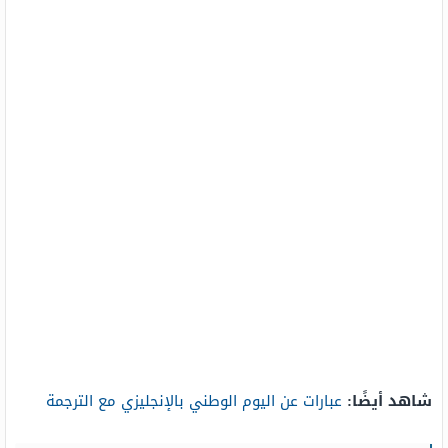
شاهد أيضًا:
عبارات عن اليوم الوطني بالإنجليزي مع الترجمة