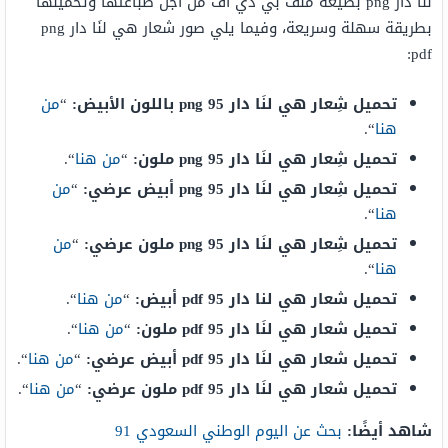
لنَا دار png بصيغة ملف بي دي أف من أجل طباعتها وتحميلها
بطريقة سهلة وسريعة، وفيما يلي صور شعار هي لنَا دار png
pdf:
تحميل شِعار هي لنَا دار 95 png باللون الأبيض:
“
من
هنا
“.
تحميل شِعار هي لنَا دار 95 png ملون:
“
من هنا
“.
تحميل شِعار هي لنَا دار 95 png أبيض عرضي:
“
من
هنا
“.
تحميل شِعار هي لنَا دار 95 png ملون عرضي:
“
من
هنا
“.
تحميل شعار هي لنا دار 95 pdf أبيض:
“
من هنا
“.
تحميل شعار هي لنَا دار 95 pdf ملون:
“
من هنا
“.
تحميل شعار هي لنَا دار 95 pdf أبيض عرضي:
“
من هنا
“.
تحميل شعار هي لنَا دار 95 pdf ملون عرضي:
“
من هنا
“.
شاهد أيضًا:
بحث عن اليوم الوطني السعودي 91