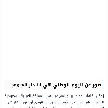
صور عن اليوم الوطني هي لنا دار png pdf
يُمكن لكافة المواطنين والمقيمين في المملكة العربية السعودية
الحصول على صور عن اليَوم الوطَني السعودي أو صور شعار هي