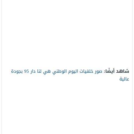
شاهد أيضًا:
صور خلفيات اليوم الوطني هي لنا دار 95 بجودة
عالية