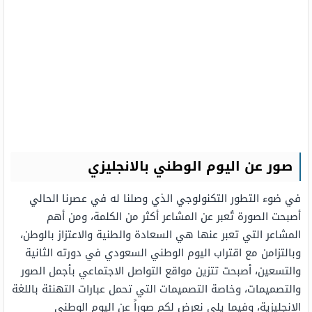
صور عن اليوم الوطني بالانجليزي
في ضوء التطور التكنولوجي الذي وصلنا له في عصرنا الحالي
أصبحت الصورة تُعبر عن المشاعر أكثر من الكلمة، ومن أهم
المشاعر التي تعبر عنها هي السعادة والطنية والاعتزاز بالوطن،
وبالتزامن مع اقتراب اليوم الوطني السعودي في دورته الثانية
والتسعين، أصبحت تتزين مواقع التواصل الاجتماعي بأجمل الصور
والتصميمات، وخاصة التصميمات التي تحمل عبارات التهنئة باللغة
الإنجليزية، وفيما يلي نعرض لكم صوراً عن اليوم الوطني