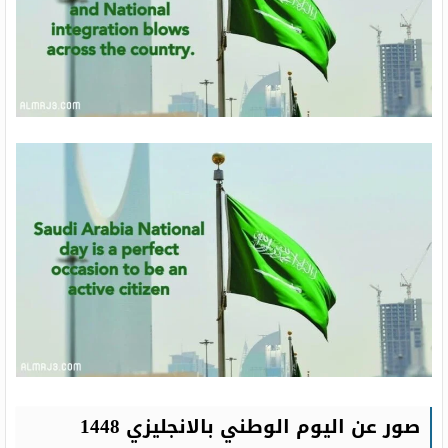
صور عن اليوم الوطني بالانجليزي 1448