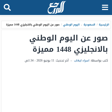
الرئيسية
/
السعودية
،
اليوم الوطني
/
صور عن اليوم الوطني بالانجليزي 1448 مميزة
صور عن اليوم الوطني
بالانجليزي 1448 مميزة
كتب بواسطة:
اسراء ايهاب
–
آخر تحديث:
11 يونيو 2026 - 1:34ص