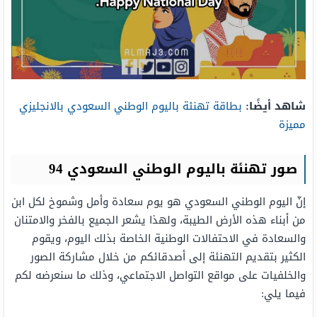
شاهد أيضًا:
بطاقة تهنئة باليوم الوطني السعودي بالانجليزي
مميزة
صور تهنئة باليوم الوطني السعودي 94
إنّ اليوم الوطني السعودي هو يوم سعادة وأمل وشموخ لكل ابن
من أبناء هذه الأرض الطيبة، ولهذا يشعر الجميع بالفخر والامتنان
والسعادة في الاحتفالات الوطنية الخاصة بذلك اليوم، ويقوم
الكثير بتقديم التهنئة إلى أصدقائكم من خلال مشاركة الصور
والخلفيات على مواقع التواصل الاجتماعي، وذلك ما سنعرضه لكم
فيما يلي: