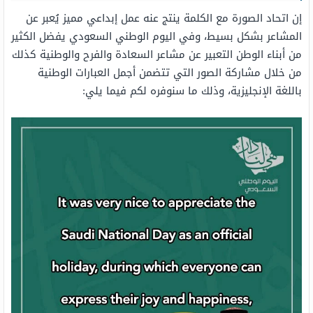
إن اتحاد الصورة مع الكلمة ينتج عنه عمل إبداعي مميز يُعبر عن
المشاعر بشكل بسيط، وفي اليوم الوطني السعودي يفضل الكثير
من أبناء الوطن التعبير عن مشاعر السعادة والفرح والوطنية كذلك
من خلال مشاركة الصور التي تتضمن أجمل العبارات الوطنية
باللغة الإنجليزية، وذلك ما سنوفره لكم فيما يلي: