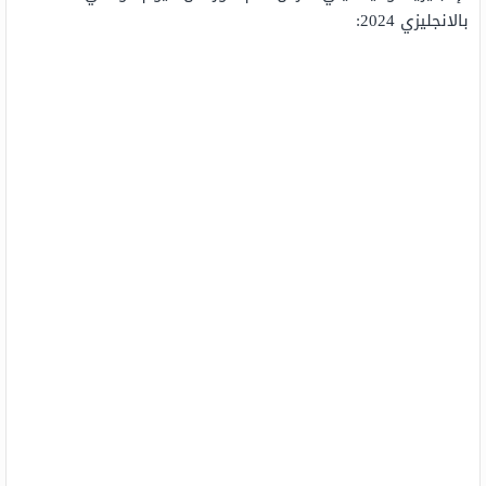
بالانجليزي 2024: