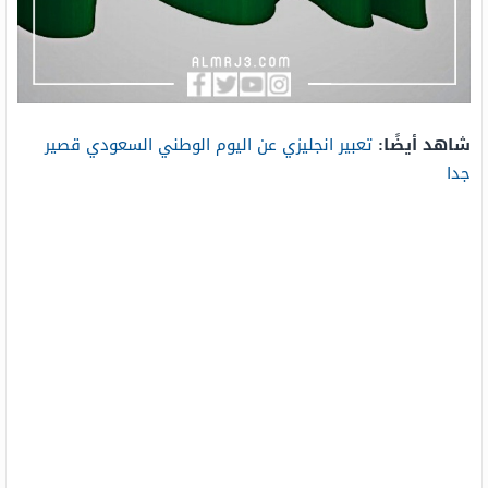
شاهد أيضًا:
تعبير انجليزي عن اليوم الوطني السعودي قصير
جدا