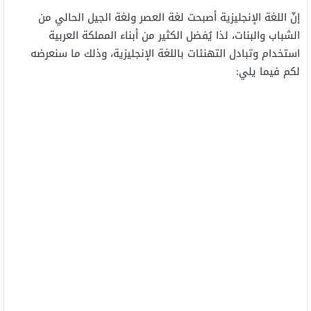
إنّ اللغة الإنجليزية أصبحت لغة العصر ولغة الجيل الحالي من
الشباب والبنات، لذا يُفضل الكثير من أبناء المملكة العربية
استخدام وتبادل التهنئات باللغة الإنجليزية، وذلك ما سنعرضه
لكم فيما يلي: