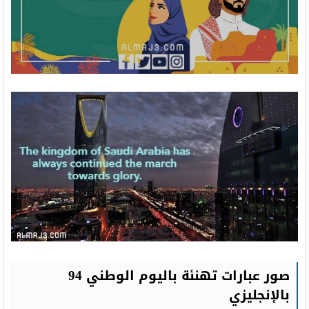
صور عبارات تهنئة باليوم الوطني 94
بالإنجليزي