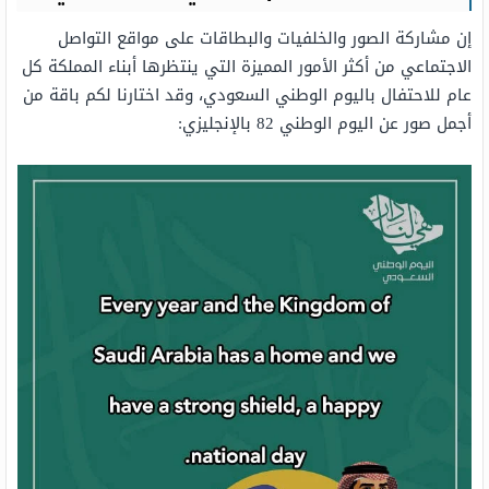
إن مشاركة الصور والخلفيات والبطاقات على مواقع التواصل
الاجتماعي من أكثر الأمور المميزة التي ينتظرها أبناء المملكة كل
عام للاحتفال باليوم الوطني السعودي، وقد اختارنا لكم باقة من
أجمل صور عن اليوم الوطني 82 بالإنجليزي: