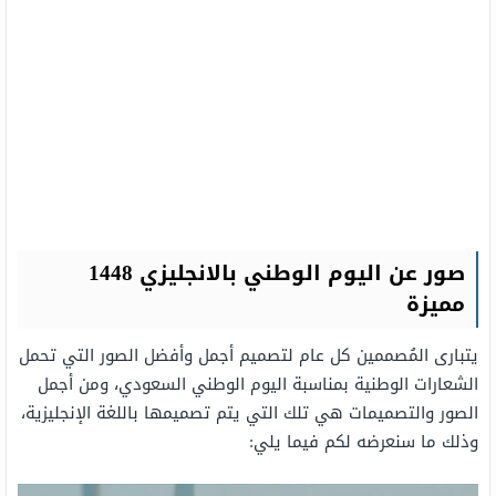
صور عن اليوم الوطني بالانجليزي 1448
مميزة
يتبارى المُصممين كل عام لتصميم أجمل وأفضل الصور التي تحمل
الشعارات الوطنية بمناسبة اليوم الوطني السعودي، ومن أجمل
الصور والتصميمات هي تلك التي يتم تصميمها باللغة الإنجليزية،
وذلك ما سنعرضه لكم فيما يلي: