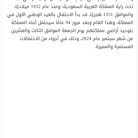
تحت راية المملكة العربية السعودية، ومنذ عام 1932 ميلاديًا،
والموافق 1351 هجريًا، قد بدأ الاحتفال بالعيد الوطني الأول في
المملكة، وهذا العام وبعد مرور 94 عامًا سيحتفل أبناء المملكة
بتوحيد أراضي مملكتهم يوم الجمعة الموافق الثالث والعشرين
من شهر سبتمبر عام 2024، وذلك في أجواء من الاحتفالات
المستمرة والمميزة.