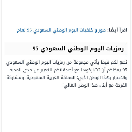
اقرأ أيضًا:
صور و خلفيات اليوم الوطني السعودي 95 لعام
رمزيات اليوم الوطني السعودي 95
نضع لكم فيما يأتي مجموعة من رمزيات اليوم الوطني السعودي
95 يمكنكم أن تشاركوها مع أصدقائكم للتعبير عن مدى المحبة
والاعتزاز بهذا الوطن الأبي؛ المملكة العربية السعودية، ومشاركة
الفرحة مع أبناء هذا الوطن الغالي: