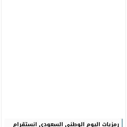
رمزيات اليوم الوطني السعودي انستقرام