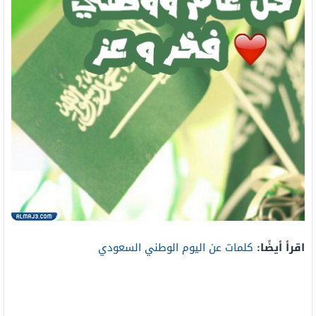
اقرأ أيضًا:
كلمات عن اليوم الوطني السعودي