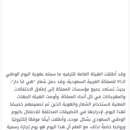
وقد أطلقت الهيئة العامة للترفيه ما سمته بهوية اليوم الوطني
الـ95 للمملكة العربية السعودية، وقد حمل شعار “هي لنا دار”،
بحيث تستعد جميع مؤسسات المملكة إلى إطلاق الاحتفالات
والمهرجانات في كل أنحاء المملكة. وأوصت الهيئة الجهات
المعنية لاستخدام الشعار والهوية الذين تم تصميمهم خصيصًا
لهذا اليوم، لإدراجها في التطبيقات المختلفة للاحتفال باليوم
الوطني السعودي بشكل موحد، وأطلقت أيضًا موقعًا إلكترونيًا
وروابط خاصةً لذلك، مع العلم أن هذا اليوم هو يوم إجازة رسمية