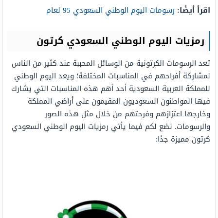
اقرأ أيضًا:
رسومات اليوم الوطني السعودي 95 لعام
رمزيات اليوم الوطني السعودي كرتون
تعد الرسومات الكرتونية من الوسائل المحببة عند كثير من الناس
لمشاركة أفراحهم في المناسبات المختلفة؛ ويعد اليوم الوطني
للمملكة العربية السعودية أحد أهم هذه المناسبات التي يشارك
فيها المواطنون السعوديون المقيمون على أراضي المملكة
وخارجها اعتزازهم وفرحتهم من خلال مثل هذه الصور
والرسومات. نضع لكم فيما يأتي رمزيات اليوم الوطني السعودي
كرتون مميزة جدًا: