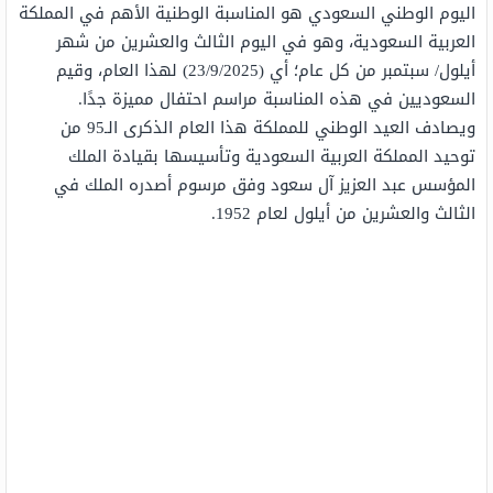
اليوم الوطني السعودي هو المناسبة الوطنية الأهم في المملكة
العربية السعودية، وهو في اليوم الثالث والعشرين من شهر
أيلول/ سبتمبر من كل عام؛ أي (23/9/2025) لهذا العام، وقيم
السعوديين في هذه المناسبة مراسم احتفال مميزة جدًا.
ويصادف العيد الوطني للمملكة هذا العام الذكرى الـ95 من
توحيد المملكة العربية السعودية وتأسيسها بقيادة الملك
المؤسس عبد العزيز آل سعود وفق مرسوم أصدره الملك في
الثالث والعشرين من أيلول لعام 1952.