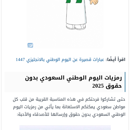
اقرأ أيضًا:
عبارات قصيرة عن اليوم الوطني بالانجليزي 1447
رمزيات اليوم الوطني السعودي بدون
حقوق 2025
حتى تشاركوا فرحتكم في هذه المناسبة القريبة من قلب كل
مواطن سعودي يمكنكم الاستعانة بما يأتي من رمزيات اليوم
الوطني السعودي بدون حقوق وإرسالها للأصدقاء والأحبة: