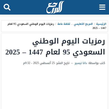
الرئيسية
/
المرجع التعليمي
،
ثقافة عامة
/
رمزيات اليوم الوطني السعودي 95 لعام
1447 – 2025
رمزيات اليوم الوطني
السعودي 95 لعام 1447 – 2025
كتب بواسطة:
دانا تيسير
–
تاريخ النشر:
25 أغسطس 2025 - 9:32م