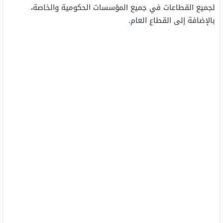
لجميع القطاعات في جميع المؤسسات الحكومية والخاصة،
بالإضافة إلى القطاع العام.