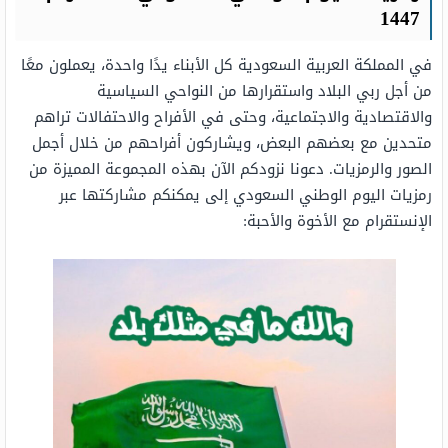
1447
في المملكة العربية السعودية كل الأبناء يدًا واحدة، يعملون معًا
من أجل ربي البلاد واستقرارها من النواحي السياسية
والاقتصادية والاجتماعية، وحتى في الأفراح والاحتفالات تراهم
متحدين مع بعضهم البعض، ويشاركون أفراحهم من خلال أجمل
الصور والرمزيات. دعونا نزودكم الآن بهذه المجموعة المميزة من
رمزيات اليوم الوطني السعودي إلى يمكنكم مشاركتها عبر
الإنستقرام مع الأخوة والأحبة: