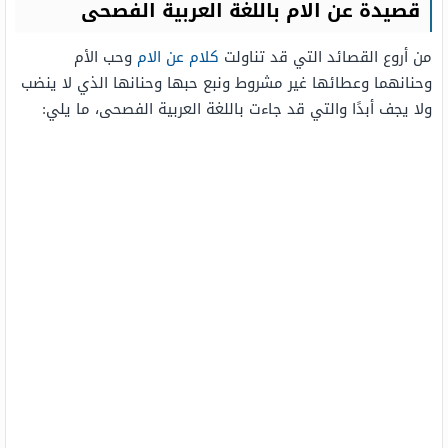
قصيدة عن الام باللغة العربية الفصحى
من أروع القصائد التي قد تناولت
كلام عن الام
وحب الأم
وحنانهما وعطائها غير مشروط ونبع حبها وحنانها الذي لا ينضب
ولا يجف أبدًا والتي قد جاءت باللغة العربية الفصحى، ما يلي: