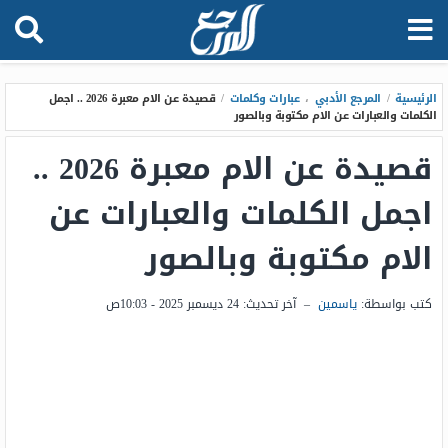
الرئيسية
/
المرجع الأدبي
،
عبارات وكلمات
/
قصيدة عن الام معبرة 2026 .. اجمل
الكلمات والعبارات عن الام مكتوبة وبالصور
قصيدة عن الام معبرة 2026 ..
اجمل الكلمات والعبارات عن
الام مكتوبة وبالصور
كتب بواسطة:
ياسمين
–
آخر تحديث:
24 ديسمبر 2025 - 10:03ص