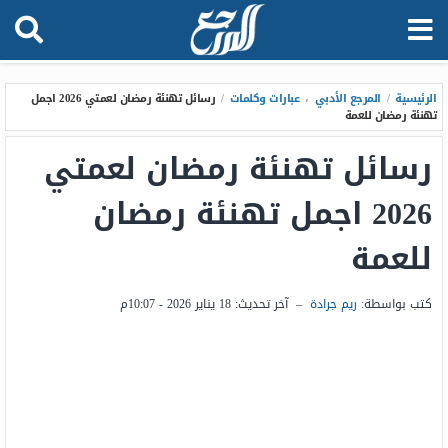
الرئيسية
/
المرجع الأدبي
،
عبارات وكلمات
/
رسائل تهنئة رمضان لعمتي 2026 اجمل
تهنئة رمضان للعمة
رسائل تهنئة رمضان لعمتي
2026 اجمل تهنئة رمضان
للعمة
كتب بواسطة:
ريم جرادة
–
آخر تحديث:
18 يناير 2026 - 10:07م