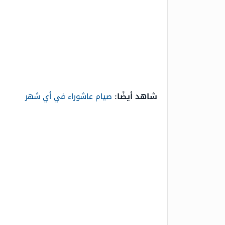
شاهد أيضًا:
صيام عاشوراء في أي شهر