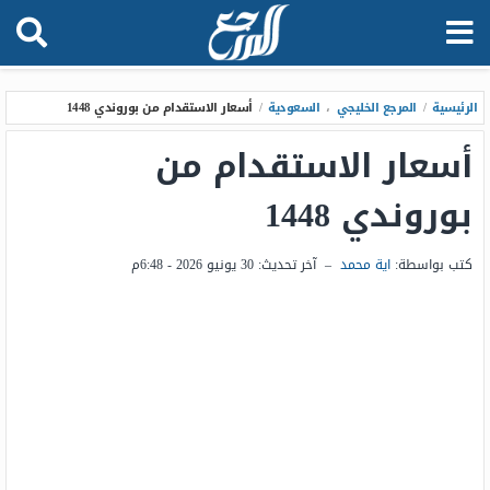
الرئيسية
/
المرجع الخليجي
،
السعودية
/
أسعار الاستقدام من بوروندي 1448
أسعار الاستقدام من
بوروندي 1448
كتب بواسطة:
اية محمد
–
آخر تحديث:
30 يونيو 2026 - 6:48م