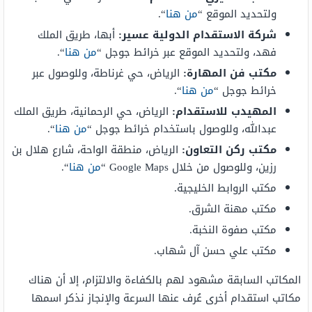
ولتحديد الموقع “
من هنا
“.
شركة الاستقدام الدولية عسير:
أبها، طريق الملك
فهد، ولتحديد الموقع عبر خرائط جوجل “
من هنا
“.
مكتب فن المهارة:
الرياض، حي غرناطة، وللوصول عبر
خرائط جوجل “
من هنا
“.
المهيدب للاستقدام:
الرياض، حي الرحمانية، طريق الملك
عبدالله، وللوصول باستخدام خرائط جوجل “
من هنا
“.
مكتب ركن التعاون:
الرياض، منطقة الواحة، شارع هلال بن
رزين، وللوصول من خلال Google Maps “
من هنا
“.
مكتب الروابط الخليجية.
مكتب مهنة الشرق.
مكتب صفوة النخبة.
مكتب علي حسن آل شهاب.
المكاتب السابقة مشهود لهم بالكفاءة والالتزام، إلا أن هناك
مكاتب استقدام أخرى عُرف عنها السرعة والإنجاز نذكر اسمها