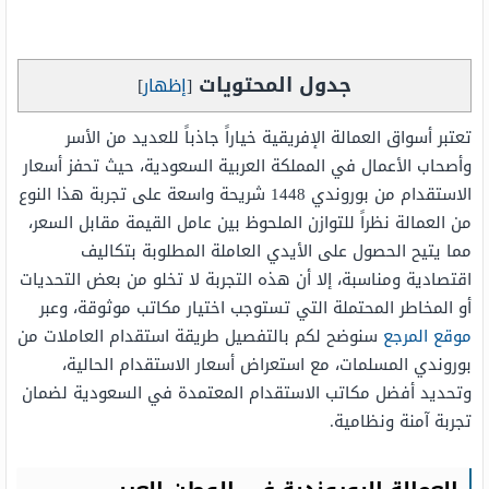
جدول المحتويات
[
إظهار
]
تعتبر أسواق العمالة الإفريقية خياراً جاذباً للعديد من الأسر
وأصحاب الأعمال في المملكة العربية السعودية، حيث تحفز أسعار
الاستقدام من بوروندي 1448 شريحة واسعة على تجربة هذا النوع
من العمالة نظراً للتوازن الملحوظ بين عامل القيمة مقابل السعر،
مما يتيح الحصول على الأيدي العاملة المطلوبة بتكاليف
اقتصادية ومناسبة، إلا أن هذه التجربة لا تخلو من بعض التحديات
أو المخاطر المحتملة التي تستوجب اختيار مكاتب موثوقة، وعبر
موقع المرجع
سنوضح لكم بالتفصيل طريقة استقدام العاملات من
بوروندي المسلمات، مع استعراض أسعار الاستقدام الحالية،
وتحديد أفضل مكاتب الاستقدام المعتمدة في السعودية لضمان
تجربة آمنة ونظامية.