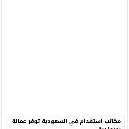
مكاتب استقدام في السعودية توفر عمالة