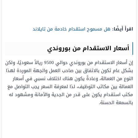
اقرأ أيضًا:
هل مسموح استقدام خادمة من تايلاند
أسعار الاستقدام من بوروندي
إن أسعار الاستقدام من بوروندي حوالي 9500 ريالاً سعوديًا، ولكن
بشكل عام تكون بالاتفاق بين صاحب العمل والجهة الموردة لهذا
النوع من العمالة، وعادةً يكون هناك اختلاف نسبي في أسعار
العمالة بين مكاتب التوظيف، لذا لمعرفة السعر يجب التواصل مع
مكتب استقدام يكون على قدر من الجدية والأمانة ومشهود له
بالسمعة الحسنة.