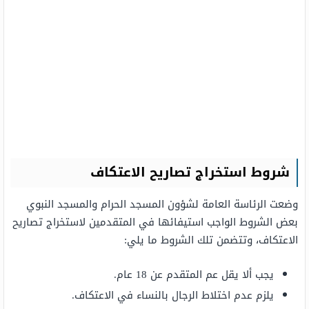
شروط استخراج تصاريح الاعتكاف
وضعت الرئاسة العامة لشؤون المسجد الحرام والمسجد النبوي
بعض الشروط الواجب استيفائها في المتقدمين لاستخراج تصاريح
الاعتكاف، وتتضمن تلك الشروط ما يلي:
يجب ألا يقل عم المتقدم عن 18 عام.
يلزم عدم اختلاط الرجال بالنساء في الاعتكاف.