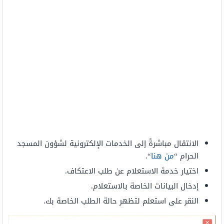
الانتقال مباشرةً إلى الخدمات الإلكترونية لشؤون المسجد
الحرام “
من هنا
“.
اختيار خدمة الاستعلام عن طلب الاعتكاف.
إدخال البيانات الخاصة بالاستعلام.
النقر على استعلم لتظهر حالة الطلب الخاصة بك.