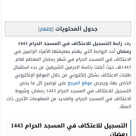
جدول المحتويات
[
إظهار
]
يعد
رابط التسجيل للاعتكاف في المسجد الحرام 1443
رمضان
أحد الروابط التي يهتم بمعرفتها الأفراد الراغبين في
الاعتكاف في المسجد الحرام في شهر رمضان المعظم لعام
1443هـ، حيث أعلنت رئاسة الحرمين الشريفين عن بدء استقبال
طلبات الاعتكاف بشكل إلكتروني من خلال الموقع الإلكتروني
الخاص بها، ويحرص
موقع المرجع
على توضيح كل ما يخص
التسجيل للاعتكاف في المسجد الحرام 1443 رمضان، وشروط
الاعتكاف في المسجد الحرام، والعديد من المعلومات الأخرى ذات
الصلة.
التسجيل للاعتكاف في المسجد الحرام 1443
رمضان