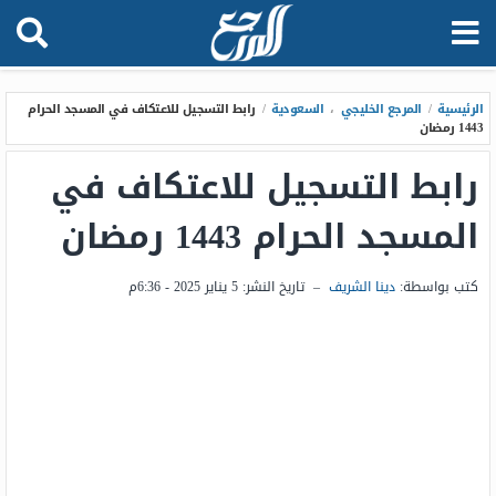
الرئيسية
/
المرجع الخليجي
،
السعودية
/
رابط التسجيل للاعتكاف في المسجد الحرام
1443 رمضان
رابط التسجيل للاعتكاف في
المسجد الحرام 1443 رمضان
كتب بواسطة:
دينا الشريف
–
تاريخ النشر:
5 يناير 2025 - 6:36م