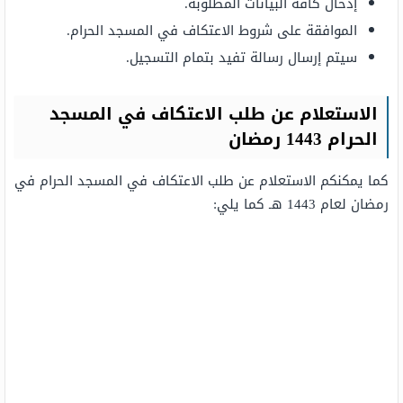
إدخال كافة البيانات المطلوبة.
الموافقة على شروط الاعتكاف في المسجد الحرام.
سيتم إرسال رسالة تفيد بتمام التسجيل.
الاستعلام عن طلب الاعتكاف في المسجد
الحرام 1443 رمضان
كما يمكنكم الاستعلام عن طلب الاعتكاف في المسجد الحرام في
رمضان لعام 1443 هـ كما يلي: