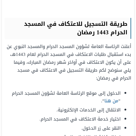
طريقة التسجيل للاعتكاف في المسجد
الحرام 1443 رمضان
أعلنت الرئاسة العامة لشؤون المسجد الحرام والمسجد النبوي عن
بدء استقبال طلبات الاعتكاف في المسجد الحرام لعام 1443هـ،
على أن يكون الاعتكاف في أواخر شهر رمضان المبارك، وفيما
يلي سنوضح لكم طريقة التسجيل في الاعتكاف في مسجد
الحرام في رمضان:
الدخول إلى موقع الرئاسة العامة لشؤون المسجد الحرام
“
من هنا
“.
الانتقال إلى الخدمات الإلكترونية.
اختيار خدمة الاعتكاف في المسجد الحرام.
النقر على زر الدخول.