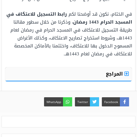
في الختام، نكون قد أوضحنا لكم
رابط التسجيل للاعتكاف في
المسجد الحرام 1443 رمضان
، وذكرنا من خلال سطور مقالنا
طريقة التسجيل للاعتكاف في المسجد الحرام في رمضان لعام
1443هـ، وشروط استخراج تصاريح الاعتكاف، وكذلك الأغراض
المسموح الدخول بها للاعتكاف، واختتمنا بالأماكن المخصصة
للاعتكاف في رمضان لعام 1443هـ.
المراجع
WhatsApp
Twitter
Facebook