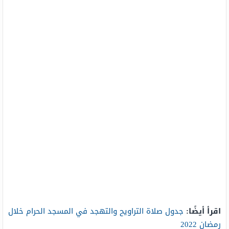
اقرأ أيضًا:
جدول صلاة التراويح والتهجد في المسجد الحرام خلال
رمضان 2022