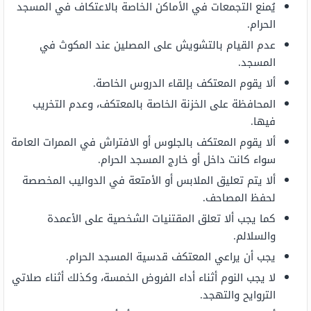
يُمنع التجمعات في الأماكن الخاصة بالاعتكاف في المسجد
الحرام.
عدم القيام بالتشويش على المصلين عند المكوث في
المسجد.
ألا يقوم المعتكف بإلقاء الدروس الخاصة.
المحافظة على الخزنة الخاصة بالمعتكف، وعدم التخريب
فيها.
ألا يقوم المعتكف بالجلوس أو الافتراش في الممرات العامة
سواء كانت داخل أو خارج المسجد الحرام.
ألا يتم تعليق الملابس أو الأمتعة في الدواليب المخصصة
لحفظ المصاحف.
كما يجب ألا تعلق المقتنيات الشخصية على الأعمدة
والسلالم.
يجب أن يراعي المعتكف قدسية المسجد الحرام.
لا يجب النوم أثناء أداء الفروض الخمسة، وكذلك أثناء صلاتي
التروايح والتهجد.