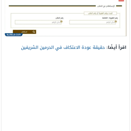
اقرأ أيضًا:
حقيقة عودة الاعتكاف في الحرمين الشريفين