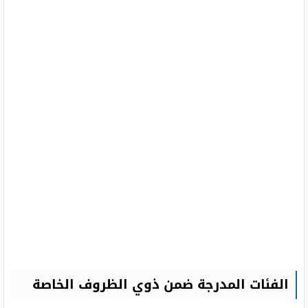
الفئات المدرجة ضمن ذوي الظروف الخاصة