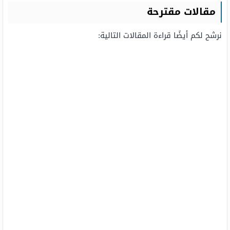
مقالات مقترحة
نرشح لكم أيضًا قراءة المقالات التالية: