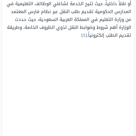
أو نقلاً داخلياً، حيث تتيح الخدمة لشاغلي الوظائف التعليمية في
المدارس الحكومية تقديم طلب النقل عبر نظام فارس المعتمد
من وزارة التعليم في المملكة العربية السعودية، حيث حددت
الوزارة أهم شروط وضوابط النقل لذوي الظروف الخاصة، وطريقة
تقديم الطلب إلكترونياً.
[1]