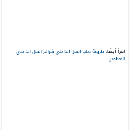
اقرأ أيضًا:
طريقة طلب النقل الداخلي شرائح النقل الداخلي
للمعلمين