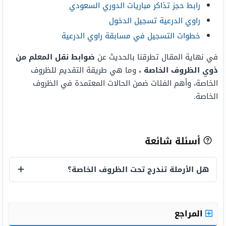
رابط حجز تذاكر مباريات الدوري السعودي
راوي الدرعية تسجيل الدخول
خطوات التسجيل في مسابقة راوي الدرعية
في نهاية المقال تطرقنا بالحديث عن
ضوابط نقل المعلم من
ذوي الظروف الخاصة ،
وما هي طريقة التقديم للظروف
الخاصة، وأهم الفئات ضمن الحالات المعتمدة في الظروف
الخاصة.
أسئلة شائعة
هل الأرملة تندرج تحت الظروف الخاصة؟
هل الأرملة تندرج تحت الظروف الخاصة؟
المراجع