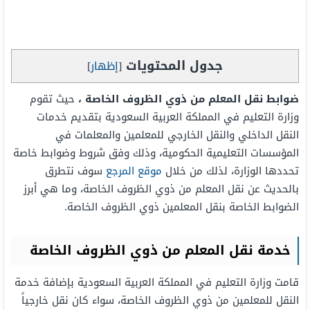
جدول المحتويات
[
إظهار
]
ضوابط نقل المعلم من ذوي الظروف الخاصة ،
حيث تقوم
وزارة التعليم في المملكة العربية السعودية بتقديم خدمات
النقل الداخلي والنقل الخارجي للمعلمين والمعلمات في
المؤسسات التعليمية الحكومية، وذلك وفق شروط وضوابط خاصة
تحددها الوزارة، لذلك من خلال
موقع المرجع
سوف نتطرق
بالحديث عن نقل المعلم من ذوي الظروف الخاصة، وما هي أبرز
الضوابط الخاصة بنقل المعلمين ذوي الظروف الخاصة.
خدمة نقل المعلم من ذوي الظروف الخاصة
قامت وزارة التعليم في المملكة العربية السعودية بإضافة خدمة
النقل للمعلمين من ذوي الظروف الخاصة، سواء كان نقل خارجياً