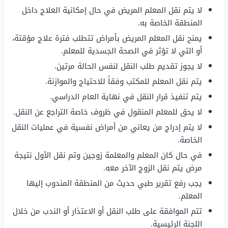
لا يتم نقل المعلم المريض في حال إمكانية العلاج داخل
المنطقة الخاصة به.
يمنح نقل المعلم المريض بأمراض تتطلب فترة علاج مؤقتة،
أو التي لا تؤثر في الصحة الجسدية للمعلم.
لا يجوز تقديم طلب النقل لنفس الحالة مرتين.
يتم نقل المعلم للمكتب وفقاً للاحتياج والموازنة.
يتم تنفيذ قرار النقل في نهاية العام الدراسي.
لا يحق للمعلم المنقول في ظروف خاصة التراجع عن النقل.
لا يتم إدراج من يعاني من أمراض نفسية في عمليات النقل
الخاصة.
في حال كان المعلم والمعلمة زوجين وتم نقل الأول نتيجة
مرض يتم نقل الزوج الآخر معه.
يجب رفع تقرير طبي حديث من المنطقة المندوب إليها
المعلم.
تتم الموافقة على طلب النقل أو الاعتذار أو الندب من خلال
اللجنة الرئيسية.