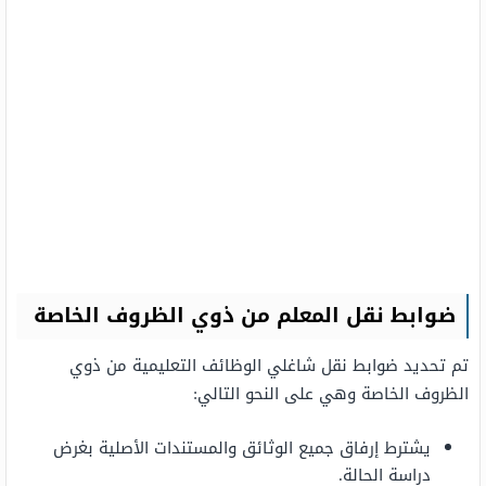
ضوابط نقل المعلم من ذوي الظروف الخاصة
تم تحديد ضوابط نقل شاغلي الوظائف التعليمية من ذوي
الظروف الخاصة وهي على النحو التالي:
يشترط إرفاق جميع الوثائق والمستندات الأصلية بغرض
دراسة الحالة.