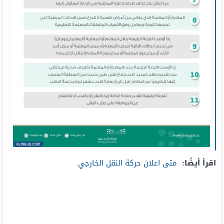
اقرأ أيضًا:
متى اعلان حركة النقل الخارجي