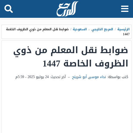
الرئيسية
/
المرجع الخليجي
،
السعودية
/
ضوابط نقل المعلم من ذوي الظروف الخاصة
1447
ضوابط نقل المعلم من ذوي
الظروف الخاصة 1447
كتب بواسطة:
نداء موسى أبو شريتح
–
آخر تحديث:
24 يوليو 2025 - 5:59م