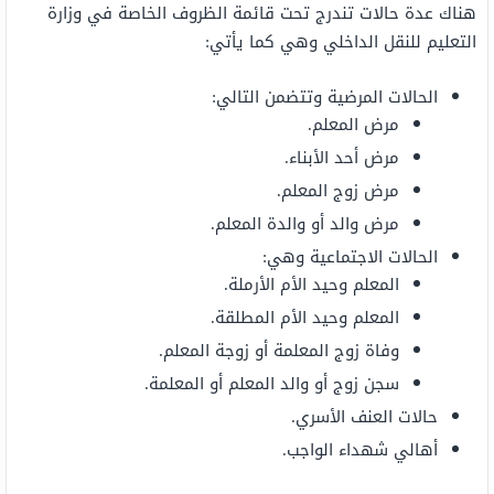
هناك عدة حالات تندرج تحت قائمة الظروف الخاصة في وزارة
التعليم للنقل الداخلي وهي كما يأتي:
الحالات المرضية وتتضمن التالي:
مرض المعلم.
مرض أحد الأبناء.
مرض زوج المعلم.
مرض والد أو والدة المعلم.
الحالات الاجتماعية وهي:
المعلم وحيد الأم الأرملة.
المعلم وحيد الأم المطلقة.
وفاة زوج المعلمة أو زوجة المعلم.
سجن زوج أو والد المعلم أو المعلمة.
حالات العنف الأسري.
أهالي شهداء الواجب.