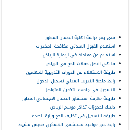
متى يتم دراسة اهلية الضمان المطور
استعلام القبول المبدئي مكافحة المخدرات
استعلام عن معاملة في الإمارة الرياض
ما هي افضل حملات الحج في الرياض
طريقة الاستعلام عن الدورات التدريبية للمعلمين
رابط منصة التدريب العدلي تسجيل الدخول
التسجيل في جامعة التكوين المتواصل
طريقة معرفة استحقاق الضمان الاجتماعي المطور
دليلك لحجوزات تذاكر موسم الرياض
طريقة التسجيل في تكليف الحج وزارة الصحة
رابط حجز مواعيد مستشفى العسكري خميس مشيط