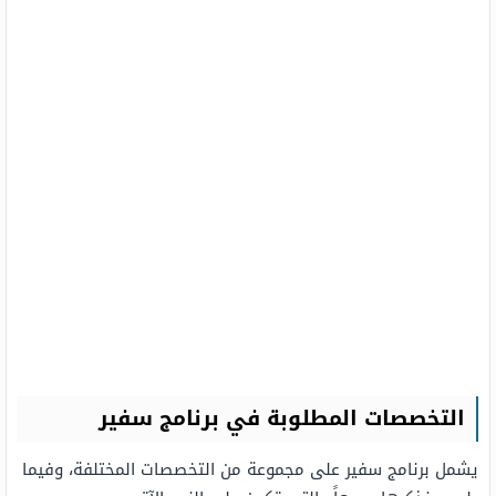
التخصصات المطلوبة في برنامج سفير
يشمل برنامج سفير على مجموعة من التخصصات المختلفة، وفيما