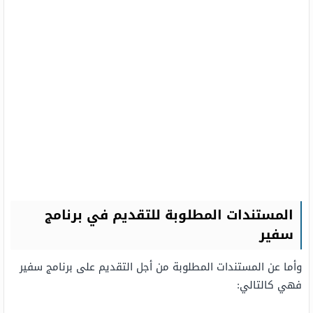
المستندات
المطلوبة للتقديم في برنامج
سفير
وأما عن المستندات المطلوبة من أجل التقديم على برنامج سفير
فهي كالتالي: