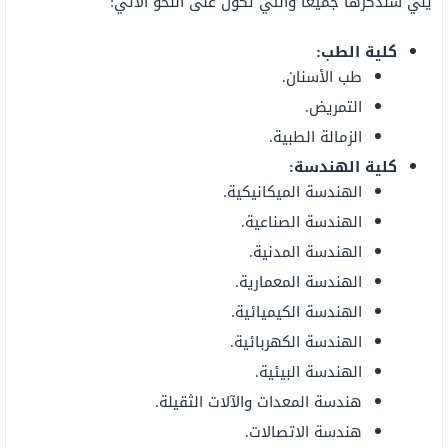
يلي سنذكرها جميعاً والتي تكون على النحو الآتي:
كلية الطب:
طب الأسنان.
التمريض.
الزمالة الطبية.
كلية الهندسة:
الهندسة الميكانيكية.
الهندسة الصناعية.
الهندسة المدنية.
الهندسة المعمارية.
الهندسة الكيميائية.
الهندسة الكهربائية.
الهندسة البيئية.
هندسة المعدات والآلات الثقيلة.
هندسة الاتصالات.