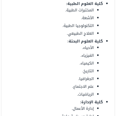
كلية العلوم الطبية:
المختبرات الطبية.
الأشعة.
التكنولوجيا الطبية.
العلاج الطبيعي.
كلية العلوم البحتة:
الأحياء.
الفيزياء.
الكيمياء.
التاريخ.
الجغرافيا.
علم الاجتماع.
الرياضيات.
كلية الإدارة:
إدارة الأعمال.