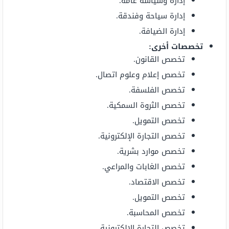
إدارة وسياسة عامة.
إدارة سياحة وفندقة.
إدارة الضيافة.
تخصصات أخرى:
تخصص القانون.
تخصص إعلام وعلوم اتصال.
تخصص الفلسفة.
تخصص الثروة السمكية.
تخصص التمويل.
تخصص التجارة الإلكترونية.
تخصص موارد بشرية.
تخصص الغابات والمراعي.
تخصص الاقتصاد.
تخصص التمويل.
تخصص المحاسبة.
تخصص التجارة الإلكترونية.