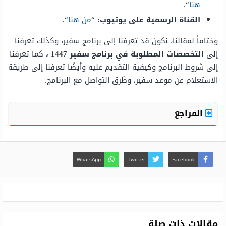
هنا
“.
القناة الرسمية على يوتيوب:
“
من هنا
“.
وختاماً لمقالنا، نكون قد تعرفنا إلى برنامج سفير، وكذلك تعرفنا
إلى
التخصصات المطلوبة في برنامج سفير 1447 ،
كما تعرفنا
إلى شروط البرنامج وكيفية التقديم عليه وأيضًا تعرفنا إلى طريقة
الاستعلام عن موعد سفير، وطُرق التواصل مع البرنامج.
المراجع
WhatsApp
Twitter
Facebook
مقالات ذات صلة