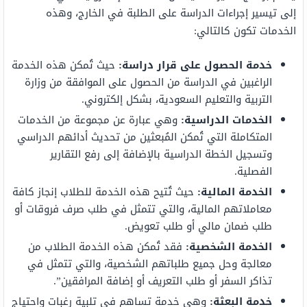
إلى تيسير إجراءات الدراسة على الطلبة في الخارج، وهذه
الخدمات تكون كالتالي:
خدمة الحصول على قرار دراسة:
حيث تُمكن هذه الخدمة
الراغبين في الدراسة من الحصول على الموافقة من وزارة
التربية والتعليم السعودية، بشكل إلكتروني.
الخدمات الدراسية:
وهي عبارة عن مجموعة من الخدمات
المتكاملة التي تُمكن المُبعثين من تحديث أدائهم الدراسي
وتسجيل الخطة الدراسية بالإضافة إلى رفع التقارير
الفصلية.
الخدمة المالية:
حيث تُتيح هذه الخدمة للطلاب إنجاز كافة
معاملاتهم المالية، والتي تتمثل في طلب صرف فروقات أو
طلب ضمان مالي أو طلب تعويض.
الخدمة الشخصية:
فقد تُمكن هذه الخدمة الطلاب من
معالجة وحل جميع طلباتهم الشخصية، والتي تتمثل في
تذاكر السفر أو طلب التعريف أو إضافة المرافقين”.
خدمة البعثة:
وهي خدمة تساهم في تلبية رغبات واحتياج