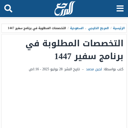
الرئيسية
/
المرجع الخليجي
،
السعودية
/
التخصصات المطلوبة في برنامج سفير 1447
التخصصات المطلوبة في
برنامج سفير 1447
كتب بواسطة:
لجين محمد
–
تاريخ النشر:
28 يوليو 2025 - 1:16ص