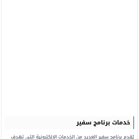
خدمات برنامج سفير
يُقدم برنامج سفير العديد من الخدمات الإلكترونية التي تهدف