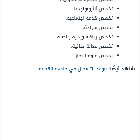
تخصص أنثروبولوجيا.
تخصص خدمة اجتماعية.
تخصص سياحة.
تخصص رياضة وإدارة رياضية.
تخصص عدالة جنائية.
تخصص علوم البحار.
شاهد أيضًا:
موعد التسجيل في جامعة القصيم