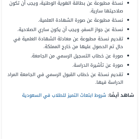
نسخة مطبوعة عن بطاقة الهوية الوطنية، ويجب أن تكون
صلاحيتها سارية.
نسخة مطبوعة عن صورة الشهادة العلمية.
نسخة عن جواز السفر، ويجب أن يكون ساري الصلاحية.
تقديم نسخة مطبوعة عن معادلة الشهادة العلمية في
حال تم الحصول عليها من خارج المملكة.
صورة عن خطاب التسجيل الرسمي من الجامعة.
صورة عن تأشيرة الدراسة.
تقديم نسخة عن خطاب القبول الرسمي في الجامعة المراد
الدراسة فيها.
شاهد أيضًا:
شروط ابتعاث التميز للطلاب في السعودية