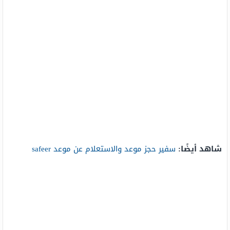
شاهد أيضًا:
سفير حجز موعد والاستعلام عن موعد safeer