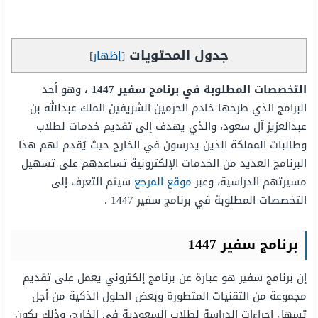
جدول المحتويات
[
إظهار
]
التخصصات المطلوبة في برنامج سفير 1447 ،
وهو أحد
البرامج الذي طرحها خادم الحرمين الشريفين الملك عبدالله بن
عبدالعزيز آل سعود، والذي يهدف إلى تقديم خدمات لطلاب
وطالبات المملكة الذين يدرسون في الخارج حيث يُقدم لهم هذا
البرنامج العديد من الخدمات الإلكترونية تساعدهم على تسهيل
مسيرتهم الدراسية، وعبر
موقع المرجع
سيتم التعرف إلى
التخصصات المطلوبة في برنامج سفير 1447 .
برنامج سفير 1447
إن برنامج سفير هو عبارة عن برنامج إلكتروني يعمل على تقديم
مجموعة من التقنيات المتطورة وبعض الحلول الذكية من أجل
تسهل إجراءات الدراسة لطلاب السعودية في الخارج، وذلك يكون