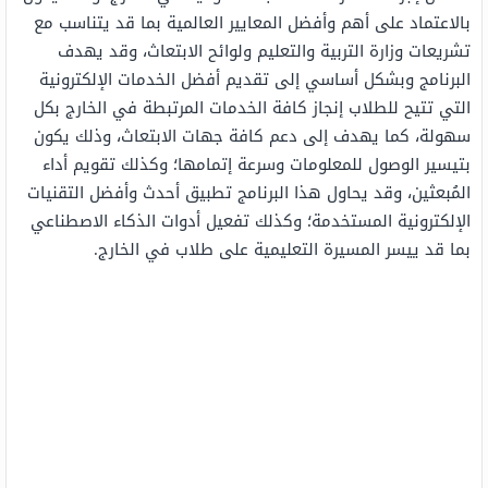
بالاعتماد على أهم وأفضل المعايير العالمية بما قد يتناسب مع
تشريعات وزارة التربية والتعليم ولوائح الابتعاث، وقد يهدف
البرنامج وبشكل أساسي إلى تقديم أفضل الخدمات الإلكترونية
التي تتيح للطلاب إنجاز كافة الخدمات المرتبطة في الخارج بكل
سهولة، كما يهدف إلى دعم كافة جهات الابتعاث، وذلك يكون
بتيسير الوصول للمعلومات وسرعة إتمامها؛ وكذلك تقويم أداء
المُبعثين، وقد يحاول هذا البرنامج تطبيق أحدث وأفضل التقنيات
الإلكترونية المستخدمة؛ وكذلك تفعيل أدوات الذكاء الاصطناعي
بما قد ييسر المسيرة التعليمية على طلاب في الخارج.