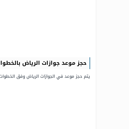
حجز موعد جوازات الرياض بالخطوات
يتم حجز موعد في الجوازات الرياض وفق الخطوات ا