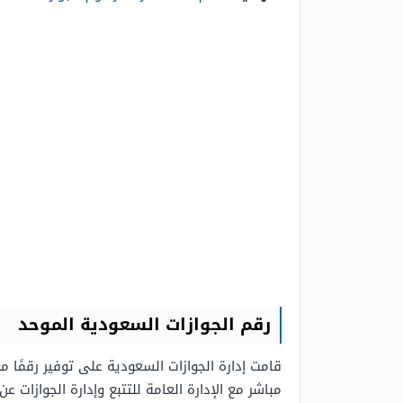
رقم الجوازات السعودية الموحد
قامت إدارة الجوازات السعودية على توفير رقمًا م
مباشر مع الإدارة العامة للتتبع وإدارة الجوازات عن