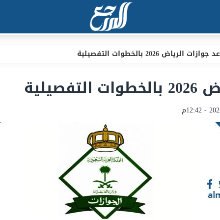
ات الرياض 2026 بالخطوات التفصيلية
صيلية