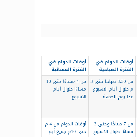
أوقات الدوام في
أوقات الدوام في
الفترة الصباحية
الفترة المسائية
من 8:30 صباحا حتى 3
من 4 مساءًا حتى 10
م طوال أيام الاسبوع
مساءًا طوال أيام
عدا يوم الجمعة
الاسبوع
من 7 صباحًا وحتى 3
أوقات الدوام من 4 م
مساءًا طوال الاسبوع
حتى 10م جميع أيم