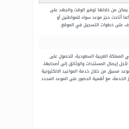
 يمكن من خلالها توفير الوقت والجهد على
ما أتاحت حجز موعد سواء للمواطنين أو
رف على خطوات التسجيل في الموقع.
 المملكة العربية السعودية، للحصول على
لأجل إيصال المستندات والوثائق إلى أصحابها،
وعد مسبق من خلال خدمة المواعيد الالكترونية
 الخدمة، مع أهمية الحضور على الموعد المحدد