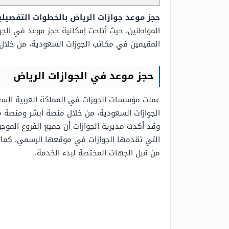
حجز موعد جوازات الرياض بالخطوات التفصيلي
المواطنين، حيث أتاحت إمكانية حجز موعد في الج
المقيمين في مكاتب الجوزات السعودية، من خلال
حجز موعد في الجوازات الرياض
عملت مؤسسات الجوزات في المملكة العربية السع
الجوازات السعودية، من خلال منصة أبشر ومنصة م
وقد أكدت مديرية الجوازات أن جميع الفروع المو
التي تقدمها الجوازات في موقعها الرسمي، كما يم
من قبل الجهات المختصة لبدء الخدمة.