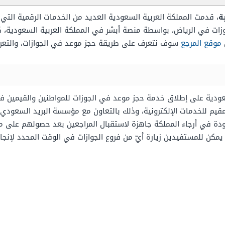
ة
، قدمت المملكة العربية السعودية العديد من الخدمات الرقمية التي
وزات في الرياض، بواسطة منصة أبشر في المملكة العربية السعودية، ك
موقع المرجع
سوف نتعرف على طريقة حجز موعد في الجوازات، والتع
ودية على إطلاق خدمة حجز موعد في الجوزات للمواطنين والقيمين في
قيم للخدمات الإلكترونية، وذلك بالتعاون مع مؤسسة البريد السعودي 
جودة في أرجاء المملكة جاهزة لاستقبال المراجعين بعد حصولهم على م
كن للمستفيدين زيارة أيّ من فروع الجوازات في الوقت المحدد لإنجاز