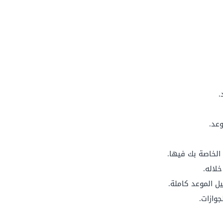
.
وعد.
 الخاصة بك فيها.
لاله.
 الموعد كاملة.
جوازات.