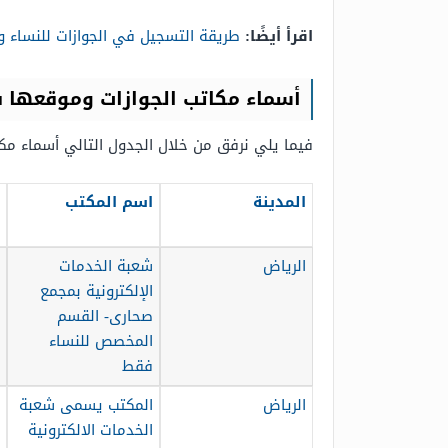
اقرأ أيضًا:
طريقة التسجيل في الجوازات للنساء ور
أسماء مكاتب الجوازات وموقعها 
فيما يلي نرفق من خلال الجدول التالي أسماء مكا
المدينة
اسم المكتب
الرياض
شعبة الخدمات
الإلكترونية بمجمع
صحارى- القسم
المخصص للنساء
فقط
الرياض
المكتب يسمى شعبة
الخدمات الالكترونية