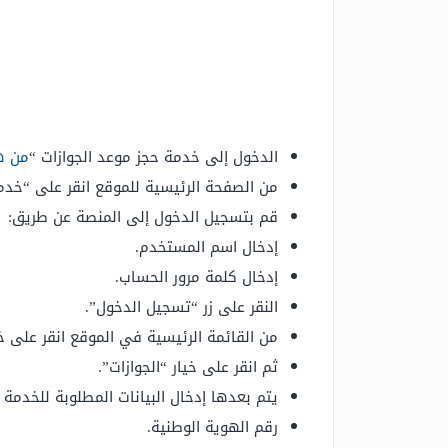
الدخول إلى خدمة حجز موعد الجوازات “
من ه
من الصفحة الرئيسية للموقع انقر على “خدما
قم بتسجيل الدخول إلى المنصة عن طريق:
إدخال اسم المستخدم.
إدخال كلمة مرور الحساب.
النقر على زر “تسجيل الدخول”.
من القائمة الرئيسية في الموقع انقر على خ
ثم انقر على خيار “الجوازات”.
يتم بعدها إدخال البيانات المطلوبة للخدمة 
رقم الهوية الوطنية.