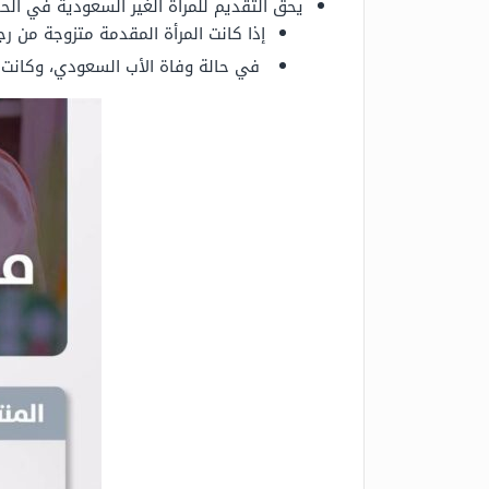
يحق التقديم للمرأة الغير السعودية في الحا
إذا كانت المرأة المقدمة متزوجة من ر
في حالة وفاة الأب السعودي، وكانت ت