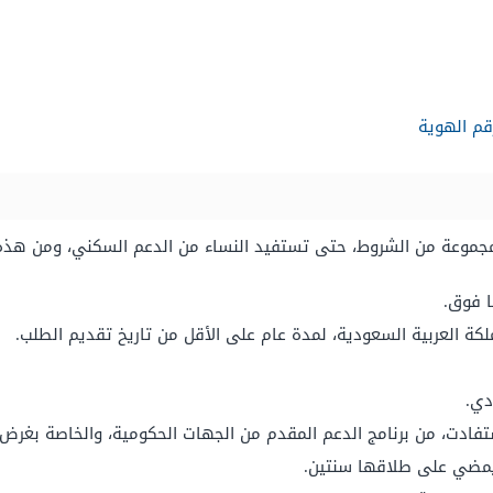
قم الهوية
 مجموعة من الشروط، حتى تستفيد النساء من الدعم السكني، ومن هذه 
ة العربية السعودية، لمدة عام على الأقل من تاريخ تقديم الطلب.
ادت، من برنامج الدعم المقدم من الجهات الحكومية، والخاصة بغرض 
يمضي على طلاقها سنتين.