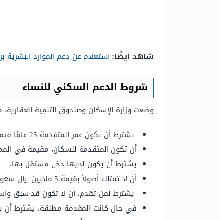
شاهد أيضًا:
استعلام عن دعم الموارد البشرية بر
شروط الدعم السكني للنساء
وضعت وزارة الإسكان وصندوق التنمية العقارية،
يشترط أن يكون عمر المتقدمة 25 عامًا فيما فوق.
أن تكون المتقدمة للسكان، مقيمة في المملك
يشترط أن يكون لديها دخل مستقل بها.
أن لا تمتلك أصولاً بقيمة 5 ملايين ريال سعودي.
يشترط لمن تقدم، أن لا تكون قد سبق واستف
في حال كانت المقدمة مطلقة، يشترط أن 