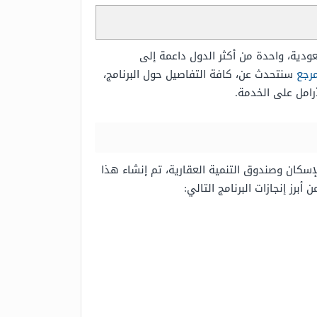
عودية، واحدة من أكثر الدول داعمة إلى
رجع
سنتحدث عن، كافة التفاصيل حول البرنامج،
امل على الخدمة.
لإسكان وصندوق التنمية العقارية، تم إنشاء هذا