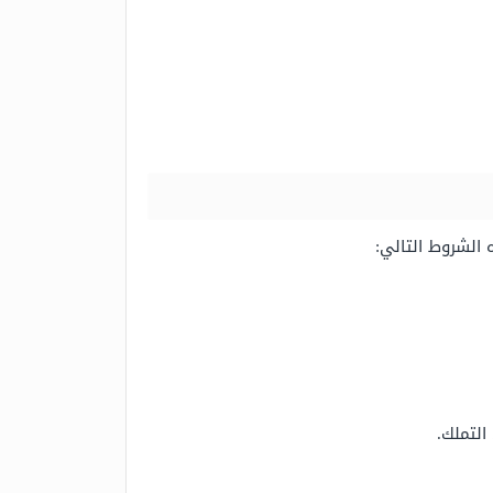
الشروط التالي:
التملك.