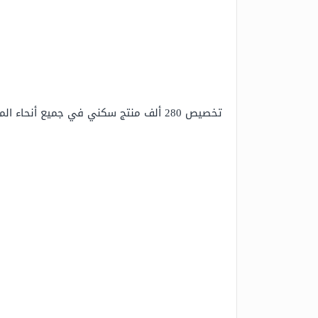
تخصيص 280 ألف منتج سكني في جميع أنحاء المملكة العربية السعودية.