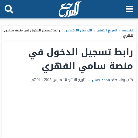
الرئيسية
/
المرجع التقني
،
التواصل الاجتماعي
/
رابط تسجيل الدخول في منصة سامي
الفهري
رابط تسجيل الدخول في
منصة سامي الفهري
كتب بواسطة:
محمد حسن
–
تاريخ النشر:
10 مارس 2025 - 7:04م