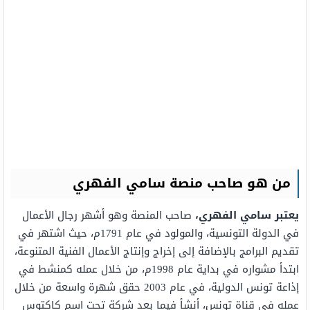
من هو صاحب منصة سامي الفهري
يعتبر سامي الفهري،
صاحب المنصة وهو أشهر رجال الأعمال
في الدولة التونسية، والمولود في عام 1791م، حيث اشتهر في
تقديم البرامج بالإضافة إلى إخراج وإنتاج الأعمال الفنية المتنوعة،
ابتدأ مشواره في بداية عام 1998م، من خلال عمله كمنشط في
إذاعة تونس الدولية، في عام 2003 حقق شهرة واسعة من خلال
عمله في قناة تونس، أنشأ فيما بعد شركة تحت اسم كاكتوس