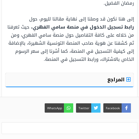
رمضان الفضيل.
إلى هنا نكون قد وصلنا إلى نهاية مقالنا لليوم، حول
رابط
تسجيل الدخول في منصة سامي الفهري،
حيث تعرفنا
من خلاله على كافة التفاصيل حول منصة سامي الفهري، ومن
ثم كشفنا عن هوية صاحب المنصة التونسية الشهيرة، بالإضافة
إلى كيفية التسجيل في المنصة، كما أشرنا إلى سعر الرسوم
الخاص بالاشتراك، ورابط التسجيل في المنصة.
المراجع
WhatsApp
Twitter
Facebook