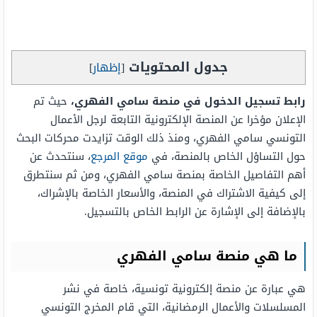
جدول المحتويات
[
إظهار
]
رابط تسجيل الدخول في منصة سامي الفهري،
حيث تم
الإعلان مؤخرا عن المنصة الإلكترونية التابعة لرجل الأعمال
التونسي سامي الفهري، ومنذ ذلك الوقت تزايدت محركات البحث
حول التساؤل الخاص بالمنصة، في
موقع المرجع
، سنتحدث عن
أهم التفاصيل الخاصة بمنصة سامي الفهري، ومن ثم سنتطرق
إلى كيفية الاشتراك في المنصة، والأسعار الخاصة بالإشراك،
بالإضافة إلى الإشارة عن الرابط الخاص بالتسجيل.
ما هي منصة سامي الفهري
هي عبارة عن منصة إلكترونية تونسية، خاصة في نشر
المسلسلات والأعمال الرمضانية، التي قام المخرج التونسي