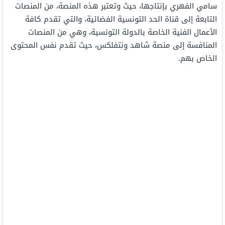
سامي الفهري بإنتاجها، حيث وتعتبر هذه المنصة، من المنصات
التابعة إلى قناة الحد التونسية الفضائية، والتي تقدم كافة
الأعمال الفنية الخاصة بالدولة التونسية، وهي من المنصات
المنافسة إلى منصة شاهد ونتفلكس، حيث تقدم نفس المحتوى
الخاص بهم.