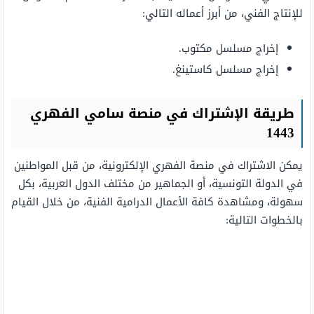
للإنتاج الفني، من أبرز أعماله التالي:
إخراج مسلسل مكتوب.
إخراج مسلسل كاستينغ.
طريقة الإشتراك في منصة سامي الفهري
1443
يمكن الاشتراك في منصة الفهري الإلكترونية، من قبل المواطنين
في الدولة التونسية، أو الجماهير من مختلف الدول العربية، بكل
سهولة، ومشاهدة كافة الأعمال الدرامية الفنية، من خلال القيام
بالخطوات التالية: