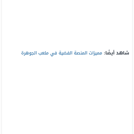
شاهد أيضًا:
مميزات المنصة الفضية في ملعب الجوهرة