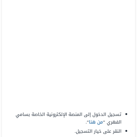
تسجيل الدخول إلى المنصة الإلكترونية الخاصة بسامي
الفهري “
من هنا
“.
النقر على خيار التسجيل.