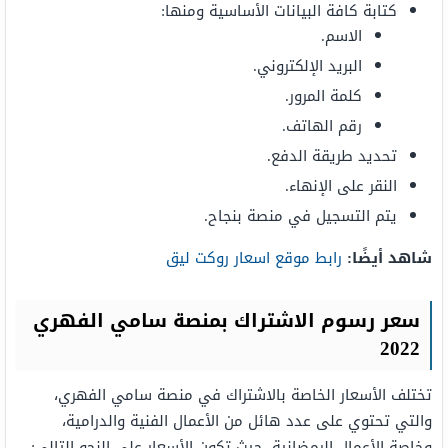
كتابة كافة البيانات الأساسية ومنها:
الاسم.
البريد الإلكتروني.
كلمة المرور.
رقم الهاتف.
تحديد طريقة الدفع.
النقر على الإنهاء.
يتم التسجيل في منصة بنجاح.
شاهد أيضًا
:
رابط موقع اسعار روكت ليق
سعر رسوم الاشتراك بمنصة سامي الفهري
2022
تختلف الأسعار الخاصة بالاشتراك في منصة سامي الفهري،
والتي تحتوي على عدد هائل من الأعمال الفنية والدرامية،
وخاصة الأعمال الرمضانية، حيث تكون الأسعار على النحو التالي: