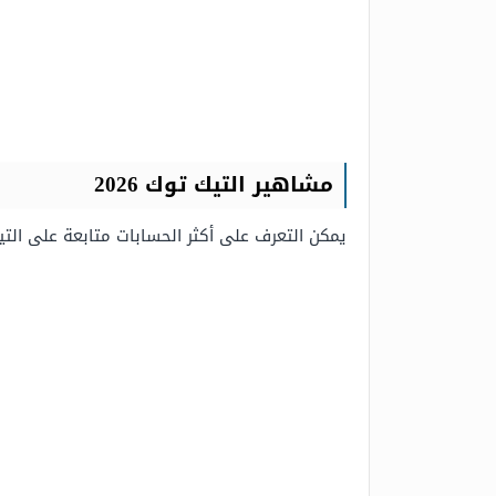
مشاهير
التيك توك 2026
يمكن التعرف على أكثر الحسابات متابعة على التيك توك في عام 2026 من 