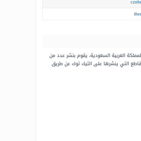
لمملكة العربية السعودية، يقوم بنشر عدد من
مقاطع التي ينشرها على التيك توك عن طريق