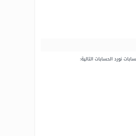
بات نورد الحسابات التالية: