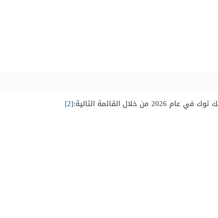
خلال القائمة التالية:
[2]