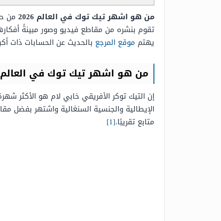
من هو اشهر تيك توك في العالم 2026
من حيث
تقوم بنشره من مقاطع فيديو وصور مبينةً أفكاره
يهتم
موقع المرجع
بالحديث عن الحسابات ذات أكبر
من هو اشهر تيك توك في العالم 2026
متابع تقريبًا.
[1]