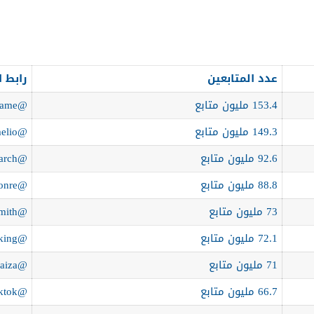
عدد المتابعين
رابط 
153.4 مليون متابع
@khaby.lame
149.3 مليون متابع
@charlidamelio
92.6 مليون متابع
@bellapoarch
88.8 مليون متابع
@addisonre
73 مليون متابع
@willsmith
72.1 مليون متابع
@zachking
71 مليون متابع
@kimberly.loaiza
66.7 مليون متابع
@tiktok