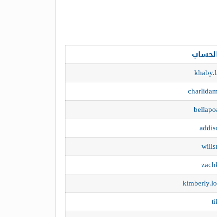
الحساب