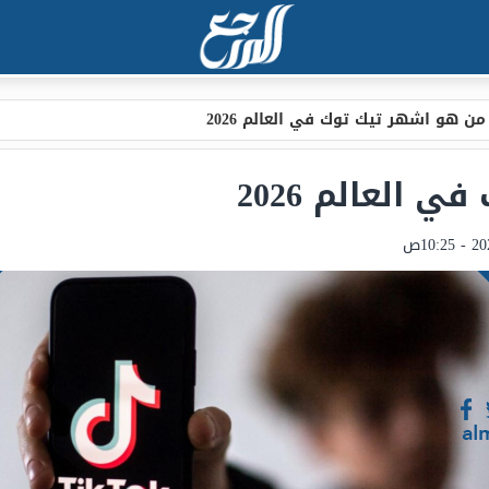
من هو اشهر تيك توك في العالم 2026
العالم 2026