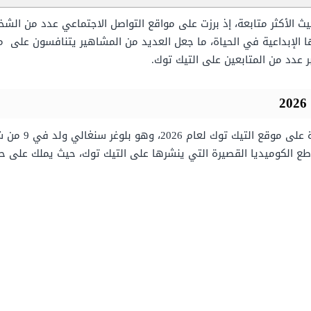
 الأكثر متابعة، إذ برزت على مواقع التواصل الاجتماعي عدد من ال
ا الإبداعية في الحياة، ما جعل العديد من المشاهير يتنافسون على 
 عدد من المتابعين على التيك توك.