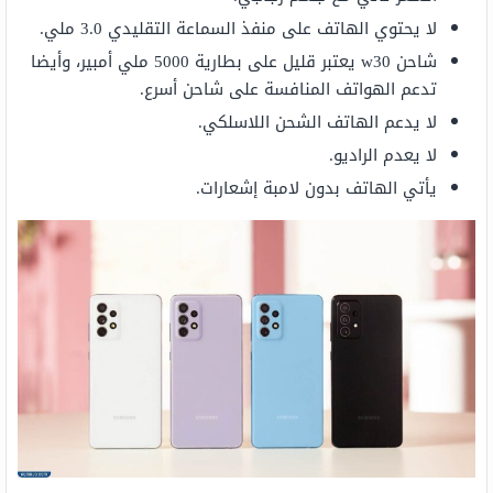
لا يحتوي الهاتف على منفذ السماعة التقليدي 3.0 ملي.
شاحن w30 يعتبر قليل على بطارية 5000 ملي أمبير، وأيضا
تدعم الهواتف المنافسة على شاحن أسرع.
لا يدعم الهاتف الشحن اللاسلكي.
لا يعدم الراديو.
يأتي الهاتف بدون لامبة إشعارات.