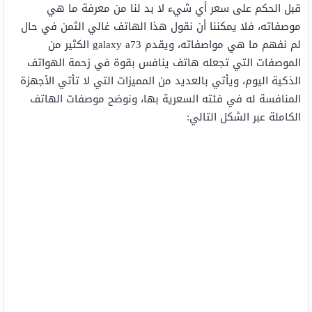
قبل الحكم على سعر أي شيء لا بد لنا من معرفة ما هي
موصفاته، فلا يمكننا أن نقول هذا الهاتف غالي الثمن في حال
لم نفهم ما هي مواصفاته، ويقدم galaxy a73 الكثير من
الموصفات التي تجعله هاتف ينافس بقوة في زحمة الهواتف
الذكية اليوم، ويأتي بالعديد من المميزات التي لا تأتي الأجهزة
المنافسة له في فئته السعرية بها، ونوضح موصفات الهاتف
الكاملة عبر الشكل التالي: