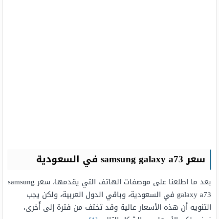
سعر samsung galaxy a73 في السعودية
بعد ما اطلعنا على موصفات الهاتف التي يقدمها، سعر samsung
galaxy a73 في السعودية، وباقي الدول العربية، ولكن يجب
التنويه أن هذه الأسعار عالية وقد تختف من فترة إلى أُخرى،