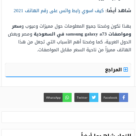
شاهد أيضًا:
كيف اسوي رابط واتس على رقم الهاتف 2021
بهذا نكون وضحنا جميع المعلومات حول مميزات وعيوب و
سعر
ومواصفات samsung galaxy a73 في السعودية
ومصر وبعض
الدول العربية، كما وضحنا أهم الأسباب التي تجعل من هذا
الهاتف مميزاً من ناحية السعر مقابل المواصفات.
المراجع
WhatsApp
Twitter
Facebook