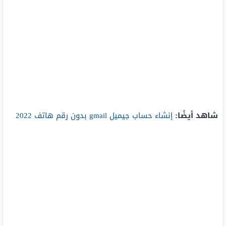
شاهد أيضًا:
إنشاء حساب جيميل gmail بدون رقم هاتف 2022