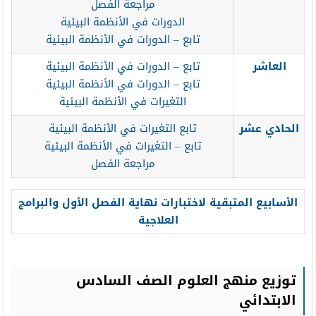
مراجعة الفصل
الدورات في الأنظمة البيئية
تابع – الدورات في الأنظمة البيئية
العاشر
تابع – الدورات في الأنظمة البيئية
تابع – الدورات في الأنظمة البيئية
التغيرات في الأنظمة البيئية
الحادي عشر
تابع التغيرات في الأنظمة البيئية
تابع – التغيرات في الأنظمة البيئية
مراجعة الفصل
الأسابيع المتبقية لاختبارات نهاية الفصل الأول والبرامج
العلاجية
توزيع منهج العلوم الصف السادس
الابتدائي