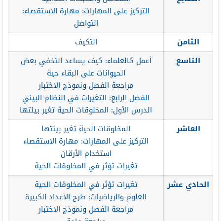
التركيز على المهارات: مهارة الاستقصاء:
التواصل
الثامن
التكيف
التاسع
أعمل كالعلماء: كيف يساعد التخفي بعض
الحيوانات على البقاء حية
مراجعة الفصل ونموذج الاختبار
الفصل الرابع: التغيرات في النظام البيئي
الدرس الأول: المخلوقات الحية تغير بيئتها
العاشر
المخلوقات الحية تغير بيئتها
التركيز على المهارات: مهارة الاستقصاء
استخدام الأرقان
تغيرات تؤثر في المخلوقات الحية
الحادي عشر
تغيرات تؤثر في المخلوقات الحية
العلوم والرياضيات: طرح الأعداد الكبيرة
مراجعة الفصل ونموذج الاختبار