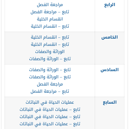
الرابع
مراجعة الفصل
تابع – مراجعة الفصل
انقسام الخلية
تابع – انقسام الخلية
الخامس
تابع – انقسام الخلية
تابع – انقسام الخلية
الوراثة والصفات
تابع – الوراثة والصفات
السادس
تابع – الوراثة والصفات
تابع – الوراثة والصفات
مراجعة الفصل
تابع – مراجعة الفصل
السابع
عمليات الحياة في النباتات
تابع – عمليات الحياة في النباتات
تابع – عمليات الحياة في النباتات
تابع – عمليات الحياة في النباتات