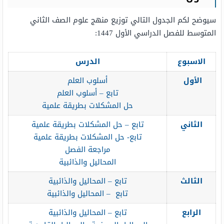
سيوضح لكم الجدول التالي توزيع منهج علوم الصف الثاني
المتوسط للفصل الدراسي الأول 1447:
الاسبوع
الدرس
الأول
أسلوب العلم
تابع – أسلوب العلم
حل المشكلات بطريقة علمية
الثاني
تابع – حل المشكلات بطريقة علمية
تابع- حل المشكلات بطريقة علمية
مراجعة الفصل
المحاليل والذائبية
الثالث
تابع – المحاليل والذائبية
تابع – المحاليل والذائبية
الرابع
تابع – المحاليل والذائبية