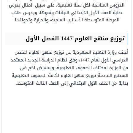
الدروس المناسبة لكل سنة تعليمية، على سبيل المثال يدرس
طلبة الصف الأول الابتدائي النباتات ونموها، ويدرس طلاب
المرحلة المتوسطة الأساليب العلمية، والحرارة وتحولتها.
توزيع منهج العلوم 1447 الفصل الأول
أعلنت وزارة التعليم السعودية عن توزيع منهج العلوم للفصل
الدراسي الأول لعام 1447، وفق نظام الدراسة الجديد المعتمد
من الوزارة لمختلف الصفوف التعليمية، وسنعرض لكم في
السطور القادمة توزيع منهج العلوم لكافة الصفوف التعليمية
بداية من الصف الأول الابتدائي إلى الصف الثالث المتوسط.