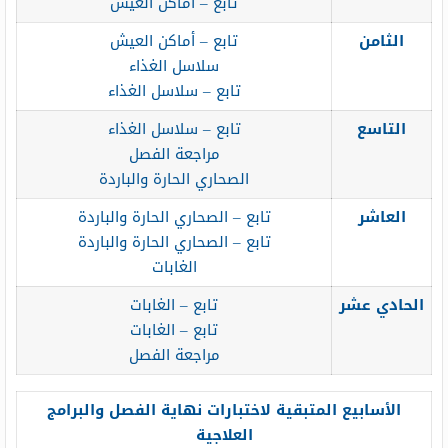
تابع – أماكن العيش
الثامن
تابع – أماكن العيش
سلاسل الغذاء
تابع – سلاسل الغذاء
التاسع
تابع – سلاسل الغذاء
مراجعة الفصل
الصحاري الحارة والباردة
العاشر
تابع – الصحاري الحارة والباردة
تابع – الصحاري الحارة والباردة
الغابات
الحادي عشر
تابع – الغابات
تابع – الغابات
مراجعة الفصل
الأسابيع المتبقية لاختبارات نهاية الفصل والبرامج
العلاجية