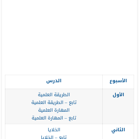
الأسبوع
الدرس
الأول
الطريقة العلمية
تابع – الطريقة العلمية
المهارة العلمية
تابع – المهارة العلمية
الثاني
الخلايا
تابع – الخلايا