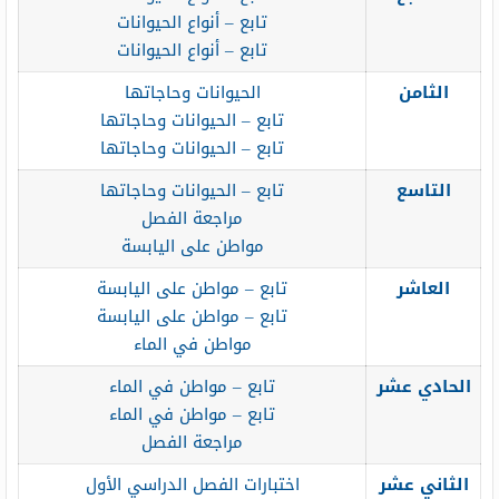
تابع – أنواع الحيوانات
تابع – أنواع الحيوانات
الثامن
الحيوانات وحاجاتها
تابع – الحيوانات وحاجاتها
تابع – الحيوانات وحاجاتها
التاسع
تابع – الحيوانات وحاجاتها
مراجعة الفصل
مواطن على اليابسة
العاشر
تابع – مواطن على اليابسة
تابع – مواطن على اليابسة
مواطن في الماء
الحادي عشر
تابع – مواطن في الماء
تابع – مواطن في الماء
مراجعة الفصل
الثاني عشر
اختبارات الفصل الدراسي الأول