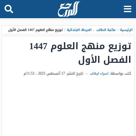
الرئيسية
/
مكتبة الطالب
،
المرحلة الابتدائية
/
توزيع منهج العلوم 1447 الفصل الأول
توزيع منهج العلوم 1447
الفصل الأول
كتب بواسطة:
اسراء ايهاب
–
تاريخ النشر:
17 أغسطس 2025 - 11:53م