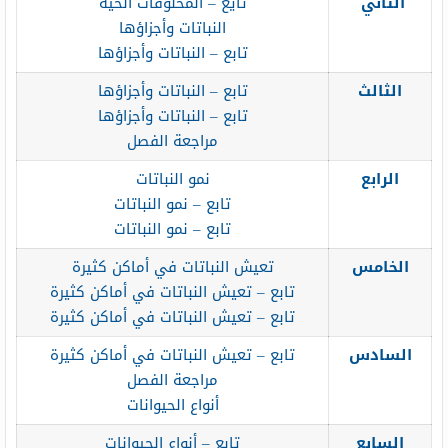
الثاني
تايع – المخلوقات الحية
النباتات وأجزاؤها
تابع – النباتات وأجزاؤها
الثالث
تابع – النباتات وأجزاؤها
تابع – النباتات وأجزاؤها
مراجعة الفصل
الرابع
نمو النباتات
تابع – نمو النباتات
تابع – نمو النباتات
الخامس
تعيش النباتات في أماكن كثيرة
تابع – تعيش النباتات في أماكن كثيرة
تابع – تعيش النباتات في أماكن كثيرة
السادس
تابع – تعيش النباتات في أماكن كثيرة
مراجعة الفصل
أنواع الحيوانات
السابع
تابع – أنواع الحيوانات