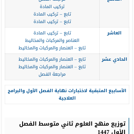
تركيب المادة
تابع – تركيب المادة
تابع – تركيب المادة
العاشر
تابع – تركيب المادة
العناصر والمركبات والمخاليط
تابع – العنصار والمركبات والمخاليط
الحادي عشر
تابع – العنصار والمركبات والمخاليط
تابع – العنصار والمركبات والمخاليط
مراجعة الفصل
الأسابيع المتبقية لاختبارات نهاية الفصل الأول والبرامج
العلاجية
توزيع منهج العلوم ثاني متوسط الفصل
الأول 1447