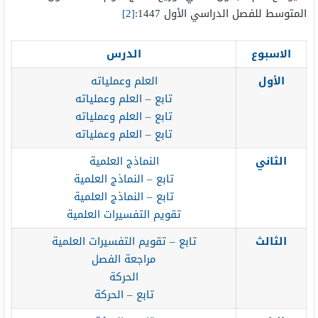
المتوسط للفصل الدراسي الأول 1447:
[2]
الاسبوع
الدرس
الأول
العلم وعملياته
تابع – العلم وعملياته
تابع – العلم وعملياته
تابع – العلم وعملياته
الثاني
النماذج العلمية
تابع – النماذج العلمية
تابع – النماذج العلمية
تقويم التفسيرات العلمية
الثالث
تابع – تقويم التفسيرات العلمية
مراجعة الفصل
الحركة
تابع – الحركة