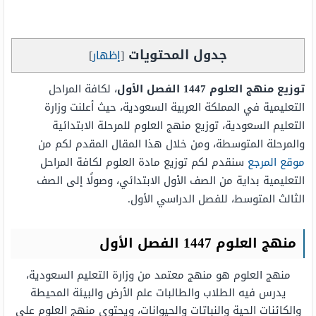
جدول المحتويات
[
إظهار
]
توزيع منهج العلوم 1447 الفصل الأول
، لكافة المراحل
التعليمية في المملكة العربية السعودية، حيث أعلنت وزارة
التعليم السعودية، توزيع منهج العلوم للمرحلة الابتدائية
والمرحلة المتوسطة، ومن خلال هذا المقال المقدم لكم من
موقع المرجع
سنقدم لكم توزيع مادة العلوم لكافة المراحل
التعليمية بداية من الصف الأول الابتدائي، وصولًا إلى الصف
الثالث المتوسط، للفصل الدراسي الأول.
منهج العلوم 1447 الفصل الأول
منهج العلوم هو منهج معتمد من وزارة التعليم السعودية،
يدرس فيه الطلاب والطالبات علم الأرض والبيئة المحيطة
والكائنات الحية والنباتات والحيوانات، ويحتوي منهج العلوم على