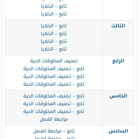
تابع – الخلايا
تابع – الخلايا
الثالث
تابع – الخلايا
تابع – الخلايا
تابع – الخلايا
تابع – الخلايا
الرابع
تصنيف المخلوقات الحية
تابع – تصنيف المخلوقات الحية
تابع – تصنيف المخلوقات الحية
تابع – تصنيف المخلوقات الحية
الخامس
تابع – تصنيف المخلوقات الحية
تابع – تصنيف المخلوقات الحية
تابع – تصنيف المخلوقات الحية
مراجعة الفصل
السادس
تابع – مراجعة الفصل
تابع – مراجعة الفصل