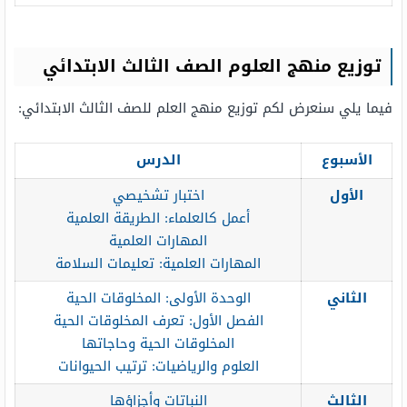
توزيع منهج العلوم الصف الثالث الابتدائي
فيما يلي سنعرض لكم توزيع منهج العلم للصف الثالث الابتدائي:
الأسبوع
الدرس
الأول
اختبار تشخيصي
أعمل كالعلماء: الطريقة العلمية
المهارات العلمية
المهارات العلمية: تعليمات السلامة
الثاني
الوحدة الأولى: المخلوقات الحية
الفصل الأول: تعرف المخلوقات الحية
المخلوقات الحية وحاجاتها
العلوم والرياضيات: ترتيب الحيوانات
الثالث
النباتات وأجزاؤها