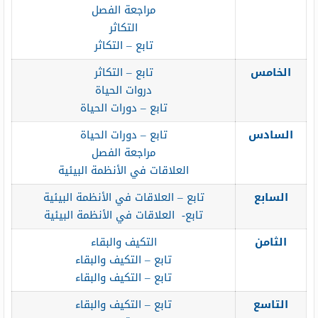
مراجعة الفصل
التكاثر
تابع – التكاثر
الخامس
تابع – التكاثر
دروات الحياة
تابع – دورات الحياة
السادس
تابع – دورات الحياة
مراجعة الفصل
العلاقات في الأنظمة البيئية
السابع
تابع – العلاقات في الأنظمة البيئية
تابع- العلاقات في الأنظمة البيئية
الثامن
التكيف والبقاء
تابع – التكيف والبقاء
تابع – التكيف والبقاء
التاسع
تابع – التكيف والبقاء