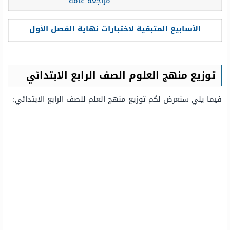
مراجعة عامة
الأسابيع المتبقية لاختبارات نهاية الفصل الأول
توزيع منهج العلوم الصف الرابع الابتدائي
فيما يلي سنعرض لكم توزيع منهج العلم للصف الرابع الابتدائي: