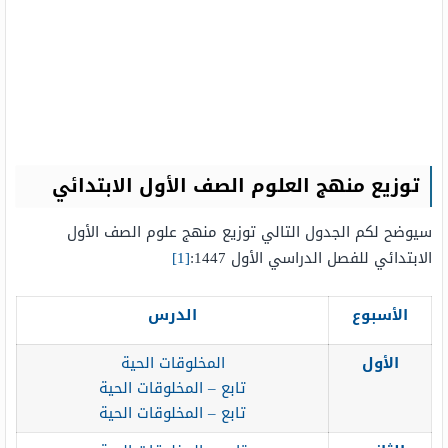
توزيع منهج العلوم الصف الأول الابتدائي
سيوضح لكم الجدول التالي توزيع منهج علوم الصف الأول
الابتدائي للفصل الدراسي الأول 1447:
[1]
الأسبوع
الدرس
الأول
المخلوقات الحية
تابع – المخلوقات الحية
تابع – المخلوقات الحية