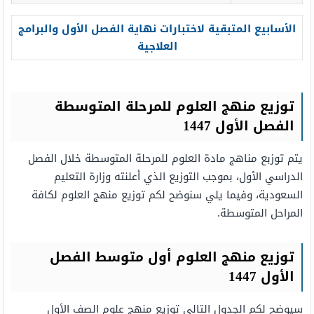
الأسابيع المتبقية لاختبارات نهاية الفصل الأول والبرامج
العلاجية
توزيع منهج العلوم للمرحلة المتوسطة
الفصل الأول 1447
يتم توزبع مناهج مادة العلوم للمرحلة المتوسطة خلال الفصل
الدراسي الأول، بموجب التوزيع الذي أعلنته وزارة التعليم
السعودية، وفيما يلي سنوضح لكم توزيع منهج العلوم لكافة
المراحل المتوسطة.
توزيع منهج العلوم أول متوسط الفصل
الأول 1447
سيوضح لكم الجدول التالي توزيع منهج علوم الصف الأول