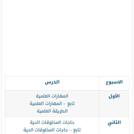
الاسبوع
الدرس
الأول
المهارات العلمية
تابع – المهارات العلمية
الطريقة العلمية
الثاني
حاجات المخلوقات الحية
تابع – حاجات المخلوقات الحية