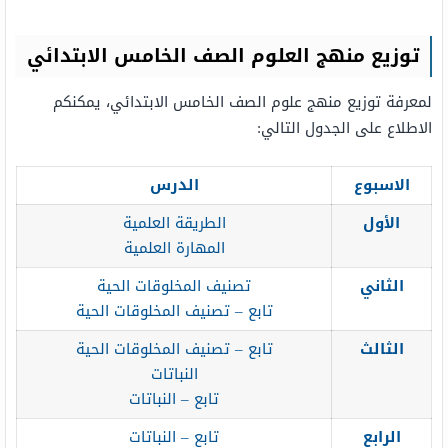
توزيع منهج العلوم الصف الخامس الابتدائي
لمعرفة توزيع منهج علوم الصف الخامس الابتدائي، يمكنكم
الاطلاع على الجدول التالي:
الاسبوع
الدرس
الأول
الطريقة العلمية
المهارة العلمية
الثاني
تصنيف المخلوقات الحية
تابع – تصنيف المخلوقات الحية
الثالث
تابع – تصنيف المخلوقات الحية
النباتات
تابع – النباتات
الرابع
تابع – النباتات