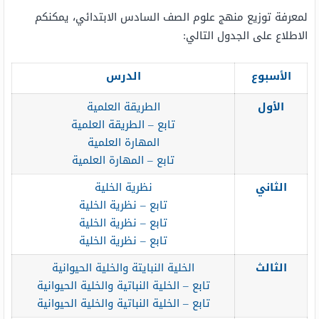
لمعرفة توزيع منهج علوم الصف السادس الابتدائي، يمكنكم
الاطلاع على الجدول التالي:
الأسبوع
الدرس
الأول
الطريقة العلمية
تابع – الطريقة العلمية
المهارة العلمية
تابع – المهارة العلمية
الثاني
نظرية الخلية
تابع – نظرية الخلية
تابع – نظرية الخلية
تابع – نظرية الخلية
الثالث
الخلية النبايتة والخلية الحيوانية
تابع – الخلية النباتية والخلية الحيوانية
تابع – الخلية النباتية والخلية الحيوانية