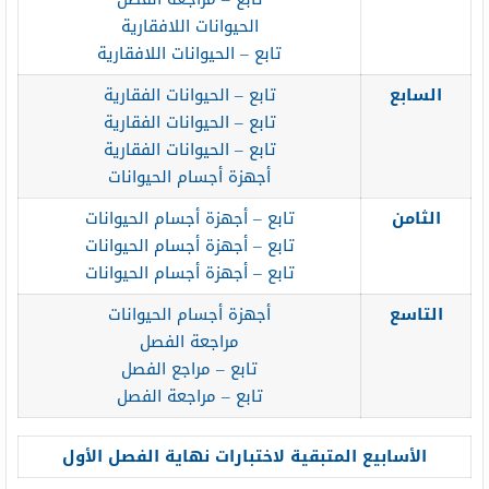
الحيوانات اللافقارية
تابع – الحيوانات اللافقارية
السابع
تابع – الحيوانات الفقارية
تابع – الحيوانات الفقارية
تابع – الحيوانات الفقارية
أجهزة أجسام الحيوانات
الثامن
تابع – أجهزة أجسام الحيوانات
تابع – أجهزة أجسام الحيوانات
تابع – أجهزة أجسام الحيوانات
التاسع
أجهزة أجسام الحيوانات
مراجعة الفصل
تابع – مراجع الفصل
تابع – مراجعة الفصل
الأسابيع المتبقية لاختبارات نهاية الفصل الأول