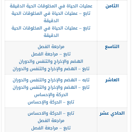
الثامن
عمليات الحياة في المخلوقات الحية الدقيقة
تابع – عمليات الحياة في المخلوقات الحية
الدقيقة
تابع – عمليات الحياة في المخلوقات الحية
الدقيقة
التاسع
مراجعة الفصل
تابع – مراجعة الفصل
الهضم والإخراج والتنفس والدوران
تابع – الهضم والإخراج والتنفس والدوران
العاشر
تابه – الهضم والإخراج والتنفس والدوران
تابع – الهضم والإخراج والتنفس والدوران
الحركة والإحساس
تابع – الحركة والإحساس
الحادي عشر
تابع – الحركة والاحساس
مراجعة الفصل
تابع – مراجعة الفصل