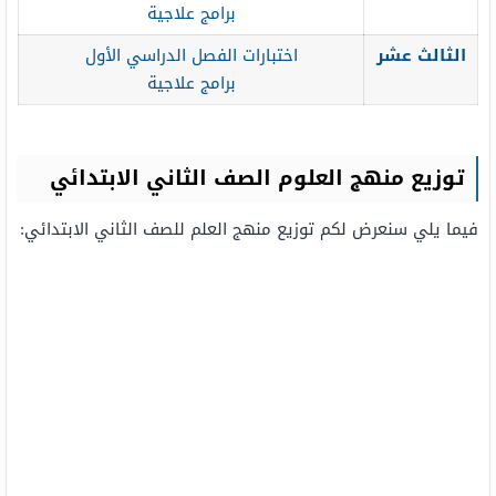
برامج علاجية
الثالث عشر
اختبارات الفصل الدراسي الأول
برامج علاجية
توزيع منهج العلوم الصف الثاني الابتدائي
فيما يلي سنعرض لكم توزيع منهج العلم للصف الثاني الابتدائي: