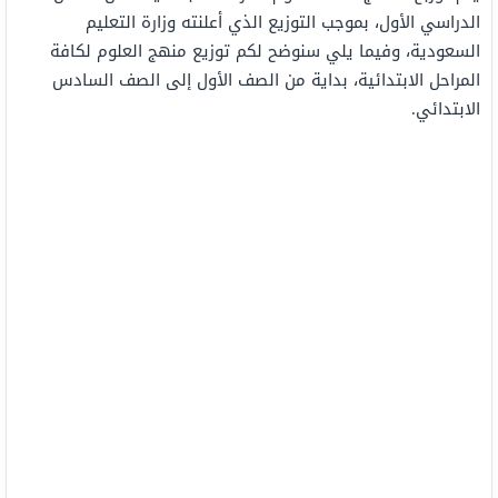
الدراسي الأول، بموجب التوزيع الذي أعلنته وزارة التعليم
السعودية، وفيما يلي سنوضح لكم توزيع منهج العلوم لكافة
المراحل الابتدائية، بداية من الصف الأول إلى الصف السادس
الابتدائي.