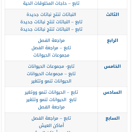
تابع – حاجات المخلوقات الحية
الثالث
النباتات تنتج نباتات جديدة
تابع – النباتات تنتج نباتات جديدة
تابع – النباتات تنتج نباتات جديدة
الرابع
مراجعة الفصل
تابع – مراجعة الفصل
مجموعات الحيوانات
الخامس
تابع- مجموعات الحيوانات
تابع – مجموعات الحيوانات
الحيوانات تنمو وتتغير
السادس
تابع – الحيوانات تنمو ووتغير
تابع الحيوانات تنمو وتتغير
مراجعة الفصل
السابع
تابع – مراجعة الفصل
أماكن العيش