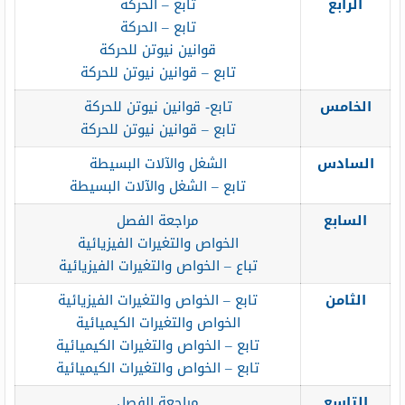
الرابع
تابع – الحركة
تابع – الحركة
قوانين نيوتن للحركة
تابع – قوانين نيوتن للحركة
الخامس
تابع- قوانين نيوتن للحركة
تابع – قوانين نيوتن للحركة
السادس
الشغل والآلات البسيطة
تابع – الشغل والآلات البسيطة
السابع
مراجعة الفصل
الخواص والتغيرات الفيزيائية
تباع – الخواص والتغيرات الفيزيائية
الثامن
تابع – الخواص والتغيرات الفيزيائية
الخواص والتغيرات الكيميائية
تابع – الخواص والتغيرات الكيميائية
تابع – الخواص والتغيرات الكيميائية
التاسع
مراجعة الفصل