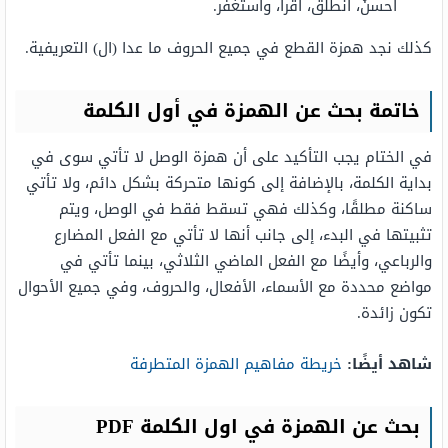
أحسنُ، أنطلقُ، أقرأ، وأستغفر.
كذلك نجد همزة القطع في جميع الحروف ما عدا (ال) التعريفية.
خاتمة بحث عن الهمزة في أول الكلمة
في الختام يجب التأكيد على أن همزة الوصل لا تأتي سوى في
بداية الكلمة، بالإضافة إلى كونها متحركة بشكل دائم، ولا تأتي
ساكنة مطلقًا، وكذلك فهي تسقط فقط في الوصل، ويتم
تثبيتها في البدء، إلى جانب أنها لا تأتي مع الفعل المضارع
والرباعي، وأيضًا مع الفعل الماضي الثلاثي، بينما تأتي في
مواضع محددة مع الأسماء، الأفعال، والحروف، وفي جميع الأحوال
تكون زائدة.
شاهد أيضًا:
خريطة مفاهيم الهمزة المتطرفة
بحث عن الهمزة في اول الكلمة PDF