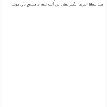
نجد فيها الحرف الأخير عبارة عن ألف لينة لا تسمح بأي حركة.