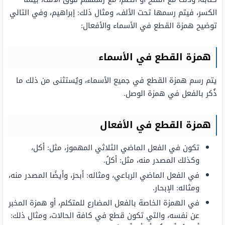
الكسر، فيتم رسمها تحت الألف، ومثال ذلك: إبراهيم، وفي التالي
توضيح همزة القطع في الأسماء والأفعال:
همزة القطع في الأسماء
يتم رسم همزة القطع في جميع الأسماء، ويُستثنى من ذلك ما
ذُكر بالفعل في همزة الوصل.
همزة القطع في الأفعال
تكون في الفعل الماضي الثلاثي المهموز، مثل: أكل،
وكذلك المصدر منه، مثل: أكلُ.
في الفعل الماضي الرباعي، ومثاله: أبحرَ، وأيضًا المصدر منه،
ومثاله: الإبحار.
في الهمزة الخاصة بالفعل المضارع للمتكلم، أو همزة المخبر
عن نفسه، والتي تكون قطع في كافة الحالات، ومثال ذلك: