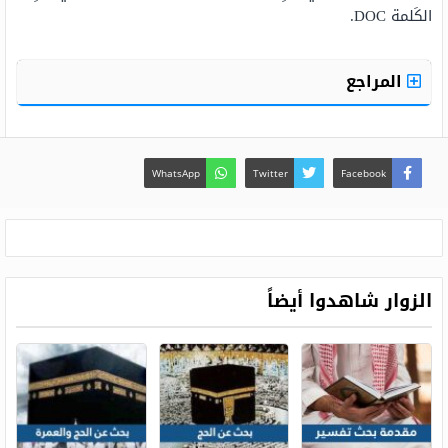
الكَلمة DOC.
المراجع
WhatsApp
Twitter
Facebook
الزوار شاهدوا أيضاً