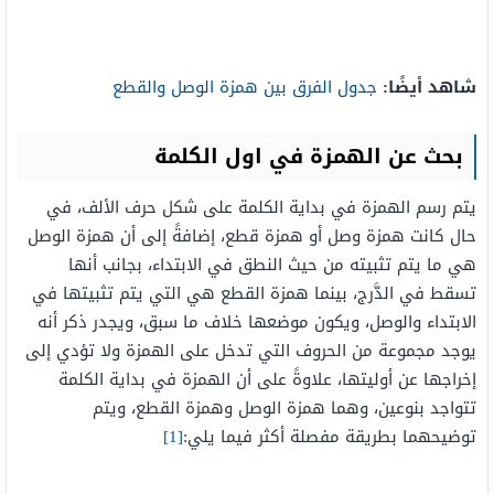
شاهد أيضًا:
جدول الفرق بين همزة الوصل والقطع
بحث عن الهمزة في اول الكلمة
يتم رسم الهمزة في بداية الكلمة على شكل حرف الألف، في
حال كانت همزة وصل أو همزة قطع، إضافةً إلى أن همزة الوصل
هي ما يتم تثبيته من حيث النطق في الابتداء، بجانب أنها
تسقط في الدَّرج، بينما همزة القطع هي التي يتم تثبيتها في
الابتداء والوصل، ويكون موضعها خلاف ما سبق، ويجدر ذكر أنه
يوجد مجموعة من الحروف التي تدخل على الهمزة ولا تؤدي إلى
إخراجها عن أوليتها، علاوةً على أن الهمزة في بداية الكلمة
تتواجد بنوعين، وهما همزة الوصل وهمزة القطع، ويتم
توضيحهما بطريقة مفصلة أكثر فيما يلي:
[1]