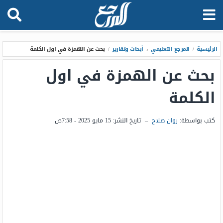
الرئيسية
/
المرجع التعليمي
،
أبحاث وتقارير
/
بحث عن الهمزة في اول الكلمة
بحث عن الهمزة في اول
الكلمة
كتب بواسطة:
روان صلاح
–
تاريخ النشر:
15 مايو 2025 - 7:58ص