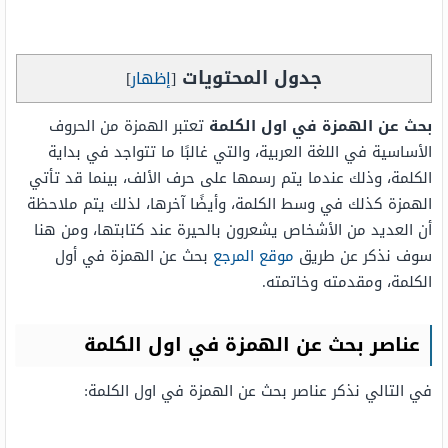
جدول المحتويات
[
إظهار
]
بحث عن الهمزة في اول الكلمة
تعتبر الهمزة من الحروف
الأساسية في اللغة العربية، والتي غالبًا ما تتواجد في بداية
الكلمة، وذلك عندما يتم رسمها على حرف الألف، بينما قد تأتي
الهمزة كذلك في وسط الكلمة، وأيضًا آخرها، لذلك يتم ملاحظة
أن العديد من الأشخاص يشعرون بالحيرة عند كتابتها، ومن هنا
سوف نذكر عن طريق
موقع المرجع
بحث عن الهمزة في أول
الكلمة، ومقدمته وخاتمته.
عناصر بحث عن الهمزة في اول الكلمة
في التالي نذكر عناصر بحث عن الهمزة في اول الكلمة: