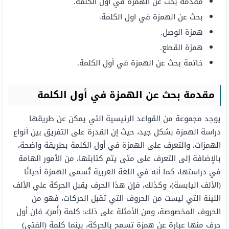
مقدمة بحث عن الهمزة في أول الكلمة.
بحث عن الهمزة في اول الكلمة.
همزة الوصل.
همزة القطع.
خاتمة بحث عن الهمزة في أول الكلمة.
مقدمة بحث عن الهمزة في أول الكلمة
يوجد مجموعة من القواعد الرئيسية التي يمكن عن طريقها
دراسة الهمزة بشكل جيد، حيث إن القدرة على التفريق بين أنواع
الهمزات، والتعرف على الهمزة في أول الكلمة بطريقة واضحة،
بالإضافة إلى التعرف على متى يتم كتابتها، من الأمور الهامة
في دراستها، كما أنه في اللغة العربية تُسمى الهمزة أحيانًا
(الألف اليابسة)، وكذلك، فإن هذا الحرف يقبل الحركة علي الألف
اللينة التي ليست من الحروف التي تقبل الحركات، فهو من
الحروف المخصوصة، ومن الأمثلة على ذلك: كلمة (أَمر)، فإن أول
حرف منها عبارة عن همزة تسمح بالحركة، بينما كلمة (الفتى)