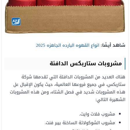
شاهد أيضًا:
انواع القهوه البارده الجاهزه 2025
مشروبات ستاربكس الدافئة
هناك العديد من المشروبات الدافئة التي تقدمها شركة
ستاربكس، في جميع فروعها العالمية، حيث يكون الإقبال عل
هذه المشروبات شديد في فصل الشتاء، ومن هذه المشروبات
الشهيرة التالي:
مشروب فلات وايت.
مشروب الشوكولاتة الساخنة بيبر فنت.