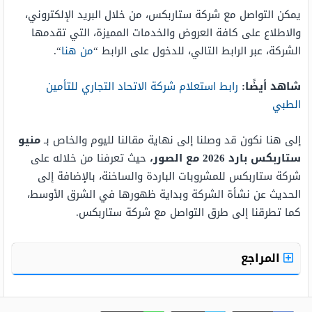
يمكن التواصل مع شركة ستاربكس، من خلال البريد الإلكتروني،
والاطلاع على كافة العروض والخدمات المميزة، التي تقدمها
الشركة، عبر الرابط التالي، للدخول على الرابط “
من هنا
“.
شاهد أيضًا:
رابط استعلام شركة الاتحاد التجاري للتأمين
الطبي
إلى هنا نكون قد وصلنا إلى نهاية مقالنا لليوم والخاص بـ
منيو
ستاربکس بارد 2026 مع الصور،
حيث
تعرفنا من خلاله على
شركة ستاربكس للمشروبات الباردة والساخنة، بالإضافة إلى
الحديث عن نشأة الشركة وبداية ظهورها في الشرق الأوسط،
كما تطرقنا إلى طرق التواصل مع شركة ستاربكس.
المراجع