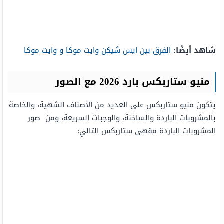
شاهد أيضًا:
الفرق بين ايس شيكن وايت موكا و وايت موكا
منيو ستاربکس بارد 2026 مع الصور
يتكون منيو ستاربكس على العديد من الأصناف الشهية، والخاصة
بالمشروبات الباردة والساخنة، والوجبات السريعة، ومن صور
المشروبات الباردة مقهى ستاربكس التالي: