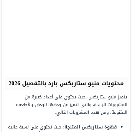
محتويات منيو ستاربكس بارد بالتفصيل 2026
يتميز منيو ستاربكس، حيث يحتوي على أعداد كبيرة من
المشروبات الباردة، والتي تتميز عن بعضها البعض بالأطعمة
المتنوعة، ومن هذه المشروبات التالي:
قهوة ستاربكس المثلجة:
حيث تحتوي على نسبة عالية