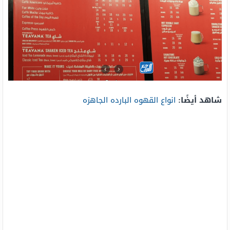
شاهد أيضًا:
انواع القهوه البارده الجاهزه