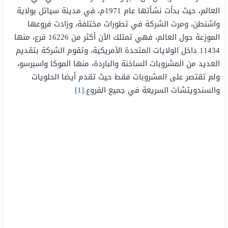
العالم، حيث بدأت نشأتها عام 1971م، في مدينة سياتل بولاية
واشنطن، ومرت الشركة في تطورات مختلفة، وزادت فروعها
الموزعة حول العالم، فهي تمتلك الآن أكثر من 16226 فرع، منها
11434 داخل الولايات المتحدة الأمريكية، وتقوم الشركة بتقديم
العديد من المشروبات الساخنة والباردة، منها الموكا واسبرسو،
ولم تقتصر على المشروبات فقط حيث تقدم أيضا الحلويات
والسندويتشات السريعة في جميع الفروع.
[1]