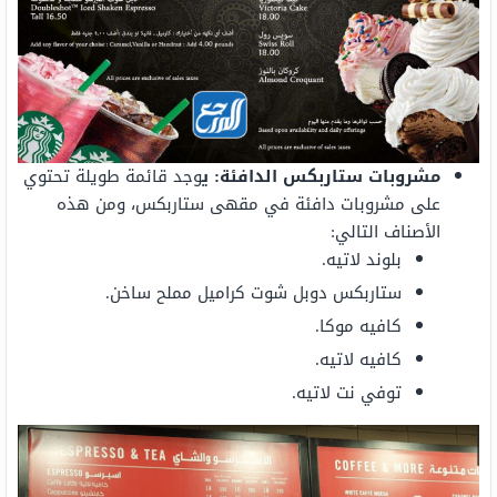
مشروبات ستاربكس الدافئة: ي
وجد قائمة طويلة تحتوي
على مشروبات دافئة في مقهى ستاربكس، ومن هذه
الأصناف التالي:
بلوند لاتيه.
ستاربكس دوبل شوت كراميل مملح ساخن.
كافيه موكا.
كافيه لاتيه.
توفي نت لاتيه.