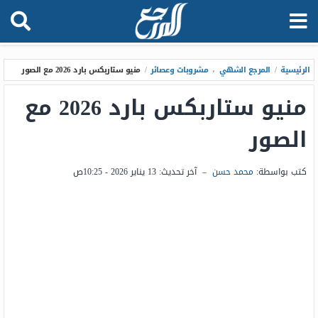
الرئيسية
/
المرجع الشهي
،
مشروبات وعصائر
/
منيو ستاربکس بارد 2026 مع الصور
منيو ستاربکس بارد 2026 مع
الصور
كتب بواسطة:
محمد حسن
–
آخر تحديث:
13 يناير 2026 - 10:25ص