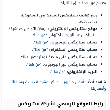
معهم عبر أحد الطرق التالية:
رقم هاتف ستاربكس الموحد في السعودية:
.
920002482
موقع ستاربكس الإلكتروني:
يمكن التواصل مع شركة
ستارباكس عبر البريد الإلكتروني “
من هنا
“.
حساب ستاربكس فيسبوك:
“
من هنا
“.
حساب ستاربكس انستقرام:
“
من هنا
“.
حساب ستاربكس على منصة تويتر:
“
من هنا
“.
حساب ستاربكس عبر اليوتيوب:
“
من هنا
“.
البريد الإلكتروني:
“
من هنا
“.
شاهد أيضًا:
أفضل مشروبات دانكن مشروبات باردة وساخنة
وأسعارها
رابط الموقع الرسمي لشركة ستاربكس