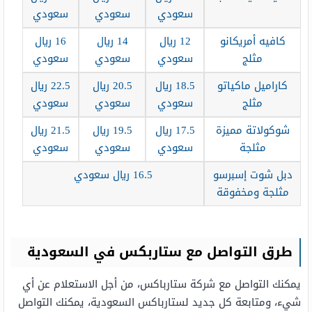
سعودي
سعودي
سعودي
كافيه أمريكانو
12 ريال
14 ريال
16 ريال
مثلج
سعودي
سعودي
سعودي
كاراميل ماكياتو
18.5 ريال
20.5 ريال
22.5 ريال
مثلج
سعودي
سعودي
سعودي
شوكولاتة مميزة
17.5 ريال
19.5 ريال
21.5 ريال
مثلجة
سعودي
سعودي
سعودي
دبل شوت إسبرسو
16.5 ريال سعودي
مثلجة ومخفوقة
طرق التواصل مع ستاربكس في السعودية
يمكنك التواصل مع شركة ستارباكس، من أجل الاستعلام عن أي
شيء، ومتابعة كل جديد لستارباكس السعودية، يمكنك التواصل