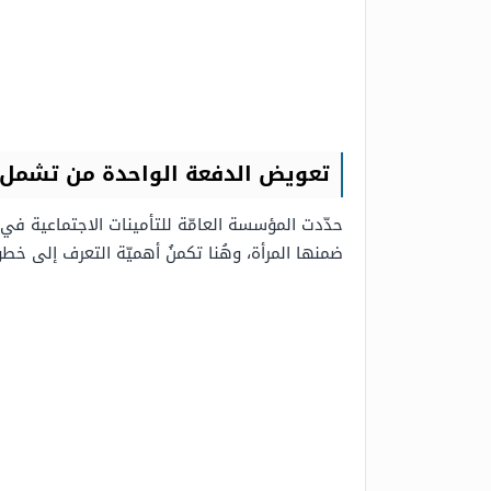
تعويض الدفعة الواحدة من تشمل
حدّدت المؤسسة العامّة للتأمينات الاجتماعية ف
ضمنها المرأة، وهُنا تكمنُ أهميّة التعرف إلى خ