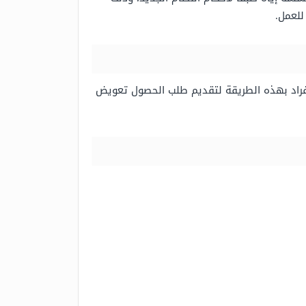
للعمل.
لأفراد بهذه الطريقة لتقديم طلب الحصول تعويض