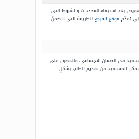
ويض بعد استيفاء المحددات والشروط التي
لي يُقدّم
موقع المرجع
الطريقة التي تتضمنُ
مستفيد في الضمان الاجتماعي، وللحصول على
 يتمكن المستفيد من تقديم الطلب بشكلٍ