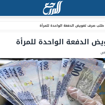
لب صرف تعويض الدفعة الواحدة للمرأة
 الدفعة الواحدة للمرأة