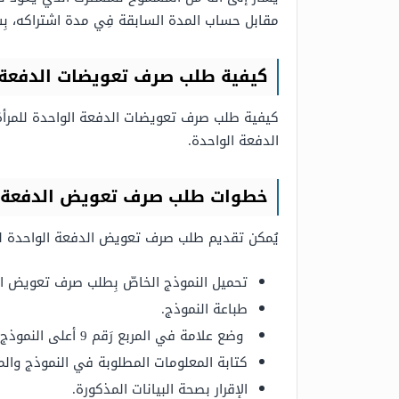
مقابل حساب المدة السابقة فِي مدة اشتراكه، بِش
كيفية طلب صرف تعويضات الدفعة ا
كيفية طلب صرف تعويضات الدفعة الواحدة للمرأة 
الدفعة الواحدة.
خطوات طلب صرف تعويض الدفعة ال
يُمكن تقديم طلب صرف تعويض الدفعة الواحدة للمر
تحميل النموذج الخاصّ بِطلب صرف تعويض الد
طباعة النموذج.
وضع علامة في المربع رَقم 9 أعلى النموذج.
كتابة المعلومات المطلوبة في النموذج والم
الإقرار بصحة البيانات المذكورة.