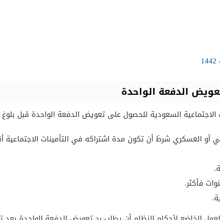
1
عويض الدفعة الواحدة
ت الاجتماعية السعودية للحصول على تعويض الدفعة الواحدة قبل بلوغ 
دني أو العسكري شرطَ أن تكون مدة اشتراكه في التأمينات الاجتماعية أ
.
ات فأكثر.
ة.
لعمل الخاضع لأحكام النظام أن يطلب رد تعويض الدفعة الواحدة بعد تسلم