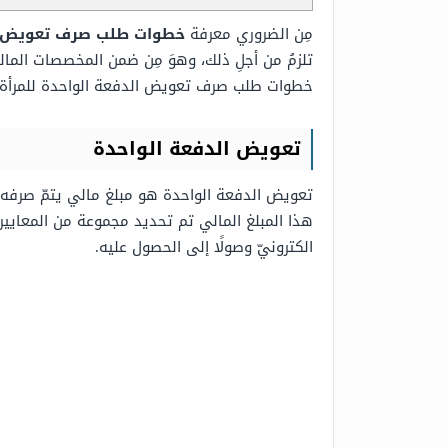
مِن الضروري معرفة
خطوات طلب صرف تعويض ال
تلزمُ من أجلِ ذلك، وهوَ مِن ضمن المخصصات المالي
خطوات طلب صرف تعويض الدفعة الواحدة للمرأة.
تعويض الدفعة الواحدة
تعويض الدفعة الواحدة هو مبلغ مالي يتمّ صرفه
هذا المبلغ المالي تم تحديد مجموعة من المعايي
الكترونيّ وصولًا إلى الحصول عليه.