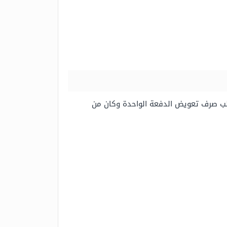
 طلب صرف تعويض الدفعة الواحدة وكان من