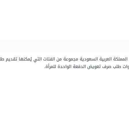
ي المملكة العربية السعودية مجموعة من الفئات التي يُمكنها تقديم
طوات طلب صرف تعويض الدفعة الواحدة للمرأة.