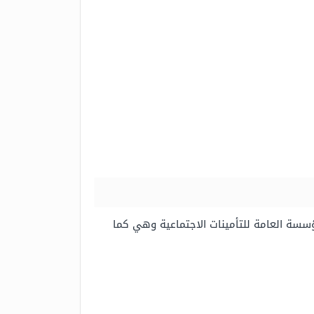
مؤسسة العامة للتأمينات الاجتماعية وهي كما