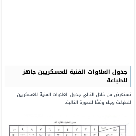
جدول العلاوات الفنية للعسكريين جاهز
للطباعة
نستعرض من خلال التالي جدول العلاوات الفنية للعسكريين
للطباعة وجاء وفقًا للصورة التالية: