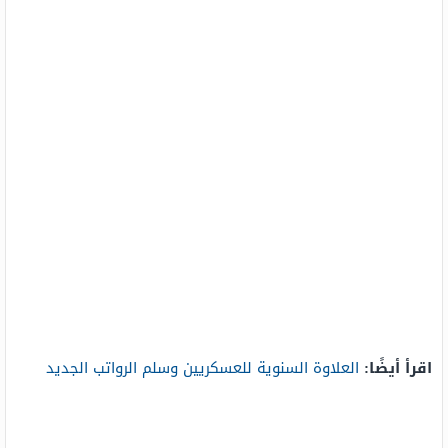
اقرأ أيضًا:
العلاوة السنوية للعسكريين وسلم الرواتب الجديد