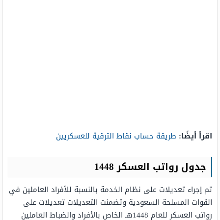
اقرأ أيضًا:
طريقة حساب نقاط الترقية للعسكريين
جدول رواتب العسكر 1448
تم إجراء تعديلات على نظام الخدمة بالنسبة للأفراد العاملين في
القوات المسلحة السعودية وتضمنت التعديلات تعديلات على
رواتب العسكر للعام 1448هـ الخاص بالأفراد والضباط العاملين