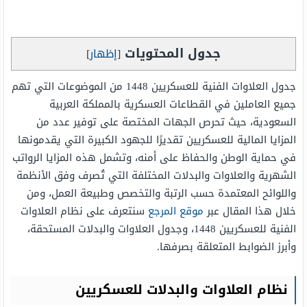
جدول المحتويات
[
إظهار
]
جدول العلاوات الفنية للعسكريين 1448 من الموضوعات التي تهم
جميع العاملين في القطاعات العسكرية بالمملكة العربية
السعودية، حيث تحرص الجهات المختصة على توفير عدد من
المزايا المالية للعسكريين تقديرًا للجهود الكبيرة التي يقدمونها
في حماية الوطن والحفاظ على أمنه، وتشمل هذه المزايا الرواتب
الشهرية والعلاوات والبدلات المختلفة التي تُصرف وفق الأنظمة
واللوائح المعتمدة حسب الرتبة والتخصص وطبيعة العمل، ومن
خلال هذا المقال عبر
موقع المرجع
سنتعرف على نظام العلاوات
الفنية للعسكريين 1448، وجدول العلاوات والبدلات المستحقة،
وأبرز الضوابط المتعلقة بصرفها.
نظام العلاوات والبدلات للعسكريين