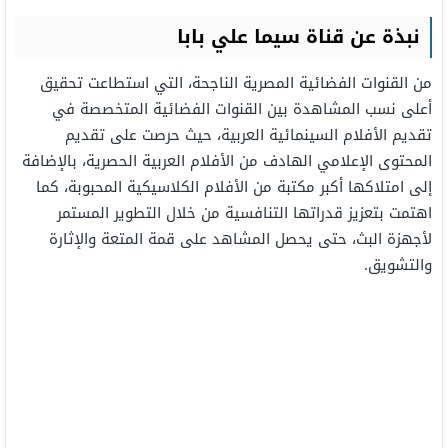
نبذة عن قناة سيما علي بابا
من القنوات الفضائية المصرية الناجحة، التي استطاعت تحقيق
أعلى نسب المشاهدة بين القنوات الفضائية المتخصصة في
تقديم الأفلام السينمائية العربية، حيث حرصت على تقديم
المحتوى الإعلامي الهادف من الأفلام العربية الحصرية، بالإضافة
إلى امتلاكها أكبر مكتبة من الأفلام الكلاسيكية المحبوبة، كما
اهتمت بتعزيز قدراتها التنافسية من خلال التطوير المستمر
لأجهزة البث، حتى يحصل المشاهد على قمة المتعة والإثارة
والتشويق.