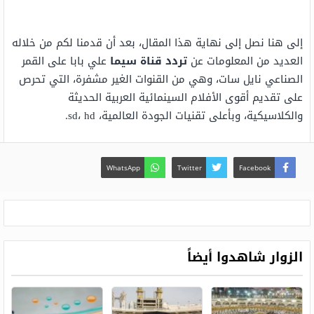
إلى هنا نصل إلى نهاية هذا المقال، بعد أن قدمنا لكم من خلاله
العديد من المعلومات عن
تردد قناة سيما
علي بابا على القمر
الصناعي نايل سات، وهي من القنوات الغير مشفرة، التي تحرص
على تقديم أقوى الأفلام السينمائية العربية الحديثة
والكلاسيكية، وبأعلى تقنيات الجودة العالمية، sd، hd.
WhatsApp
Twitter
Facebook
الزوار شاهدوا أيضاً