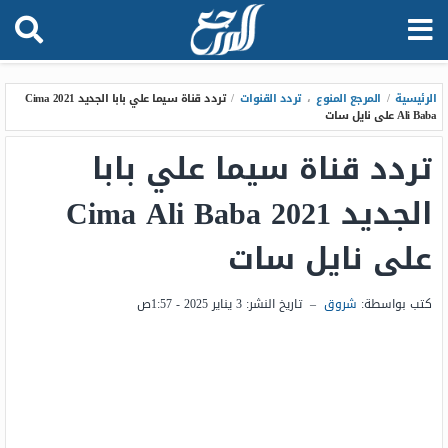
الرئيسية
/
المرجع المنوع
،
تردد القنوات
/
تردد قناة سيما علي بابا الجديد 2021 Cima
Ali Baba على نايل سات
تردد قناة سيما علي بابا
الجديد 2021 Cima Ali Baba
على نايل سات
كتب بواسطة:
شروق
–
تاريخ النشر:
3 يناير 2025 - 1:57ص