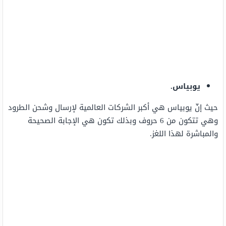
يوبياس.
حيث إنّ يوبياس هي أكبر الشركات العالمية لإرسال وشحن الطرود
وهي تتكون من 6 حروف وبذلك تكون هي الإجابة الصحيحة
والمباشرة لهذا اللغز.