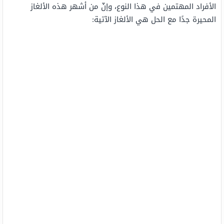
الأفراد المهتمين في هذا النوع، وإنّ من أشهر هذه الألغاز
المحيرة جدًا مع الحل هي الألغاز الآتية: