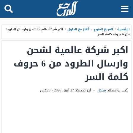
الرئيسية
/
المرجع المنوع
،
ألغاز مع الحلول
/
اكبر شركة عالمية لشحن وارسال الطرود
من 6 حروف كلمة السر
اكبر شركة عالمية لشحن
وارسال الطرود من 6 حروف
كلمة السر
كتب بواسطة:
مجدل
–
آخر تحديث:
27 أبريل 2026 - 2:28ص