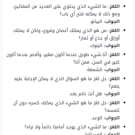
اللغز
:
ما الشيء الذي يحتوي على العديد من المفاتيح،
ومع ذلك لا يمكنه فتح أي باب؟
الجواب
:
البيانو.
اللغز
:
من هو الذي يمتلك أغصان وفروع، ولكن لا يمتلك
أوراق أو جذع أو ثمار؟
الجواب
:
البنوك.
اللغز
:
أنا شيء طويل عندما أكون صغير، وأقصر عندما أكون
كبير في السن، فمن أنا؟
الجواب
:
الشمعة.
اللغز
:
حل لغز ما هو السؤال الذي لا يمكن الإجابة عليه
بنعم؟
الجواب
:
هل أنت نائم بعد.
اللغز
:
حل لغز ما هو الشيء الذي يمكنك كسره دون أن
تلمسه؟
الجواب
:
الوعد.
اللغز
:
ما الشيء الذي يوجد أمامنا دائماً ولا نراه؟
الجواب
:
المستقبل.