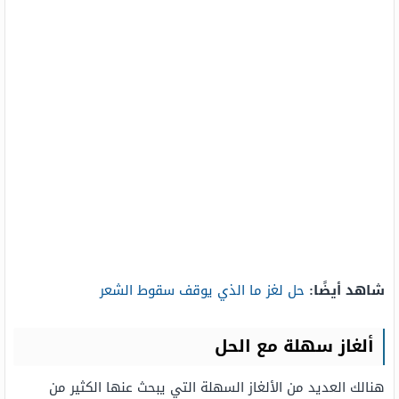
شاهد أيضًا:
حل لغز ما الذي يوقف سقوط الشعر
ألغاز سهلة مع الحل
هنالك العديد من الألغاز السهلة التي يبحث عنها الكثير من