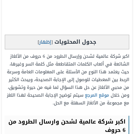
جدول المحتويات
[
إظهار
]
اكبر شركة عالمية لشحن وإرسال الطرود من 6 حروف من الألغاز
الشائعة في ألعاب الكلمات المتقاطعة مثل كلمة السر وغيرها،
حيث يعتمد هذا النوع من الأسئلة على المعلومات العامة وسرعة
الربط بين المعطيات للوصول إلى الإجابة الصحيحة، ويبحث الكثير
من محبي الألغاز عن حل هذا السؤال لما فيه من حيرة وتشويق،
ومن خلال
موقع المرجع
سيتم توضيح الإجابة الصحيحة لهذا اللغز
مع مجموعة من الألغاز السهلة مع الحل.
اكبر شركة عالمية لشحن وارسال الطرود من
6 حروف