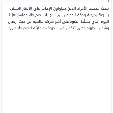
يبحث مختلف الأفراد الذين يحاولون الإجابة على الألغاز المحيّرة
بسرعة بديهة ودقّة للوصول إلى الإجابة الصحيحة، ومنها لغزنا
اليوم الذي يسلّط الضوء على أكبر شركة عالمية من حيث ارسال
وشحن الطرود وهي تتكون من 6 حروف وإجابته الصحيحة هي: