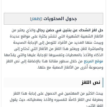
جدول المحتويات
[
إظهار
]
حل لغز انشدك عن بنتين في حضن رجال
والذي يعتبر من
الألغاز الشعبية الشهيرة التي تنتشر بكثرة على مواقع عديدة
ويبحث عنها العديد من الأفراد للتوصل إلى الإجابة الصحيحة
والمباشرة للغز، ويعتبر هذا اللغز من الألغاز التي تحتاج إلى
الذكاء والأخذ بالمعطيات وتفسيرها للإجابة عليها والتي يقدّمها
موقع المرجع
من خلال سطور مقالنا هذا بالإضافة إلى نص اللغز
ومجموعة أًخرى من الألغاز الصعبة مع حلها.
نص اللغز
يبحث الكثير من المهتمين في الحصول على إجابة هذا اللغز
بمعرفة نص اللغز كاملًا لتفسيره والأخذ بمعطياته، حيث يقول
اللغز الآتي: