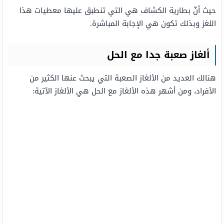
حيث أنّ بطارية الكشاف هي التي تنطبق عليها معطيات هذا
اللغز وبذلك تكون هي الإجابة المباشرة.
ألغاز صعبة جدا مع الحل
هنالك العديد من الألغاز الصعبة التي يبحث عنها الكثير من
الأفراد، ومن أشهر هذه الألغاز مع الحل هي الألغاز الآتية: