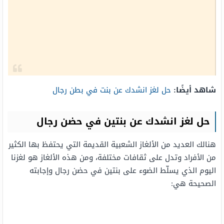
شاهد أيضًا:
حل لغز انشدك عن بنت في بطن رجال
حل لغز انشدك عن بنتين في حضن رجال
هنالك العديد من الألغاز الشعبية القديمة التي يحتفظ بها الكثير
من الأفراد وتدل على ثقافات مختلفة، ومن هذه الألغاز هو لغزنا
اليوم الذي يسلّط الضوء على بنتين في حضن رجال وإجابته
الصحيحة هي: