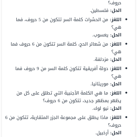
حروف؟
الحل:
فلسطين.
اللغز:
من الحشرات كلمة السر تتكون من 5 حروف، فما
هي؟
الحل:
يعسوب.
اللغز:
من شعائر الحج، كلمة السر تتكون من 6 حروف فما
هي؟
الحل:
مزدلفة.
اللغز:
دولة أفريقية تتكون كلمة السر من 9 حروف فما
هي؟
الحل:
موريتانيا.
اللغز:
ما هي الكلمة الأجنبية التي تطلق على كل من
يظهر بمظهر جديد، تتكون من 6 حروف؟
الحل:
نيو لوك.
اللغز:
ماذا يطلق على مجموعة الجزر المتقاربة، تتكون من 6
حروف؟
الحل:
أرخبيل.