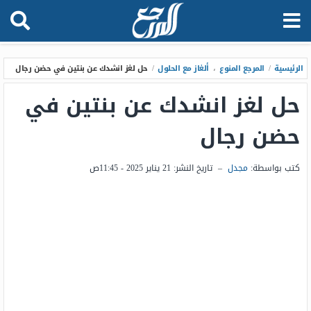
الرئيسية
/
المرجع المنوع
،
ألغاز مع الحلول
/
حل لغز انشدك عن بنتين في حضن رجال
حل لغز انشدك عن بنتين في
حضن رجال
كتب بواسطة:
مجدل
–
تاريخ النشر:
21 يناير 2025 - 11:45ص