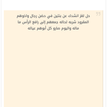
حل لغز انشدك عن بنتين في حضن رجال واخوهم
المقرود شربه لحاله جمعهم إلى رافع الرأس ما
ماله واليوم صارو كل أبوهم عياله