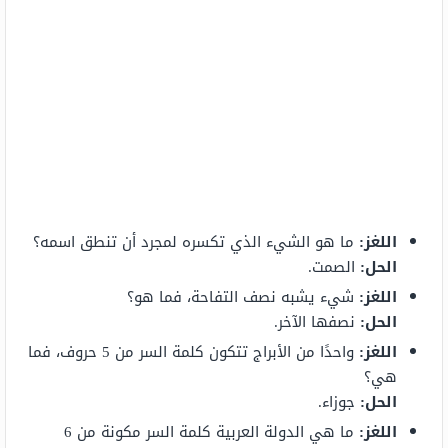
اللغز:
ما هو الشيء الذي تكسره لمجرد أن تنطق اسمه؟
الحل:
الصمت.
اللغز:
شيء يشبه نصف التفاحة، فما هو؟
الحل:
نصفها الآخر.
اللغز:
واحدًا من الأبراج تتكون كلمة السر من 5 حروف، فما
هي؟
الحل:
جوزاء.
اللغز:
ما هي الدولة العربية كلمة السر مكونة من 6