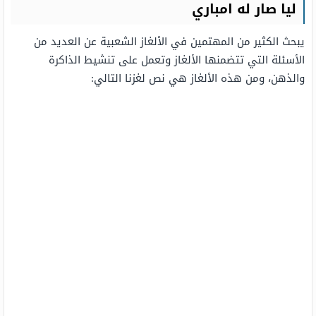
ليا صار له امباري
يبحث الكثير من المهتمين في الألغاز الشعبية عن العديد من
الأسئلة التي تتضمنها الألغاز وتعمل على تنشيط الذاكرة
والذهن، ومن هذه الألغاز هي نص لغزنا التالي: