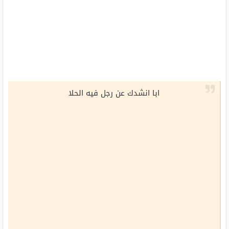
ابا انشدك عن رجل فيه الحلا