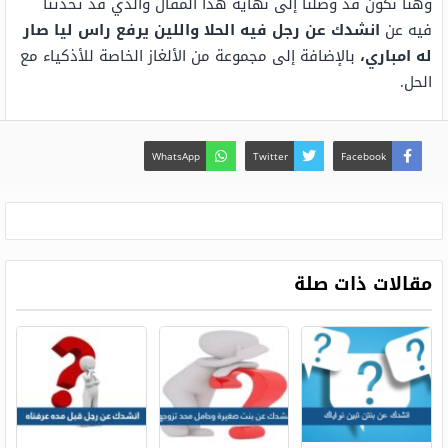
وهنا نكون قد وصلنا إلى نهاية هذا المقال والذي قد تحدثنا
فيه عن
انشدك عن رجل فيه الحلا واللين يرفع راس ليا صار
له امباري
،
بالإضافة إلى مجموعة من الألغاز الخاصة للأذكياء مع
الحل.
WhatsApp
Twitter
Facebook
مقالات ذات صلة