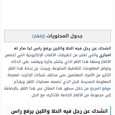
جدول المحتويات
[
إظهار
]
انشدك عن رجل فيه الحلا واللين يرفع راس ليا صار له
امباري
والتي تعتبر من تطبيقات الألعاب الإلكترونية التي تتضمن
الألغاز ومنها هذا اللغز الذي ينتشر بكثرة ويعتمد على الذكاء
وتوافر المعلومات الثقافية المتنوعة، ويبحث عن إجابة هذا اللغز
الكثير من الأفراد المهتمين على مختلف شبكات الإنترنت لمعرفة
المعلومة الصحيحة للحل الذي تضمنه معطيات اللغز، ويقدّم
موقع المرجع
من خلال سطور هذا المقال نص هذا اللغز، بالإضافة
إلى مجموعة من الألغاز الخاصة للأذكياء مع الحل.
انشدك عن رجل فيه الحلا واللين يرفع راس