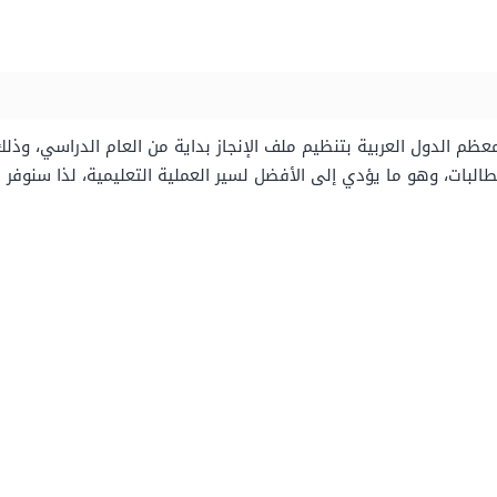
عظم الدول العربية بتنظيم ملف الإنجاز بداية من العام الدراسي، و
بات، وهو ما يؤدي إلى الأفضل لسير العملية التعليمية، لذا سنوفر لك