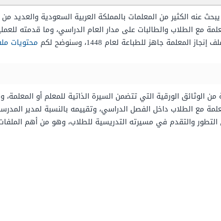
يبحث عنه الكثير من المعلمات بالمملكة العربية السعودية والعديد من ا
لمة مع الطلاب والطالبات على مدار العام الدراسي، وما قدمته للعمل
ز المعلمة جاهز للطباعة لعام 1448، وسنوضح لكم
محتويات ملف 
ة من الوثائق الورقية التي تتضمن السيرة الذاتية للمعلم أو المعلمة،
معلمة مع الطلاب داخل الفصل الدراسي، وتقييمه بالنسبة لمدير المدر
التطور والتقدم في مسيرته التدريسية للطلاب، وهو من أهم الملفات 