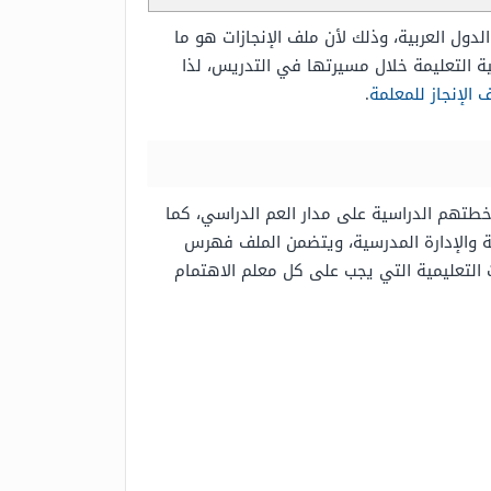
لدول العربية، وذلك لأن ملف الإنجازات هو ما
ية التعليمة خلال مسيرتها في التدريس، لذا
الإنجاز للمعلمة
.
 وخطتهم الدراسية على مدار العم الدراسي، كما
سة والإدارة المدرسية، ويتضمن الملف فهرس
التعليمية التي يجب على كل معلم الاهتمام