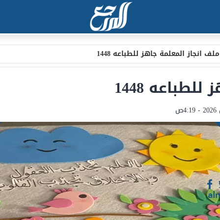
ملف انجاز المعلمة جاهز للطباعه 1448
لطباعه 1448