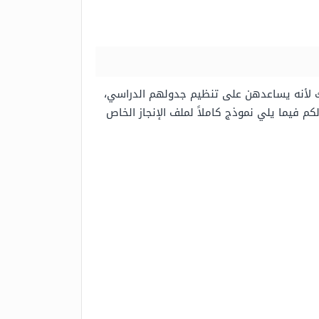
ذلك لأنه يساعدهن على تنظيم جدولهم الدراسي،
م فيما يلي نموذج كاملاً لملف الإنجاز الخاص