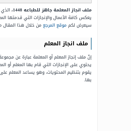
ملف انجاز المعلمة جاهز للطباعه 1448،
الذي 
يعكس كافة الأعمال والإنجازات التي قدمتها المع
سيعرض لكم
موقع المرجع
من خلال هذا المقال ملف إنجا
ملف انجاز المعلم
إنّ ملف إنجاز المعلم أو المعلمة عبارة عن مجموع
يحتوي على الإنجازات التي قام بها المعلم أو ال
يقوم بتنظيم المحتويات، وهو يساعد المعلم على 
بها.