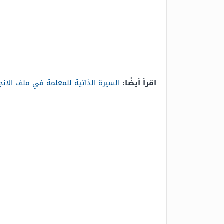
اقرأ أيضًا:
السيرة الذاتية للمعلمة في ملف الانجا