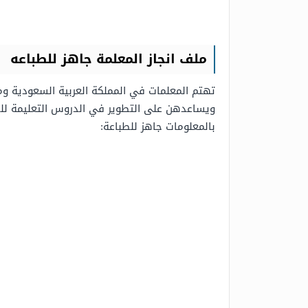
ملف انجاز المعلمة جاهز للطباعه
تهتم المعلمات في المملكة العربية السعودية وم
ويساعدهن على التطوير في الدروس التعليمة للطال
بالمعلومات جاهز للطباعة: