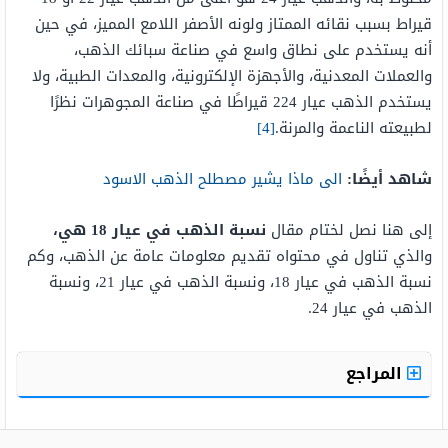
قيراط بسبب نقائه الممتاز ولونه الأصفر اللامع المميز، في حين
أنه يستخدم على نطاق واسع في صناعة سبائك الذهب،
والعملات المعدنية، والأجهزة الإلكترونية، والمعدات الطبية، ولا
يستخدم الذهب عيار 224 قيراطًا في صناعة المجوهرات نظرًا
لطبيعته الناعمة والمرنة.
[4]
شاهد أيضًا:
الى ماذا يشير مصطلح الذهب الاسود
إلى هنا نصل لختام مقال
نسبة الذهب في عيار 18 هي​​​​​​​،
والذي تناول في محتواه تقديم معلومات عامة عن الذهب، وكم
نسبة الذهب في عيار 18، ونسبة الذهب في عيار 21، ونسبة
الذهب في عيار 24.
المراجع