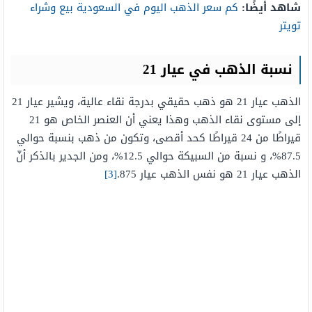
شاهد أيضًا:
كم سعر الذهب اليوم في السعودية بيع وشراء
تويتر
نسبة الذهب في عيار 21 ​​​​​​
الذهب عيار 21 هو ذهب حقيقي بدرجة نقاء عالية، ويشير عيار 21
إلى مستوى نقاء الذهب وهذا يعني أن العنصر الخاص هو 21
قيراطًا من 24 قيراطًا كحد أقصى، وتكون من ذهب بنسبة حوالي
87.5%، و نسبة من السبيكة حوالي 12.5%، ومن الجدير بالذكر أنّ
الذهب عيار 21 هو نفس الذهب عيار 875.
[3]