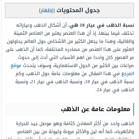
جدول المحتويات
[
إظهار
]
نسبة الذهب في عيار 18 هي​​​​​​​
، أن أشكال الذهب وعياراته
تختلف فيما بينها، إذ أن هذا العنصر يعتبر من العناصر الثمينة
والغالية، وهذا ما يجعل الكثير من الأشخاص حول العالم يحاولون
العثور على هذا العنصر من مصادره المختلفة، كما أن الذهب على
مر العصور كان واحدا من اهم الأسباب التي أدت إلى حدوث
صراعات بين الكثير من الدول الاستعمارية، وسوف يتحدث
موقع
المرجع
في هذا المقال عن معلومات عامة حول الذهب، وكم
نسبة الذهب في عيار 18، ونسبة الذهب في عيار 21، ونسبة
الذهب في عيار 24.
معلومات عامة عن الذهب
الذهب واحد من أكثر المعادن كثافة وهو موصل جيد للحرارة
والكهرباء، كما أنه لين والأكثر مرونة وليونة من بين العناصر،