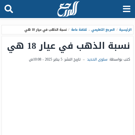
الرئيسية
/
المرجع التعليمي
،
ثقافة عامة
/
نسبة الذهب في عيار 18 هي​​​​​​​
نسبة الذهب في عيار 18 هي​​​​​​​
كتب بواسطة:
سلوى الحديد
–
تاريخ النشر:
5 يناير 2025 - 10:08ص