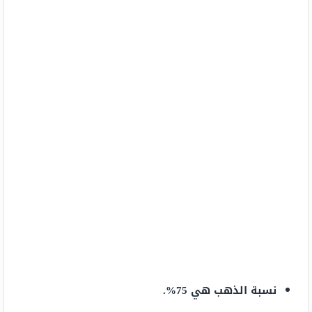
نسبة الذهب هي 75%.