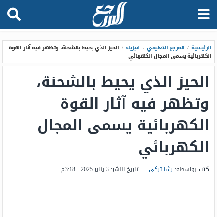
الرئيسية
/
المرجع التعليمي
،
فيزياء
/
الحيز الذي يحيط بالشحنة، وتظهر فيه آثار القوة
الكهربائية يسمى المجال الكهربائي
الحيز الذي يحيط بالشحنة،
وتظهر فيه آثار القوة
الكهربائية يسمى المجال
الكهربائي
كتب بواسطة:
رشا تركي
–
تاريخ النشر:
3 يناير 2025 - 3:18م