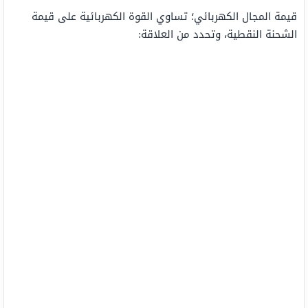
قيمة المجال الكهربائي؛ تساوي القوة الكهربائية على قيمة
الشحنة النقطية، وتحدد من العلاقة: