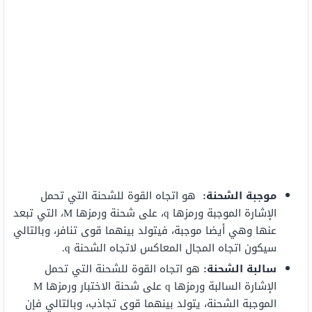
موجبة الشحنة:
هو اتجاه القوة للشحنة التي تحمل
الإشارة الموجبة ورمزها q، على شحنة ورمزها M، التي تبعد
عنها وهي أيضا موجبة، فيتولد بينهما قوى تنافر، وبالتالي
سيكون اتجاه المجال المعاكس لاتجاه الشحنة q.
سالبة الشحنة:
هو اتجاه القوة للشحنة التي تحمل
الإشارة السالبة ورمزها q على شحنة الاختبار ورمزها M
الموجبة الشحنة، يتولد بينهما قوى تجاذب، وبالتالي فإن