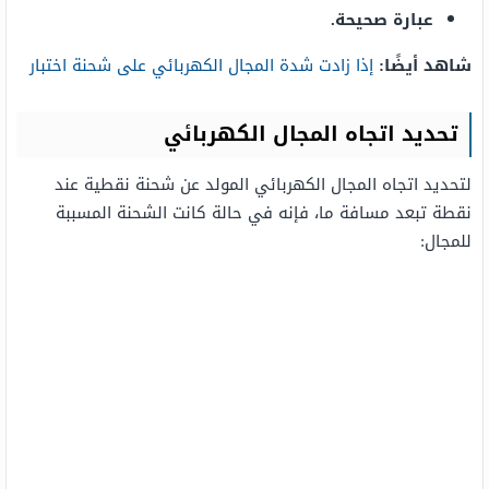
عبارة صحيحة.
شاهد أيضًا:
إذا زادت شدة المجال الكهربائي على شحنة اختبار
تحديد اتجاه المجال الكهربائي
لتحديد اتجاه المجال الكهربائي المولد عن شحنة نقطية عند
نقطة تبعد مسافة ما، فإنه في حالة كانت الشحنة المسببة
للمجال: